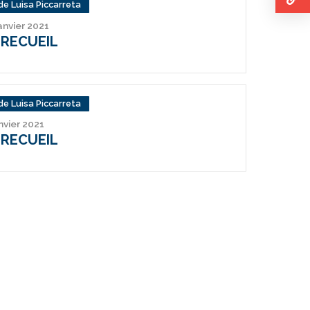
de Luisa Piccarreta
janvier 2021
 RECUEIL
de Luisa Piccarreta
anvier 2021
 RECUEIL