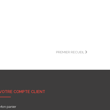
PREMIER RECUEIL
VOTRE COMPTE CLIENT
Mon panier