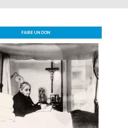
FAIRE UN DON