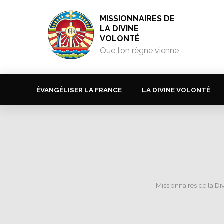
MISSIONNAIRES DE
LA DIVINE
VOLONTÉ
Que ton règne vienne
ÉVANGÉLISER LA FRANCE
LA DIVINE VOLONTÉ
Missionnaires de la Di