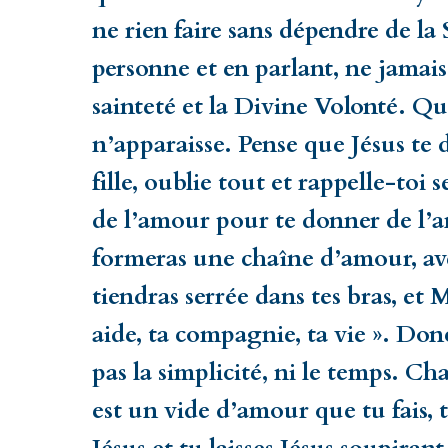
ne rien faire sans dépendre de la 
personne et en parlant, ne jamais 
sainteté et la Divine Volonté. Q
n’apparaisse. Pense que Jésus te 
fille, oublie tout et rappelle-toi
de l’amour pour te donner de l’a
formeras une chaîne d’amour, ave
tiendras serrée dans tes bras, et M
aide, ta compagnie, ta vie ». Don
pas la simplicité, ni le temps. 
est un vide d’amour que tu fais, 