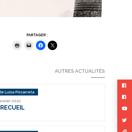
PARTAGER :
AUTRES ACTUALITÉS
de Luisa Piccarreta
janvier 2021
 RECUEIL