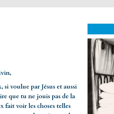
ivin,
 si voulue par Jésus et aussi
aire que tu ne jouis pas de la
x fait voir les choses telles