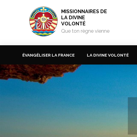
MISSIONNAIRES DE
LA DIVINE
VOLONTÉ
Que ton règne vienne
ÉVANGÉLISER LA FRANCE
LA DIVINE VOLONTÉ