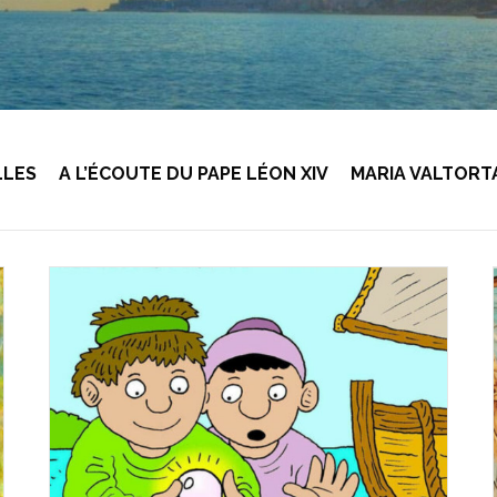
LLES
A L’ÉCOUTE DU PAPE LÉON XIV
MARIA VALTORT