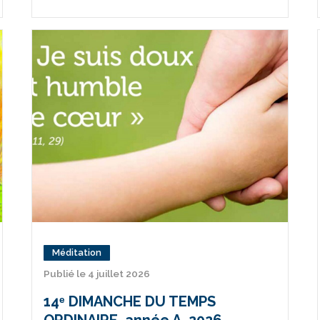
Méditation
Publié le 4 juillet 2026
14ᵉ DIMANCHE DU TEMPS