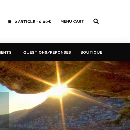
MENU CART
0 ARTICLE
0,00€
MENTS
QUESTIONS/RÉPONSES
BOUTIQUE