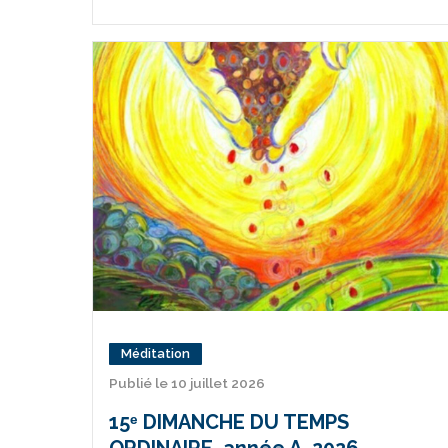
Méditation
Publié le 10 juillet 2026
15ᵉ DIMANCHE DU TEMPS