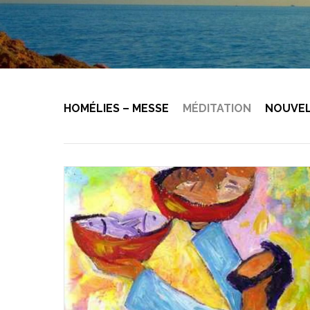
HOMÉLIES – MESSE
MÉDITATION
NOUVE