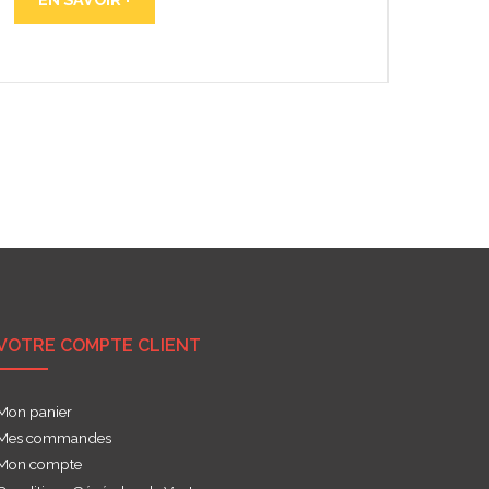
VOTRE COMPTE CLIENT
Mon panier
Mes commandes
Mon compte