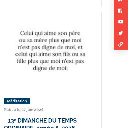
Méditation
Publié le 27 juin 2026
13ᵉ DIMANCHE DU TEMPS