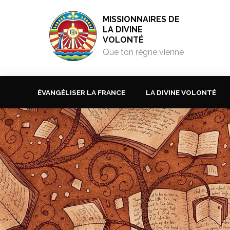
MISSIONNAIRES DE
LA DIVINE
VOLONTÉ
Que ton règne vienne
ÉVANGÉLISER LA FRANCE
LA DIVINE VOLONTÉ