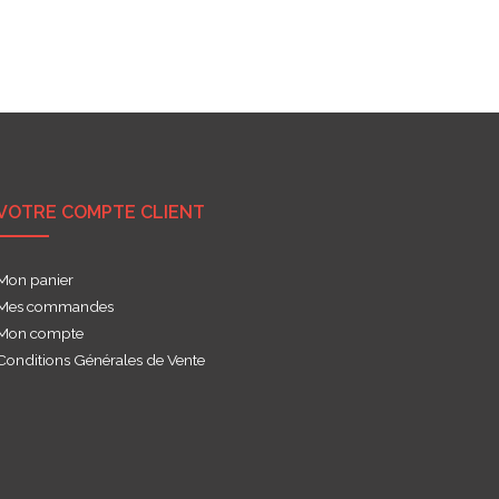
VOTRE COMPTE CLIENT
Mon panier
Mes commandes
Mon compte
Conditions Générales de Vente