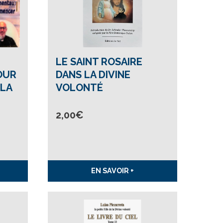
LE SAINT ROSAIRE
OUR
DANS LA DIVINE
LA
VOLONTÉ
2,00
€
EN SAVOIR +