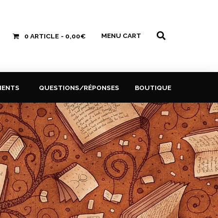
MENU CART
0 ARTICLE
0,00€
MENTS
QUESTIONS/RÉPONSES
BOUTIQUE