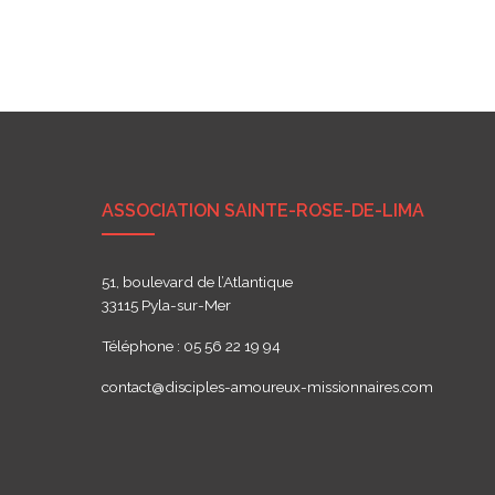
ASSOCIATION SAINTE-ROSE-DE-LIMA
51, boulevard de l’Atlantique
33115 Pyla-sur-Mer
Téléphone : 05 56 22 19 94
contact@disciples-amoureux-missionnaires.com