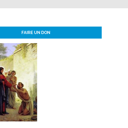
FAIRE UN DON