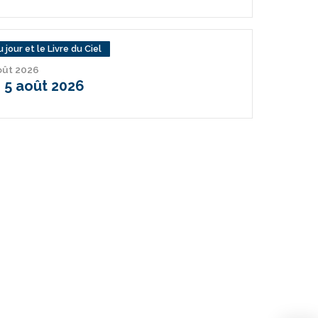
 jour et le Livre du Ciel
août 2026
 5 août 2026