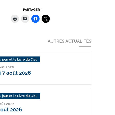
PARTAGER :
AUTRES ACTUALITÉS
 jour et le Livre du Ciel
août 2026
 7 août 2026
 jour et le Livre du Ciel
août 2026
août 2026