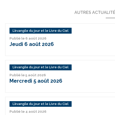
AUTRES ACTUALIT
L’évangile du jour et le Livre du Ciel
Publié le 6 août 2026
Jeudi 6 août 2026
L’évangile du jour et le Livre du Ciel
Publié le 5 août 2026
Mercredi 5 août 2026
L’évangile du jour et le Livre du Ciel
Publié le 4 août 2026