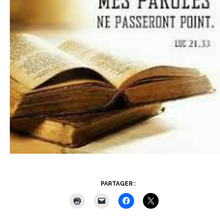
PARTAGER :