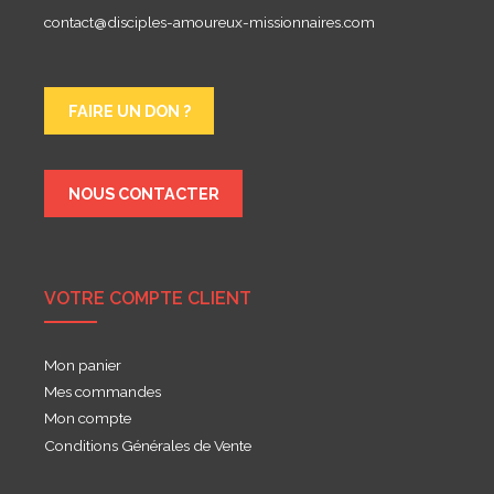
contact@disciples-amoureux-missionnaires.com
FAIRE UN DON ?
NOUS CONTACTER
VOTRE COMPTE CLIENT
Mon panier
Mes commandes
Mon compte
Conditions Générales de Vente