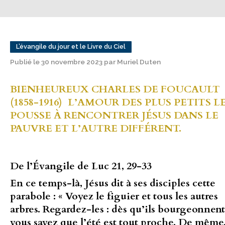
L’évangile du jour et le Livre du Ciel
Publié le 30 novembre 2023 par Muriel Duten
BIENHEUREUX CHARLES DE FOUCAULT
(1858-1916)
L’AMOUR DES PLUS PETITS L
POUSSE À RENCONTRER JÉSUS DANS LE
PAUVRE ET L’AUTRE DIFFÉRENT.
De l’Évangile de Luc 21, 29-33
En ce temps-là, Jésus dit à ses disciples cette
parabole : « Voyez le figuier et tous les autres
arbres. Regardez-les : dès qu’ils bourgeonnent
vous savez que l’été est tout proche. De même