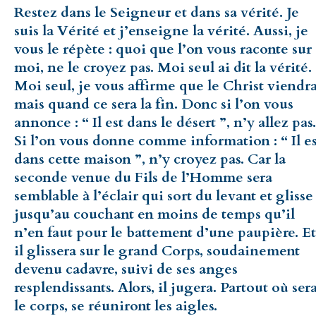
Restez dans le Seigneur et dans sa vérité. Je
suis la Vérité et j’enseigne la vérité. Aussi, je
vous le répète : quoi que l’on vous raconte sur
moi, ne le croyez pas. Moi seul ai dit la vérité.
Moi seul, je vous affirme que le Christ viendra
mais quand ce sera la fin. Donc si l’on vous
annonce : “ Il est dans le désert ”, n’y allez pas.
Si l’on vous donne comme information : “ Il es
dans cette maison ”, n’y croyez pas. Car la
seconde venue du Fils de l’Homme sera
semblable à l’éclair qui sort du levant et glisse
jusqu’au couchant en moins de temps qu’il
n’en faut pour le battement d’une paupière. Et
il glissera sur le grand Corps, soudainement
devenu cadavre, suivi de ses anges
resplendissants. Alors, il jugera. Partout où ser
le corps, se réuniront les aigles.