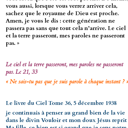
vous aussi, lorsque vous verrez arriver cela,
sachez que le royaume de Dieu est proche.
Amen, je vous le dis : cette génération ne
passera pas sans que tout cela n’arrive. Le ciel
et la terre passeront, mes paroles ne passeront
pas. »
Le ciel et la terre passeront, mes paroles ne passeront
pas. Lc 21, 33
« Ne sais-tu pas que je suis parole à chaque instant ? 
Le livre du Ciel Tome 36, 5 décembre 1938
je continuais à penser au grand bien de la vie
dans le divin Vouloir et mon doux Jésus reprit 
Ma fille, ce bien est si grand que je sens notre