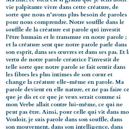
vie palpitante vivre dans cette créature, de
sorte que nous n’avons plus besoin de paroles
pour nous comprendre. Notre souffle dans le
souffle de la créature est parole qui investit
l’être humain et le transmue en notre parole ;
et la créature sent que notre parole parle dans
son esprit, dans ses œuvres et dans ses pas. Et l
vertu de notre parole créatrice l’investit de
telle sorte que notre parole se fait sentir dans
les fibres les plus intimes de son cœur et
change la créature elle-même en parole. Ma
parole devient en elle nature, et ne pas faire c
que je dis et ce que je veux serait comme si
mon Verbe allait contre lui-même, ce qui ne
peut pas être. Ainsi, pour celle qui vit dans m
Vouloir, je suis parole dans son souffle, dans
son mouvement, dans son intelligence, dans