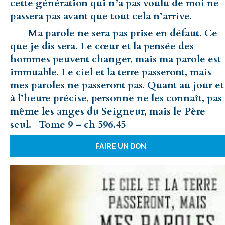
cette génération qui n’a pas voulu de moi ne
passera pas avant que tout cela n’arrive.
Ma parole ne sera pas prise en défaut. Ce
que je dis sera. Le cœur et la pensée des
hommes peuvent changer, mais ma parole est
immuable. Le ciel et la terre passeront, mais
mes paroles ne passeront pas. Quant au jour et
à l’heure précise, personne ne les connaît, pas
même les anges du Seigneur, mais le Père
seul. Tome 9 – ch 596.45
FAIRE UN DON