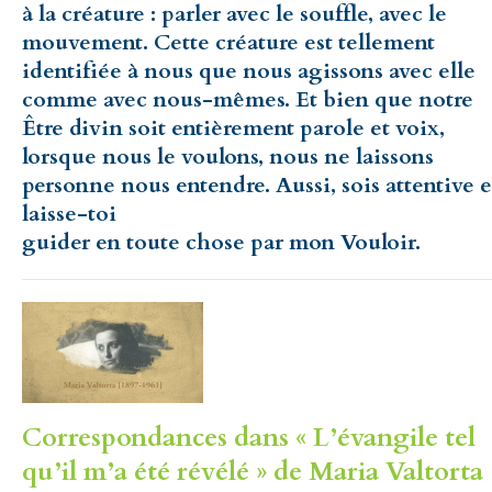
à la créature : parler avec le souffle, avec le
mouvement. Cette créature est tellement
identifiée à nous que nous agissons avec elle
comme avec nous-mêmes. Et bien que notre
Être divin soit entièrement parole et voix,
lorsque nous le voulons, nous ne laissons
personne nous entendre. Aussi, sois attentive e
laisse-toi
guider en toute chose par mon Vouloir.
Correspondances dans « L’évangile tel
qu’il m’a été révélé » de Maria Valtorta 