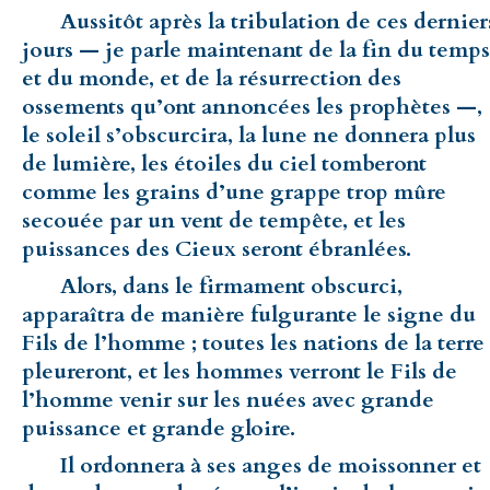
Aussitôt après la tribulation de ces dernier
jours — je parle maintenant de la fin du temps
et du monde, et de la résurrection des
ossements qu’ont annoncées les prophètes —,
le soleil s’obscurcira, la lune ne donnera plus
de lumière, les étoiles du ciel tomberont
comme les grains d’une grappe trop mûre
secouée par un vent de tempête, et les
puissances des Cieux seront ébranlées.
Alors, dans le firmament obscurci,
apparaîtra de manière fulgurante le signe du
Fils de l’homme ; toutes les nations de la terre
pleureront, et les hommes verront le Fils de
l’homme venir sur les nuées avec grande
puissance et grande gloire.
Il ordonnera à ses anges de moissonner et