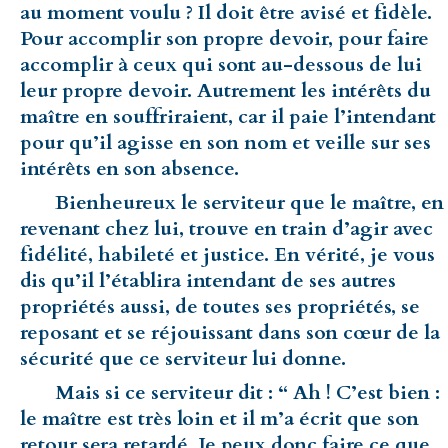
au moment voulu ? Il doit être avisé et fidèle.
Pour accomplir son propre devoir, pour faire
accomplir à ceux qui sont au-dessous de lui
leur propre devoir. Autrement les intérêts du
maître en souffriraient, car il paie l’intendant
pour qu’il agisse en son nom et veille sur ses
intérêts en son absence.
Bienheureux le serviteur que le maître, en
revenant chez lui, trouve en train d’agir avec
fidélité, habileté et justice. En vérité, je vous
dis qu’il l’établira intendant de ses autres
propriétés aussi, de toutes ses propriétés, se
reposant et se réjouissant dans son cœur de la
sécurité que ce serviteur lui donne.
Mais si ce serviteur dit : “ Ah ! C’est bien :
le maître est très loin et il m’a écrit que son
retour sera retardé. Je peux donc faire ce que