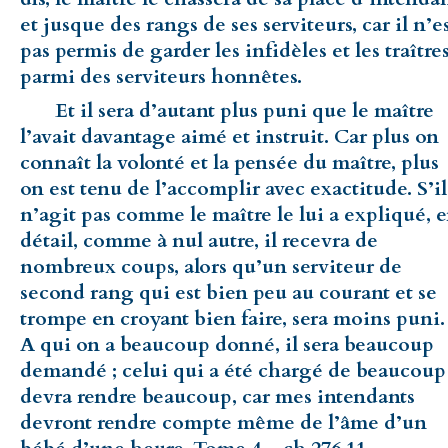
et jusque des rangs de ses serviteurs, car il n’e
pas permis de garder les infidèles et les traître
parmi des serviteurs honnêtes.
Et il sera d’autant plus puni que le maître
l’avait davantage aimé et instruit. Car plus on
connaît la volonté et la pensée du maître, plus
on est tenu de l’accomplir avec exactitude. S’il
n’agit pas comme le maître le lui a expliqué, 
détail, comme à nul autre, il recevra de
nombreux coups, alors qu’un serviteur de
second rang qui est bien peu au courant et se
trompe en croyant bien faire, sera moins puni.
A qui on a beaucoup donné, il sera beaucoup
demandé ; celui qui a été chargé de beaucoup
devra rendre beaucoup, car mes intendants
devront rendre compte même de l’âme d’un