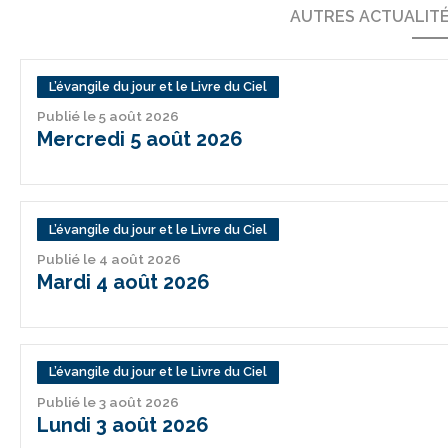
AUTRES ACTUALIT
L’évangile du jour et le Livre du Ciel
Publié le 5 août 2026
Mercredi 5 août 2026
L’évangile du jour et le Livre du Ciel
Publié le 4 août 2026
Mardi 4 août 2026
L’évangile du jour et le Livre du Ciel
Publié le 3 août 2026
Lundi 3 août 2026