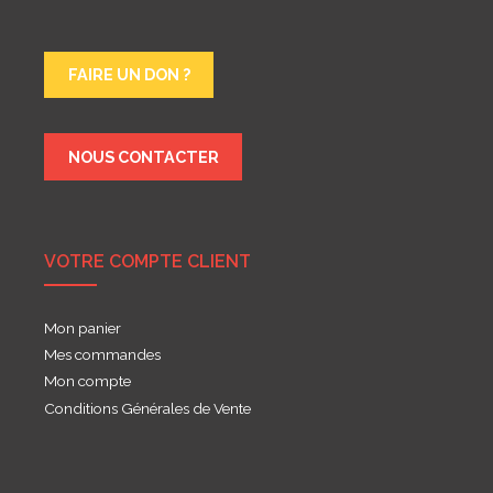
FAIRE UN DON ?
NOUS CONTACTER
VOTRE COMPTE CLIENT
Mon panier
Mes commandes
Mon compte
Conditions Générales de Vente