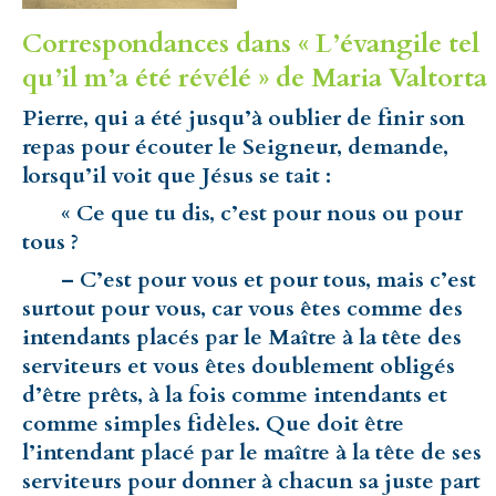
Correspondances dans « L’évangile tel
qu’il m’a été révélé » de Maria Valtorta 
Pierre, qui a été jusqu’à oublier de finir son
repas pour écouter le Seigneur, demande,
lorsqu’il voit que Jésus se tait :
« Ce que tu dis, c’est pour nous ou pour
tous ?
– C’est pour vous et pour tous, mais c’est
surtout pour vous, car vous êtes comme des
intendants placés par le Maître à la tête des
serviteurs et vous êtes doublement obligés
d’être prêts, à la fois comme intendants et
comme simples fidèles. Que doit être
l’intendant placé par le maître à la tête de ses
serviteurs pour donner à chacun sa juste part