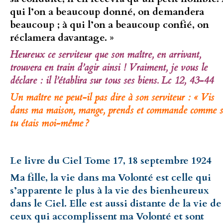
qui l’on a beaucoup donné, on demandera
beaucoup ; à qui l’on a beaucoup confié, on
réclamera davantage. »
Heureux ce serviteur que son maître, en arrivant,
trouvera en train d’agir ainsi ! Vraiment, je vous le
déclare : il l’établira sur tous ses biens. Lc 12, 43-44
Un maître ne peut-il pas dire à son serviteur : « Vis
dans ma maison, mange, prends et commande comme s
tu étais moi-même ?
Le livre du Ciel Tome 17, 18 septembre 1924
Ma fille, la vie dans ma Volonté est celle qui
s’apparente le plus à la vie des bienheureux
dans le Ciel. Elle est aussi distante de la vie de
ceux qui accomplissent ma Volonté et sont