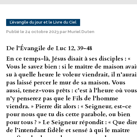
L’évangile du jour et le Livre du Ciel
Publié le 24 octobre 2023 par Muriel Duten
De l’Évangile de Luc 12, 39-48
En ce temps-là, Jésus disait à ses disciples : «
Vous le savez bien : si le maître de maison avai
su à quelle heure le voleur viendrait, il n’aurai
pas laissé percer le mur de sa maison. Vous
aussi, tenez-vous prêts : c’est à l’heure où vous
n’y penserez pas que le Fils de l’homme
viendra. » Pierre dit alors : « Seigneur, est-ce
pour nous que tu dis cette parabole, ou bien
pour tous ? » Le Seigneur répondit : « Que dir
de l’intendant fidèle et sensé à qui le maître