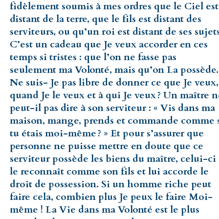
fidèlement soumis à mes ordres que le Ciel est
distant de la terre, que le fils est distant des
serviteurs, ou qu’un roi est distant de ses sujets
C’est un cadeau que Je veux accorder en ces
temps si tristes : que l’on ne fasse pas
seulement ma Volonté, mais qu’on La possède.
Ne suis- Je pas libre de donner ce que Je veux,
quand Je le veux et à qui Je veux ? Un maître n
peut-il pas dire à son serviteur : « Vis dans ma
maison, mange, prends et commande comme 
tu étais moi-même ? » Et pour s’assurer que
personne ne puisse mettre en doute que ce
serviteur possède les biens du maître, celui-ci
le reconnaît comme son fils et lui accorde le
droit de possession. Si un homme riche peut
faire cela, combien plus Je peux le faire Moi-
même ! La Vie dans ma Volonté est le plus