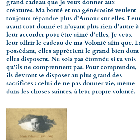
grand cadeau que Je veux donner aux
créatures. Ma bonté et ma générosité veulent
toujours répandre plus d’Amour sur elles. Leu
ayant tout donné et n’ayant plus rien d’autre à
leur accorder pour être aimé d’elles, Je veux
leur offrir le cadeau de ma Volonté afin que, L
possédant, elles apprécient le grand bien dont
elles disposent. Ne sois pas étonnée si tu vois
qu’ils ne comprennent pas. Pour comprendre,
ils devront se disposer au plus grand des
sacrifices : celui de ne pas donner vie, même
dans les choses saintes, à leur propre volonté.