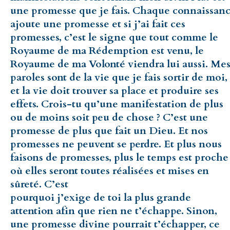
une promesse que je fais. Chaque connaissan
ajoute une promesse et si j’ai fait ces
promesses, c’est le signe que tout comme le
Royaume de ma Rédemption est venu, le
Royaume de ma Volonté viendra lui aussi. Me
paroles sont de la vie que je fais sortir de moi,
et la vie doit trouver sa place et produire ses
effets. Crois-tu qu’une manifestation de plus
ou de moins soit peu de chose ? C’est une
promesse de plus que fait un Dieu. Et nos
promesses ne peuvent se perdre. Et plus nous
faisons de promesses, plus le temps est proche
où elles seront toutes réalisées et mises en
sûreté. C’est
pourquoi j’exige de toi la plus grande
attention afin que rien ne t’échappe. Sinon,
une promesse divine pourrait t’échapper, ce