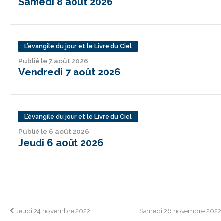
Samedi 8 août 2026
L’évangile du jour et le Livre du Ciel
Publié le 7 août 2026
Vendredi 7 août 2026
L’évangile du jour et le Livre du Ciel
Publié le 6 août 2026
Jeudi 6 août 2026
Navigation
Jeudi 24 novembre 2022
Samedi 26 novembre 202