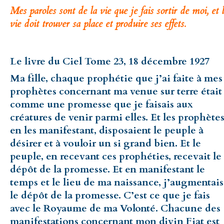
Mes paroles sont de la vie que je fais sortir de moi, et 
vie doit trouver sa place et produire ses effets.
Le livre du Ciel Tome 23, 18 décembre 1927
Ma fille, chaque prophétie que j’ai faite à mes
prophètes concernant ma venue sur terre était
comme une promesse que je faisais aux
créatures de venir parmi elles. Et les prophètes
en les manifestant, disposaient le peuple à
désirer et à vouloir un si grand bien. Et le
peuple, en recevant ces prophéties, recevait le
dépôt de la promesse. Et en manifestant le
temps et le lieu de ma naissance, j’augmentais
le dépôt de la promesse. C’est ce que je fais
avec le Royaume de ma Volonté. Chacune des
manifestations concernant mon divin Fiat est