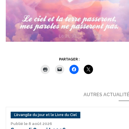
PARTAGER :
AUTRES ACTUALIT
L’évangile du jour et le Livre du Ciel
Publié le 8 août 2026