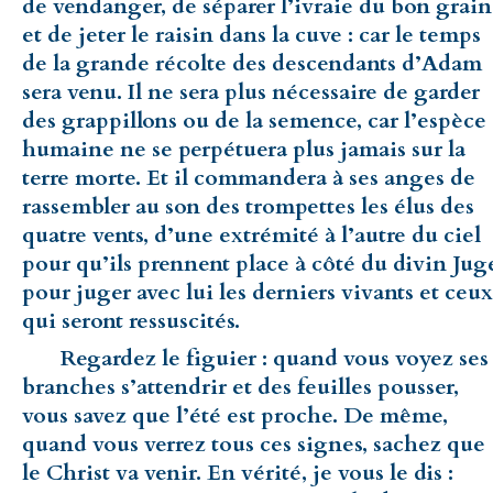
de vendanger, de séparer l’ivraie du bon grain
et de jeter le raisin dans la cuve : car le temps
de la grande récolte des descendants d’Adam
sera venu. Il ne sera plus nécessaire de garder
des grappillons ou de la semence, car l’espèce
humaine ne se perpétuera plus jamais sur la
terre morte. Et il commandera à ses anges de
rassembler au son des trompettes les élus des
quatre vents, d’une extrémité à l’autre du ciel
pour qu’ils prennent place à côté du divin Jug
pour juger avec lui les derniers vivants et ceux
qui seront ressuscités.
Regardez le figuier : quand vous voyez ses
branches s’attendrir et des feuilles pousser,
vous savez que l’été est proche. De même,
quand vous verrez tous ces signes, sachez que
le Christ va venir. En vérité, je vous le dis :