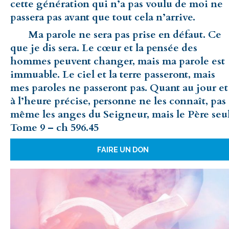
cette génération qui n’a pas voulu de moi ne
passera pas avant que tout cela n’arrive.
Ma parole ne sera pas prise en défaut. Ce
que je dis sera. Le cœur et la pensée des
hommes peuvent changer, mais ma parole est
immuable. Le ciel et la terre passeront, mais
mes paroles ne passeront pas. Quant au jour et
à l’heure précise, personne ne les connaît, pas
même les anges du Seigneur, mais le Père seul
Tome 9 – ch 596.45
FAIRE UN DON