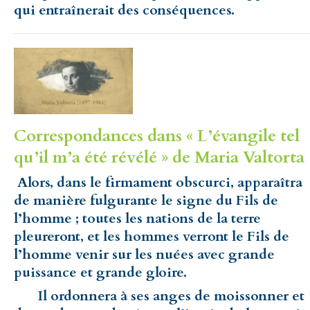
qui entraînerait des conséquences.
Correspondances dans « L’évangile tel
qu’il m’a été révélé » de Maria Valtorta 
Alors, dans le firmament obscurci, apparaîtra
de manière fulgurante le signe du Fils de
l’homme ; toutes les nations de la terre
pleureront, et les hommes verront le Fils de
l’homme venir sur les nuées avec grande
puissance et grande gloire.
Il ordonnera à ses anges de moissonner et