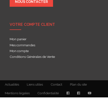
NOUS CONTACTER
VOTRE COMPTE CLIENT
Mon panier
Mes commandes
Mon compte
Conditions Générales de Vente
Actualités
Liens utiles
Contact
Plan du site
Mentions légales
Confidentialité