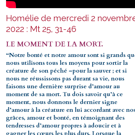
Homélie de mercredi 2 novembr
2022 : Mt 25, 31-46
LE MOMENT DE LA MORT.
“Notre bonté et notre amour sont si grands qu
nous utilisons tous les moyens pour sortir la
créature de son péché –pour la sauver ; et si
nous ne réussissons pas durant sa vie, nous
faisons une dernière surprise d’amour au
moment de sa mort. Tu dois savoir qu’à ce
moment, nous donnons le dernier signe
d’amour à la créature en lui accordant avec no
grâces, amour et bonté, en témoignant des
tendresses d’amour propres à adoucir et à
gagner les cœurs les plus durs. Lorsque la