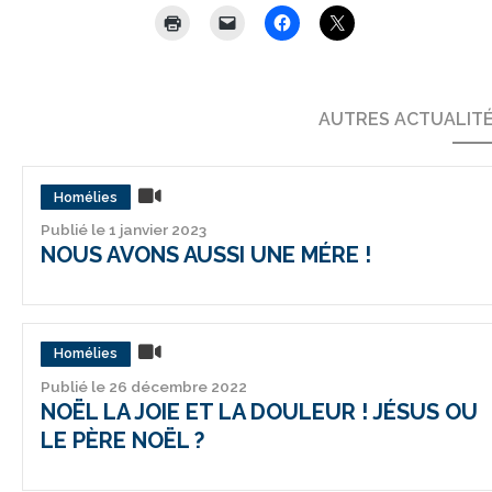
AUTRES ACTUALIT
Homélies
Publié le 1 janvier 2023
NOUS AVONS AUSSI UNE MÉRE !
Homélies
Publié le 26 décembre 2022
NOËL LA JOIE ET LA DOULEUR ! JÉSUS OU
LE PÈRE NOËL ?