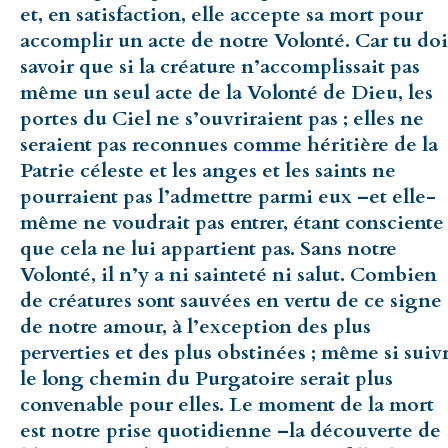
et, en satisfaction, elle accepte sa mort pour
accomplir un acte de notre Volonté. Car tu doi
savoir que si la créature n’accomplissait pas
même un seul acte de la Volonté de Dieu, les
portes du Ciel ne s’ouvriraient pas ; elles ne
seraient pas reconnues comme héritière de la
Patrie céleste et les anges et les saints ne
pourraient pas l’admettre parmi eux –et elle-
même ne voudrait pas entrer, étant consciente
que cela ne lui appartient pas. Sans notre
Volonté, il n’y a ni sainteté ni salut. Combien
de créatures sont sauvées en vertu de ce signe
de notre amour, à l’exception des plus
perverties et des plus obstinées ; même si suiv
le long chemin du Purgatoire serait plus
convenable pour elles. Le moment de la mort
est notre prise quotidienne –la découverte de