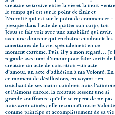
créature se trouve entre la vie et la mort –entr
le temps qui est sur le point de finir et
l’éternité qui est sur le point de commencer –
presque dans l’acte de quitter son corps, ton
Jésus se fait voir avec une amabilité qui ravit,
avec une douceur qui enchaîne et adoucit les
amertumes de la vie, spécialement en ce
moment extrême. Puis, il y a mon regard… Je 
regarde avec tant d’amour pour faire sortir de 
créature un acte de contrition –un acte
d’amour, un acte d’adhésion à ma Volonté. En
ce moment de désillusions, en voyant –en
touchant de ses mains combien nous l’aimion
et l’aimons encore, la créature ressent une si
grande souffrance qu’elle se repent de ne pas
nous avoir aimés ; elle reconnaît notre Volont
comme principe et accomplissement de sa vie