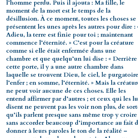
l’homme perdu. Puis il ajouta : Ma fille, le
moment de la mort est le temps de la
désillusion. À ce moment, toutes les choses se
présentent les unes après les autres pour dire : 
Adieu, la terre est finie pour toi ; maintenant
commence l’éternité. » C’est pour la créature
comme si elle était enfermée dans une
chambre et que quelqu’un lui dise : « Derrière
cette porte, il y a une autre chambre dans
laquelle se trouvent Dieu, le ciel, le purgatoire
l’enfer ; en somme, l’éternité. » Mais la créatur
ne peut voir aucune de ces choses. Elle les
entend affirmer par d’autres ; et ceux qui les lu
disent ne peuvent pas les voir non plus, de sor
qu’ils parlent presque sans même trop y croire 
sans accorder beaucoup d’importance au fait 
donner à leurs paroles le ton de la réalité –