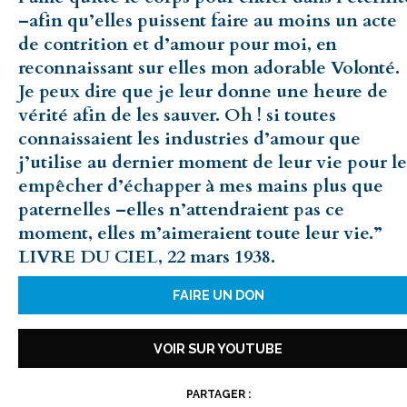
–afin qu’elles puissent faire au moins un acte
de contrition et d’amour pour moi, en
reconnaissant sur elles mon adorable Volonté.
Je peux dire que je leur donne une heure de
vérité afin de les sauver. Oh ! si toutes
connaissaient les industries d’amour que
j’utilise au dernier moment de leur vie pour le
empêcher d’échapper à mes mains plus que
paternelles –elles n’attendraient pas ce
moment, elles m’aimeraient toute leur vie.”
LIVRE DU CIEL, 22 mars 1938.
FAIRE UN DON
VOIR SUR YOUTUBE
PARTAGER :