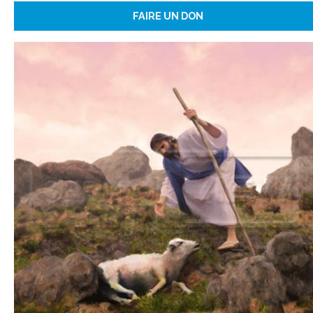
FAIRE UN DON