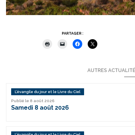
PARTAGER :
AUTRES ACTUALIT
L’évangile du jour et le Livre du Ciel
Publié le 8 août 2026
Samedi 8 août 2026
L’évangile du jour et le Livre du Ciel