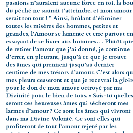
passions n’auraient aucune force en toi, la bo
du péché ne saurait t’atteindre, et mon amour
serait ton tout ! ” Ainsi, brûlant d’éliminer
toutes les misères des hommes, petites et
grandes, l’Amour se lamente et erre partout e
essayant de se livrer aux hommes… Plutôt qu
de retirer l’amour que j’ai donné, je continue
d’errer, en pleurant, jusqu’à ce que je trouve
des âmes qui prennent jusqu’au dernier
centime de mes trésors d’amour. C’est alors q
mes pleurs cesseront et que je recevrai la gloir
pour le don de mon amour octroyé par ma
Divinité pour le bien de tous. « Sais-tu quelle
seront ces heureuses âmes qui sécheront mes
larmes d’amour ? Ce sont les âmes qui vivront
dans ma Divine Volonté. Ce sont elles qui
profiteront de tout l’amour rejeté par les