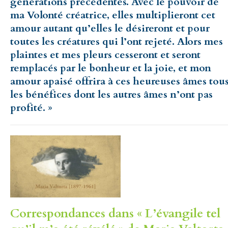
générations précédentes. Avec le pouvoir de
ma Volonté créatrice, elles multiplieront cet
amour autant qu’elles le désireront et pour
toutes les créatures qui l’ont rejeté. Alors mes
plaintes et mes pleurs cesseront et seront
remplacés par le bonheur et la joie, et mon
amour apaisé offrira à ces heureuses âmes tou
les bénéfices dont les autres âmes n’ont pas
profité. »
Correspondances dans « L’évangile tel