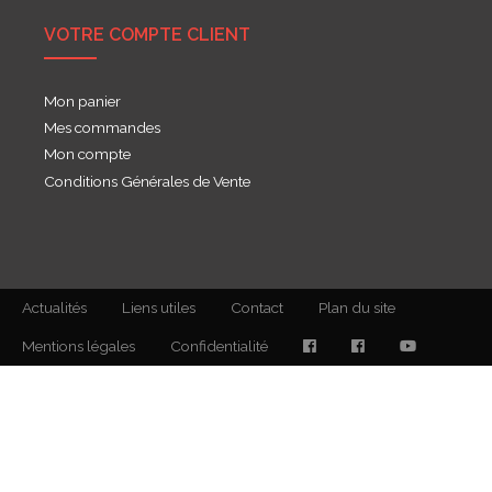
VOTRE COMPTE CLIENT
Mon panier
Mes commandes
Mon compte
Conditions Générales de Vente
Actualités
Liens utiles
Contact
Plan du site
Mentions légales
Confidentialité