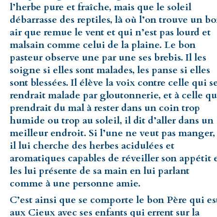
l’herbe pure et fraîche, mais que le soleil
débarrasse des reptiles, là où l’on trouve un b
air que remue le vent et qui n’est pas lourd et
malsain comme celui de la plaine. Le bon
pasteur observe une par une ses brebis. Il les
soigne si elles sont malades, les panse si elles
sont blessées. Il élève la voix contre celle qui s
rendrait malade par gloutonnerie, et à celle qu
prendrait du mal à rester dans un coin trop
humide ou trop au soleil, il dit d’aller dans un
meilleur endroit. Si l’une ne veut pas manger,
il lui cherche des herbes acidulées et
aromatiques capables de réveiller son appétit 
les lui présente de sa main en lui parlant
comme à une personne amie.
C’est ainsi que se comporte le bon Père qui es
aux Cieux avec ses enfants qui errent sur la