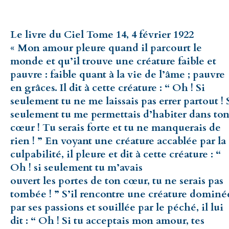
Le livre du Ciel Tome 14, 4 février 1922
« Mon amour pleure quand il parcourt le
monde et qu’il trouve une créature faible et
pauvre : faible quant à la vie de l’âme ; pauvre
en grâces. Il dit à cette créature : “ Oh ! Si
seulement tu ne me laissais pas errer partout ! 
seulement tu me permettais d’habiter dans to
cœur ! Tu serais forte et tu ne manquerais de
rien ! ” En voyant une créature accablée par la
culpabilité, il pleure et dit à cette créature : “
Oh ! si seulement tu m’avais
ouvert les portes de ton cœur, tu ne serais pas
tombée ! ” S’il rencontre une créature dominé
par ses passions et souillée par le péché, il lui
dit : “ Oh ! Si tu acceptais mon amour, tes