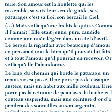
terre. Son amour est la houlette qui les
rassemble, sa voix leur sert de guide, ses
pâturages c’est sa Loi, son bercail le Ciel.
(…) Mais voilà qu’une brebis le quitte. Comm
il l’aimait ! Elle était jeune, pure, candide
comme une nuée légère dans un ciel d’avril.
Le berger la regardait avec beaucoup d’amour
en pensant à tout le bien qu’il pouvait lui faire
et à tout l’amour qu’il pourrait en recevoir. Or
voilà qu’elle l’abandonne.
Le long du chemin qui borde le pâturage, un
tentateur est passé. Il ne porte pas de casaque
austère, mais un habit aux mille couleurs. Il ne
porte pas la ceinture de peau avec la hache et 
couteau suspendus, mais une ceinture d’or d’
pendent des sonnailles au son argentin,