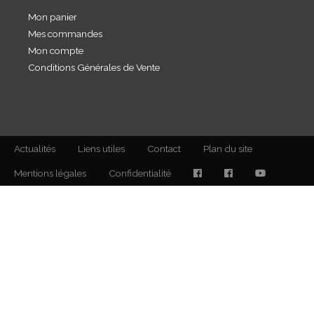
Mon panier
Mes commandes
Mon compte
Conditions Générales de Vente
Actualités
Liens utiles
Contact
Plan du site
Mentions légales
Confidentialité