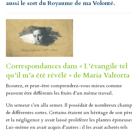
aussi le sort du Royaume de ma Volonté.
Correspondances dans « L’évangile tel
qu’il m’a été révélé » de Maria Valtorta 
Ecoutez, et peut-être comprendrez-vous mieux comme
peuvent être différents les fruits d’un même travail.
Un semeur s’en alla semer. Il possédait de nombreux champ
de différentes sortes. Certains étaient un héritage de son pèr
et la négligence y avait laissé proliférer les plantes épineuse
Lui-même en avait acquis d’autres : il les avait achetés tels