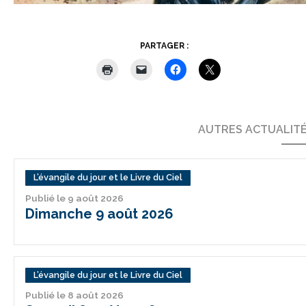
PARTAGER :
AUTRES ACTUALIT
L’évangile du jour et le Livre du Ciel
Publié le 9 août 2026
Dimanche 9 août 2026
L’évangile du jour et le Livre du Ciel
Publié le 8 août 2026