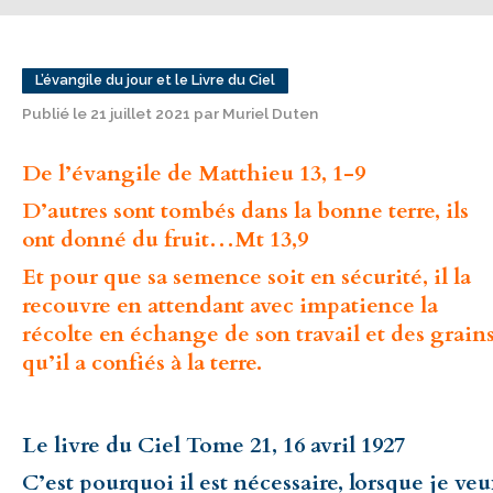
L’évangile du jour et le Livre du Ciel
Publié le 21 juillet 2021 par Muriel Duten
De l’évangile de Matthieu 13, 1-9
D’autres sont tombés dans la bonne terre, ils
ont donné du fruit…Mt 13,9
Et pour que sa semence soit en sécurité, il la
recouvre en attendant avec impatience la
récolte en échange de son travail et des grain
qu’il a confiés à la terre.
Le livre du Ciel Tome 21, 16 avril 1927
C’est pourquoi il est nécessaire, lorsque je ve