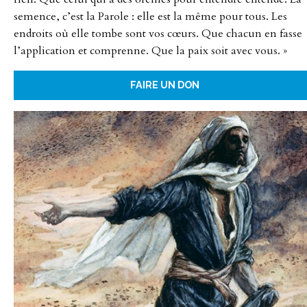
semence, c’est la Parole : elle est la même pour tous. Les
endroits où elle tombe sont vos cœurs. Que chacun en fasse
l’application et comprenne. Que la paix soit avec vous. »
FAIRE UN DON