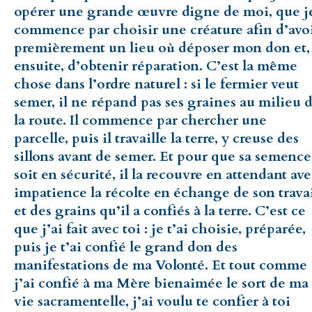
opérer une grande œuvre digne de moi, que j
commence par choisir une créature afin d’avo
premièrement un lieu où déposer mon don et,
ensuite, d’obtenir réparation. C’est la même
chose dans l’ordre naturel : si le fermier veut
semer, il ne répand pas ses graines au milieu 
la route. Il commence par chercher une
parcelle, puis il travaille la terre, y creuse des
sillons avant de semer. Et pour que sa semence
soit en sécurité, il la recouvre en attendant av
impatience la récolte en échange de son trava
et des grains qu’il a confiés à la terre. C’est ce
que j’ai fait avec toi : je t’ai choisie, préparée,
puis je t’ai confié le grand don des
manifestations de ma Volonté. Et tout comme
j’ai confié à ma Mère bienaimée le sort de ma
vie sacramentelle, j’ai voulu te confier à toi