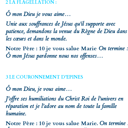
2 LA FLAGELLATION :
Ô mon Dieu je vous aime…
Unie aux souffrances de Jésus qu’il supporte avec
patience, demandons la venue du Règne de Dieu dans
les cœurs et dans le monde
.
Notre Père : 10 je vous salue Marie
On termine :
Ô mon Jésus pardonne nous nos offenses…
3 LE COURONNEMENT D’EPINES
Ô mon Dieu, je vous aime…
J’offre ses humiliations du Christ Roi de l’univers en
réparation et je l’adore au nom de toute la famille
humaine
.
Notre Père : 10 je vous salue Marie.
On termine 