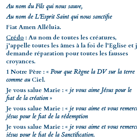
Au nom du Fils qui nous sauve,
Au nom de L’Esprit Saint qui nous sanctifie
Fiat Amen Alléluia.
Crédo
: Au nom de toutes les créatures,
j’appelle toutes les âmes à la foi de l’Eglise et 
demande réparation pour toutes les fausses
croyances.
1 Notre Père : «
Pour que Règne la DV sur la terre
comme au
Ciel.
Je vous salue Marie : «
je vous aime Jésus pour le
fiat de la création
»
Je vous salue Marie : «
je vous aime et vous remerc
jésus pour le fiat de la rédemption
Je vous salue Marie : «
je vous aime et vous remerc
jésus pour le fiat de la Sanctification
.