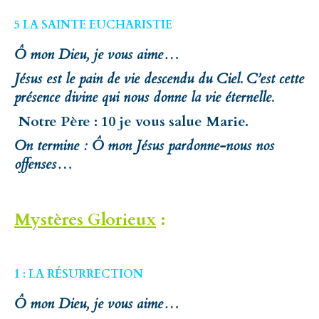
5 LA SAINTE EUCHARISTIE
Ô mon Dieu, je vous aime…
Jésus est le pain de vie descendu du Ciel. C’est cette
présence divine qui nous donne la vie éternelle.
Notre Père : 10 je vous salue Marie.
On termine : Ô mon Jésus pardonne-nous nos
offenses…
Mystères Glorieux
:
1 : LA
RÉSURRECTION
Ô mon Dieu, je vous aime…