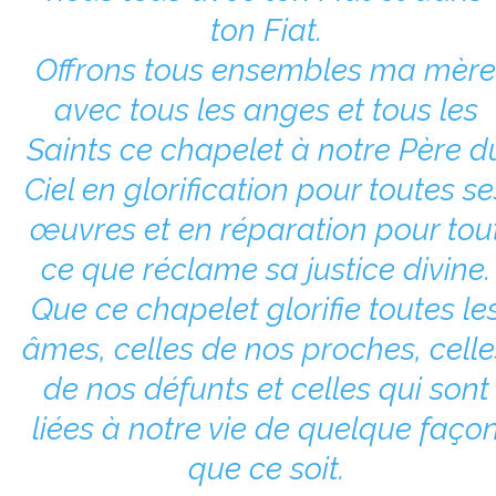
ton Fiat.
Offrons tous ensembles ma mère
avec tous les anges et tous les
Saints ce chapelet à notre Père d
Ciel en glorification pour toutes se
œuvres et en réparation pour tou
ce que réclame sa justice divine.
Que ce chapelet glorifie toutes le
âmes, celles de nos proches, celle
de nos défunts et celles qui sont
liées à notre vie de quelque faço
que ce soit.