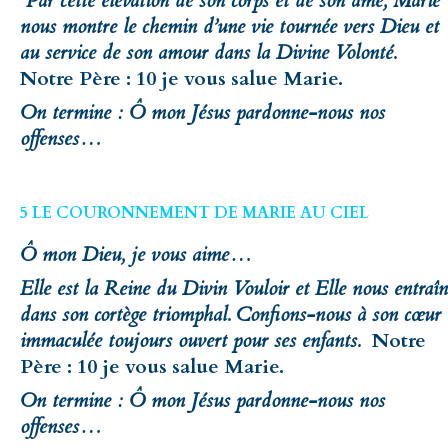
Par cette élévation de son corps et de son âme, Marie
nous montre le chemin d’une vie tournée vers Dieu et
au service de son amour dans la Divine Volonté.
Notre Père : 10 je vous salue Marie.
On termine : Ô mon Jésus pardonne-nous nos
offenses…
5 LE COURONNEMENT DE MARIE AU CIEL
Ô mon Dieu, je vous aime…
Elle est la Reine du Divin Vouloir et Elle nous entraî
dans son cortège triomphal. Confions-nous à son cœur
immaculée toujours ouvert pour ses enfants.
Notre
Père : 10 je vous salue Marie.
On termine : Ô mon Jésus pardonne-nous nos
offenses…