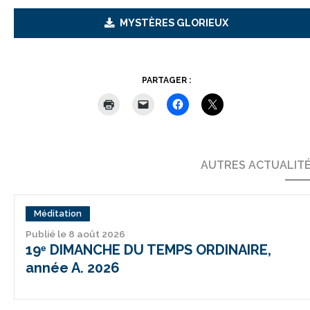
MYSTÈRES GLORIEUX
PARTAGER :
AUTRES ACTUALIT
Méditation
Publié le 8 août 2026
19ᵉ DIMANCHE DU TEMPS ORDINAIRE,
année A. 2026