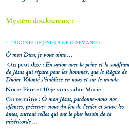
Mystère douloureux
:
1 L’AGONIE DE JÉSUS A GETHSEMANIE :
Ô mon Dieu, je vous aime…
On peut dire :
En union avec la peine et la souffran
de Jésus qui répare pour les hommes, que le Règne de 
Divine Volonté s’établisse en nous et sur le monde
.
Notre Père et 10 je vous salue Marie
On termine :
Ô mon Jésus, pardonne-nous nos
offenses, préserve- nous du feu de l’enfer et sauve les
âmes, surtout celles qui ont le plus besoin de ta
miséricorde…