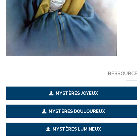
RESSOURC
MYSTÈRES JOYEUX
MYSTÈRES DOULOUREUX
MYSTÈRES LUMINEUX