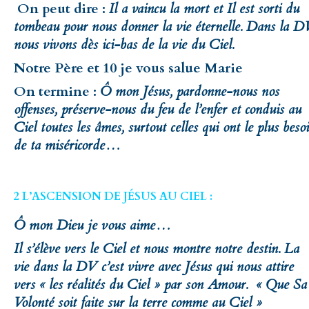
On peut dire :
Il a vaincu la mort et Il est sorti du
tombeau pour nous donner la vie éternelle. Dans la D
nous vivons dès ici-bas de la vie du Ciel.
Notre Père et 10 je vous salue Marie
On termine :
Ô mon Jésus, pardonne-nous nos
offenses, préserve-nous du feu de l’enfer et conduis au
Ciel toutes les âmes, surtout celles qui ont le plus beso
de ta miséricorde…
2 L’ASCENSION DE JÉSUS AU CIEL :
Ô mon Dieu je vous aime…
Il s’élève vers le Ciel et nous montre notre destin. La
vie dans la DV c’est vivre avec Jésus qui nous attire
vers « les réalités du Ciel » par son Amour. « Que Sa
Volonté soit faite sur la terre comme au Ciel »