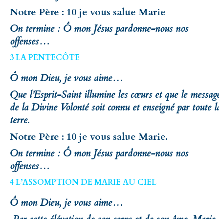
Notre Père : 10 je vous salue Marie
On termine : Ô mon Jésus pardonne-nous nos
offenses…
3 LA PENTECÔTE
Ô mon Dieu, je vous aime…
Que l’Esprit-Saint illumine les cœurs et que le messag
de la Divine Volonté soit connu et enseigné par toute l
terre.
Notre Père : 10 je vous salue Marie.
On termine : Ô mon Jésus pardonne-nous nos
offenses…
4 L’ASSOMPTION DE MARIE AU CIEL
Ô mon Dieu, je vous aime…