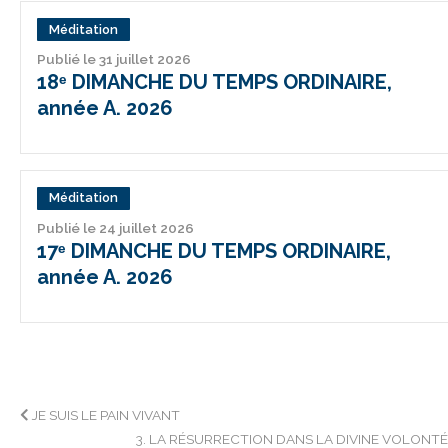
Méditation
Publié le 31 juillet 2026
18ᵉ DIMANCHE DU TEMPS ORDINAIRE,
année A. 2026
Méditation
Publié le 24 juillet 2026
17ᵉ DIMANCHE DU TEMPS ORDINAIRE,
année A. 2026
Navigation
JE SUIS LE PAIN VIVANT
3. LA RÉSURRECTION DANS LA DIVINE VOLONT