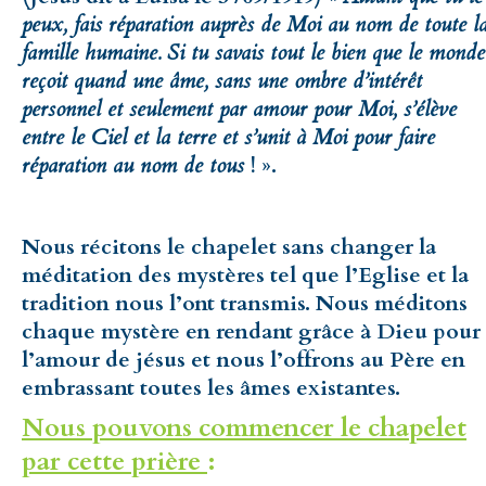
peux, fais réparation auprès de Moi au nom de toute l
famille humaine. Si tu savais tout le bien que le monde
reçoit quand une âme, sans une ombre d’intérêt
personnel et seulement par amour pour Moi, s’élève
entre le Ciel et la terre et s’unit à Moi pour faire
réparation au nom de tous
! ».
Nous récitons le chapelet sans changer la
méditation des mystères tel que l’Eglise et la
tradition nous l’ont transmis. Nous méditons
chaque mystère en rendant grâce à Dieu pour
l’amour de jésus et nous l’offrons au Père en
embrassant toutes les âmes existantes.
Nous pouvons commencer le chapelet
par cette prière
: