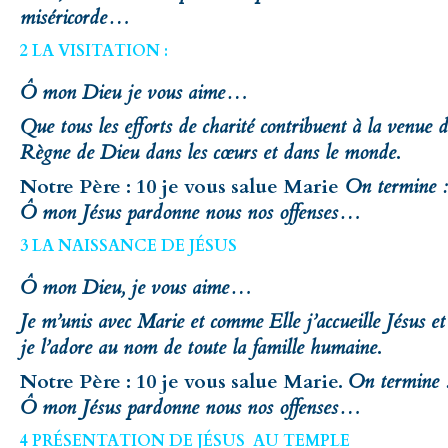
miséricorde…
2 LA VISITATION :
Ô mon Dieu je vous aime…
Que tous les efforts de charité contribuent à la venue 
Règne de Dieu dans les cœurs et dans le monde
.
Notre Père : 10 je vous salue Marie
On termine :
Ô mon Jésus pardonne nous nos offenses…
3 LA NAISSANCE DE JÉSUS
Ô mon Dieu, je vous aime…
Je m’unis avec Marie et comme Elle j’accueille Jésus et
je l’adore au nom de toute la famille humaine
.
Notre Père : 10 je vous salue Marie.
On termine 
Ô mon Jésus pardonne nous nos offenses…
4 PRÉSENTATION DE JÉSUS AU TEMPLE