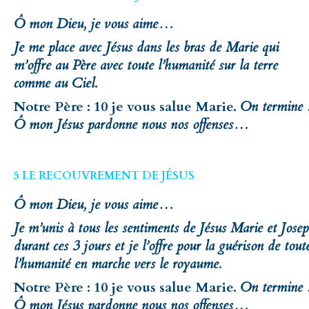
Ô mon Dieu, je vous aime…
Je me place avec Jésus dans les bras de Marie qui
m’offre au Père avec toute l’humanité sur la terre
comme au Ciel
.
Notre Père : 10 je vous salue Marie.
On termine 
Ô mon Jésus pardonne nous nos offenses…
5 LE RECOUVREMENT DE JÉSUS
Ô mon Dieu, je vous aime…
Je m’unis à tous les sentiments de Jésus Marie et Jose
durant ces 3 jours et je l’offre pour la guérison de tout
l’humanité en marche vers le royaume.
Notre Père : 10 je vous salue Marie.
On termine 
Ô mon Jésus pardonne nous nos offenses…