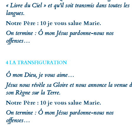
« Livre du Ciel » et qu’il soit transmis dans toutes les
langues.
Notre Père : 10 je vous salue Marie.
On termine : Ô mon Jésus pardonne-nous nos
offenses…
4 LA TRANSFIGURATION
Ô mon Dieu, je vous aime…
Jésus nous révèle sa Gloire et nous annonce la venue 
son Règne sur la Terre.
Notre Père : 10 je vous salue Marie.
On termine : Ô mon Jésus pardonne-nous nos
offenses…