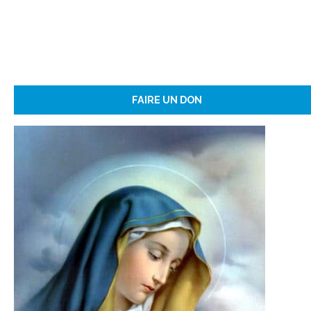
FAIRE UN DON