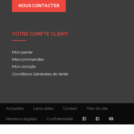
NOUS CONTACTER
VOTRE COMPTE CLIENT
Mon panier
Mes commandes
Mon compte
Conditions Générales de Vente
Actualités
Liens utiles
Contact
Plan du site
Mentions légales
Confidentialité