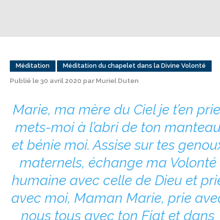
Méditation
Méditation du chapelet dans la Divine Volonté
Publié le 30 avril 2020 par Muriel Duten
Marie, ma mère du Ciel je t’en prie
mets-moi à l’abri de ton mantea
et bénie moi. Assise sur tes genou
maternels, échange ma Volonté
humaine avec celle de Dieu et pri
avec moi, Maman Marie, prie ave
nous tous avec ton Fiat et dans