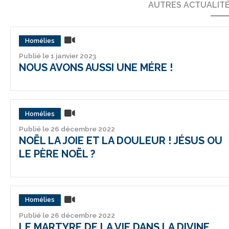
AUTRES ACTUALIT
Homélies
Publié le 1 janvier 2023
NOUS AVONS AUSSI UNE MÉRE !
Homélies
Publié le 26 décembre 2022
NOËL LA JOIE ET LA DOULEUR ! JÉSUS OU
LE PÈRE NOËL ?
Homélies
Publié le 26 décembre 2022
LE MARTYRE DE LA VIE DANS LA DIVINE