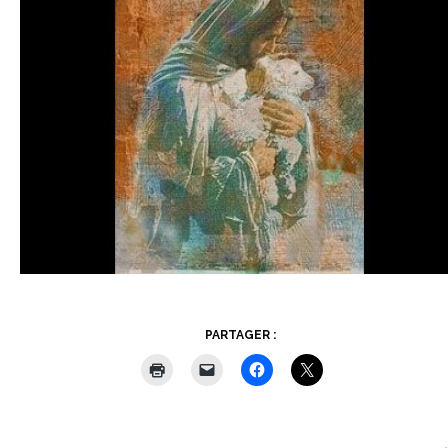
PARTAGER :