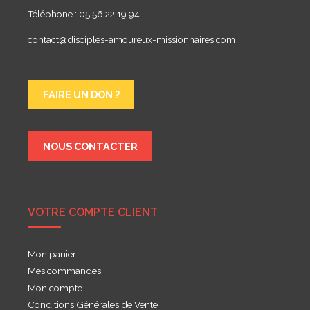
Téléphone : 05 56 22 19 94
contact@disciples-amoureux-missionnaires.com
FAIRE UN DON ?
NOUS CONTACTER
VOTRE COMPTE CLIENT
Mon panier
Mes commandes
Mon compte
Conditions Générales de Vente