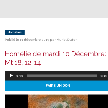
Homélies
Publié le 11 décembre 2019 par Muriel Duten
Homélie de mardi 10 Décembre:
Mt 18, 12-14
Lecteur
00:00
00:00
audio
FAIRE UN DON