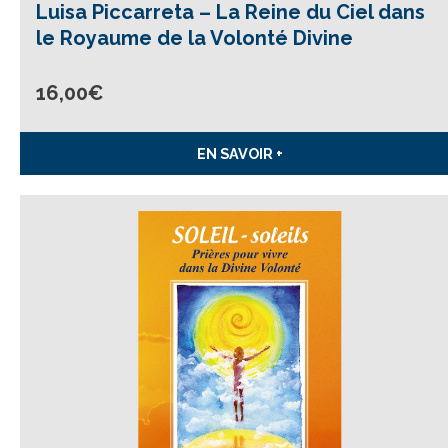
Luisa Piccarreta – La Reine du Ciel dans
le Royaume de la Volonté Divine
16,00
€
EN SAVOIR +