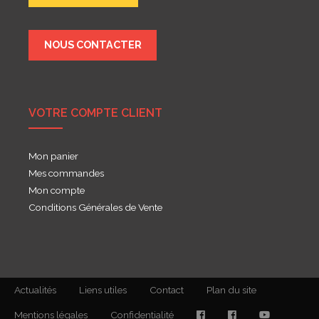
NOUS CONTACTER
VOTRE COMPTE CLIENT
Mon panier
Mes commandes
Mon compte
Conditions Générales de Vente
Actualités
Liens utiles
Contact
Plan du site
Mentions légales
Confidentialité