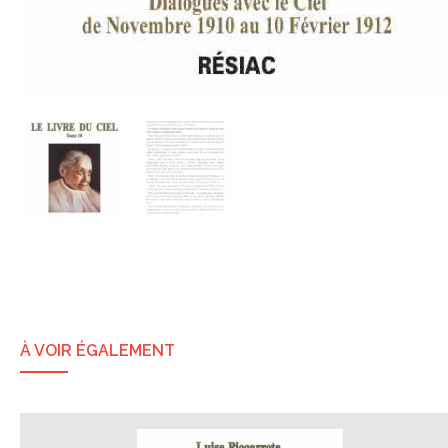
À VOIR ÉGALEMENT