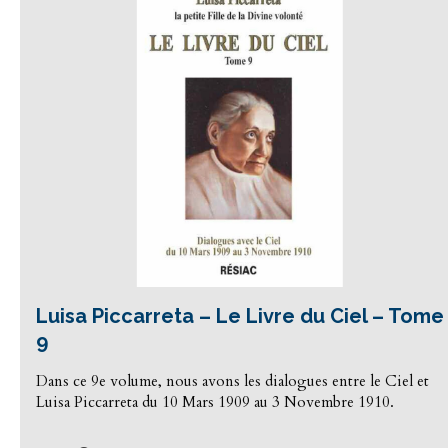
Luisa Piccarreta – Le Livre du Ciel – Tome
9
Dans ce 9e volume, nous avons les dialogues entre le Ciel et
Luisa Piccarreta du 10 Mars 1909 au 3 Novembre 1910.