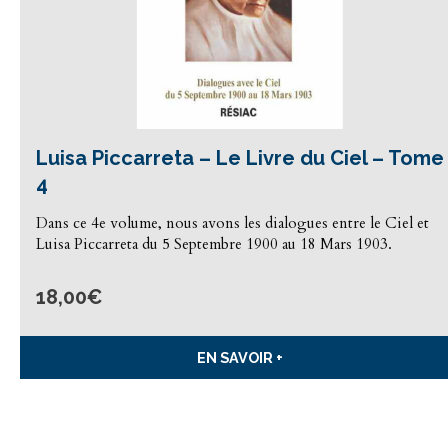
Luisa Piccarreta – Le Livre du Ciel – Tome
4
Dans ce 4e volume, nous avons les dialogues entre le Ciel et
Luisa Piccarreta du 5 Septembre 1900 au 18 Mars 1903.
18,00
€
EN SAVOIR +