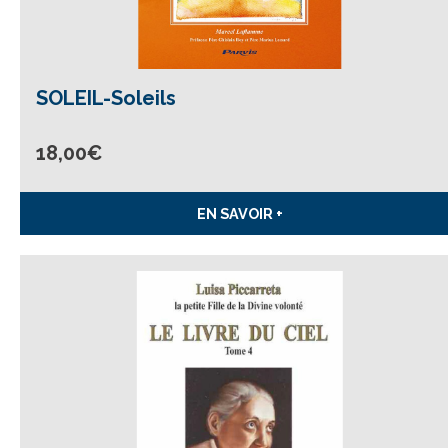
SOLEIL-Soleils
18,00
€
EN SAVOIR +