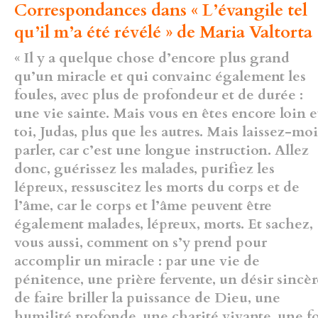
Correspondances dans « L’évangile tel
qu’il m’a été révélé » de Maria Valtorta 
« Il y a quelque chose d’encore plus grand
qu’un miracle et qui convainc également les
foules, avec plus de profondeur et de durée :
une vie sainte. Mais vous en êtes encore loin e
toi, Judas, plus que les autres. Mais laissez-moi
parler, car c’est une longue instruction. Allez
donc, guérissez les malades, purifiez les
lépreux, ressuscitez les morts du corps et de
l’âme, car le corps et l’âme peuvent être
également malades, lépreux, morts. Et sachez,
vous aussi, comment on s’y prend pour
accomplir un miracle : par une vie de
pénitence, une prière fervente, un désir sincèr
de faire briller la puissance de Dieu, une
humilité profonde, une charité vivante, une f