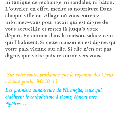
ni tunique de rechange, ni sandales, ni bâton.
L’ouvrier, en effet, mérite sa nourriture.
Dans
chaque ville ou village où vous entrerez,
informez-vous pour savoir qui est digne de
vous accueillir, et restez là jusqu’à votre
départ.
En entrant dans la maison, saluez ceux
qui l’habitent. Si cette maison en est digne, q
votre paix vienne sur elle. Si elle n’en est pas
digne, que votre paix retourne vers vous.
Sur votre route, proclamez que le royaume des Cieux
est tout proche. Mt 10, 13
Les premiers annonceurs de l’Évangile, ceux qui
établirent le catholicisme à Rome, étaient mes
Apôtres…