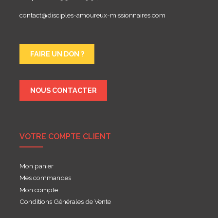
contact@disciples-amoureux-missionnaires.com
FAIRE UN DON ?
NOUS CONTACTER
VOTRE COMPTE CLIENT
Mon panier
Mes commandes
Mon compte
Conditions Générales de Vente