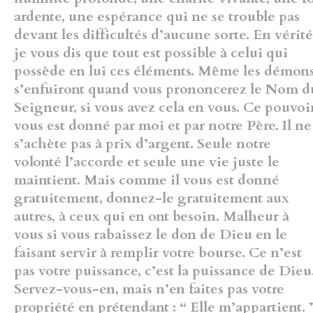
ardente, une espérance qui ne se trouble pas
devant les difficultés d’aucune sorte. En vérité
je vous dis que tout est possible à celui qui
possède en lui ces éléments. Même les démon
s’enfuiront quand vous prononcerez le Nom d
Seigneur, si vous avez cela en vous. Ce pouvoi
vous est donné par moi et par notre Père. Il ne
s’achète pas à prix d’argent. Seule notre
volonté l’accorde et seule une vie juste le
maintient. Mais comme il vous est donné
gratuitement, donnez-le gratuitement aux
autres, à ceux qui en ont besoin. Malheur à
vous si vous rabaissez le don de Dieu en le
faisant servir à remplir votre bourse. Ce n’est
pas votre puissance, c’est la puissance de Dieu
Servez-vous-en, mais n’en faites pas votre
propriété en prétendant : “ Elle m’appartient. 