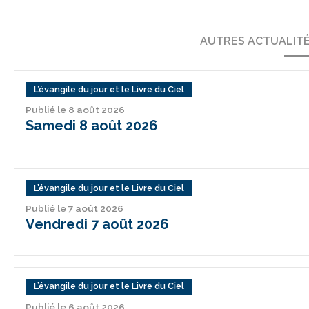
AUTRES ACTUALIT
L’évangile du jour et le Livre du Ciel
Publié le 8 août 2026
Samedi 8 août 2026
L’évangile du jour et le Livre du Ciel
Publié le 7 août 2026
Vendredi 7 août 2026
L’évangile du jour et le Livre du Ciel
Publié le 6 août 2026