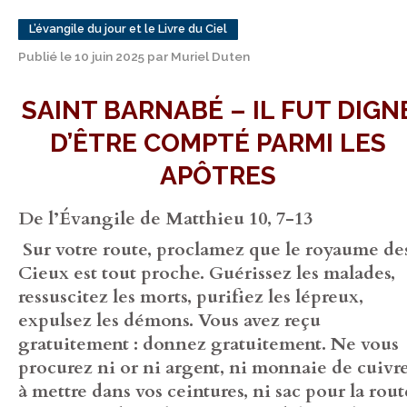
L’évangile du jour et le Livre du Ciel
Publié le 10 juin 2025 par Muriel Duten
SAINT BARNABÉ – IL FUT DIGN
D’ÊTRE COMPTÉ PARMI LES
APÔTRES
De l’Évangile de Matthieu 10, 7-13
Sur votre route, proclamez que le royaume de
Cieux est tout proche. Guérissez les malades,
ressuscitez les morts, purifiez les lépreux,
expulsez les démons. Vous avez reçu
gratuitement : donnez gratuitement. Ne vous
procurez ni or ni argent, ni monnaie de cuivr
à mettre dans vos ceintures, ni sac pour la rout