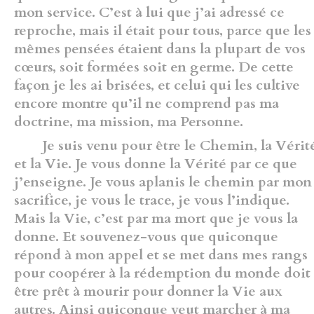
mon service. C’est à lui que j’ai adressé ce
reproche, mais il était pour tous, parce que les
mêmes pensées étaient dans la plupart de vos
cœurs, soit formées soit en germe. De cette
façon je les ai brisées, et celui qui les cultive
encore montre qu’il ne comprend pas ma
doctrine, ma mission, ma Personne.
Je suis venu pour être le Chemin, la Vérit
et la Vie. Je vous donne la Vérité par ce que
j’enseigne. Je vous aplanis le chemin par mon
sacrifice, je vous le trace, je vous l’indique.
Mais la Vie, c’est par ma mort que je vous la
donne. Et souvenez-vous que quiconque
répond à mon appel et se met dans mes rangs
pour coopérer à la rédemption du monde doit
être prêt à mourir pour donner la Vie aux
autres. Ainsi quiconque veut marcher à ma