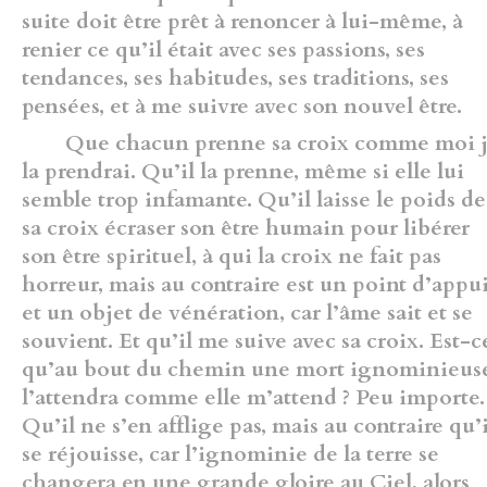
suite doit être prêt à renoncer à lui-même, à
renier ce qu’il était avec ses passions, ses
tendances, ses habitudes, ses traditions, ses
pensées, et à me suivre avec son nouvel être.
Que chacun prenne sa croix comme moi 
la prendrai. Qu’il la prenne, même si elle lui
semble trop infamante. Qu’il laisse le poids de
sa croix écraser son être humain pour libérer
son être spirituel, à qui la croix ne fait pas
horreur, mais au contraire est un point d’appu
et un objet de vénération, car l’âme sait et se
souvient. Et qu’il me suive avec sa croix. Est-c
qu’au bout du chemin une mort ignominieus
l’attendra comme elle m’attend ? Peu importe.
Qu’il ne s’en afflige pas, mais au contraire qu’i
se réjouisse, car l’ignominie de la terre se
changera en une grande gloire au Ciel, alors