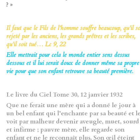
? »
Il faut que le Fils de l’homme souffre beaucoup
, qu’il so
rejeté par les anciens, les grands prêtres et les scribes,
qu’il soit tué…
Lc 9, 22
Elle mettrait pour cela le monde entier sens dessus
dessous et il lui serait doux de donner même sa propre
vie pour que son enfant retrouve sa beauté première.
Le livre du Ciel Tome 30, 12 janvier 1932
Que ne ferait une mère qui a donné le jour à
un bel enfant qui l’enchante par sa beauté et l
voit par malheur devenir aveugle, muet, sourd
et infirme ; pauvre mère, elle regarde son
enfant et ne le reconnaît plus. Son œil éteint