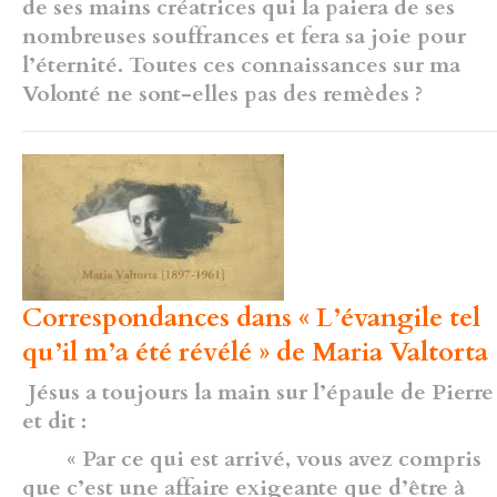
de ses mains créatrices qui la paiera de ses
nombreuses souffrances et fera sa joie pour
l’éternité. Toutes ces connaissances sur ma
Volonté ne sont-elles pas des remèdes ?
Correspondances dans « L’évangile tel
qu’il m’a été révélé » de Maria Valtorta 
Jésus a toujours la main sur l’épaule de Pierre
et dit :
« Par ce qui est arrivé, vous avez compris
que c’est une affaire exigeante que d’être à