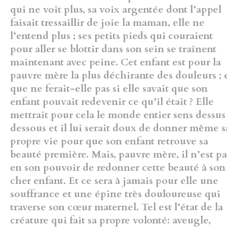
qui ne voit plus, sa voix argentée dont l’appel
faisait tressaillir de joie la maman, elle ne
l’entend plus ; ses petits pieds qui couraient
pour aller se blottir dans son sein se traînent
maintenant avec peine. Cet enfant est pour la
pauvre mère la plus déchirante des douleurs ; 
que ne ferait-elle pas si elle savait que son
enfant pouvait redevenir ce qu’il était ? Elle
mettrait pour cela le monde entier sens dessus
dessous et il lui serait doux de donner même s
propre vie pour que son enfant retrouve sa
beauté première. Mais, pauvre mère, il n’est pa
en son pouvoir de redonner cette beauté à son
cher enfant. Et ce sera à jamais pour elle une
souffrance et une épine très douloureuse qui
traverse son cœur maternel. Tel est l’état de la
créature qui fait sa propre volonté: aveugle,