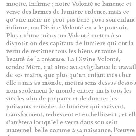
muette, infirme ; notre Volonté se lamente et
verse des larmes de lumière ardente, mais ce
qu’une mère ne peut pas faire pour son enfant
infirme, ma Divine Volonté en a le pouvoir.
Plus qu’une mère, ma Volonté mettra à sa
disposition des capitaux de lumière qui ont la
vertu de restituer tous les biens et toute la
beauté de la créature. La Divine Volonté,
tendre Mère, qui aime avec vigilance le travail
de ses mains, que plus qu’un enfant très cher
elle a mis au monde, mettra sens dessus desso
non seulement le monde entier, mais tous les
siècles afin de préparer et de donner les
puissants remèdes de lumière qui ravivent,
transforment, redressent et embellissent ; et el
s’arrêtera lorsqu’elle verra dans son sein
maternel, belle comme à sa naissance, l’œuvre