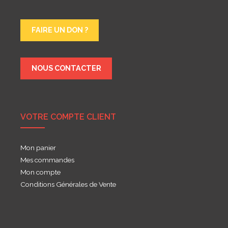
FAIRE UN DON ?
NOUS CONTACTER
VOTRE COMPTE CLIENT
Mon panier
Mes commandes
Mon compte
Conditions Générales de Vente