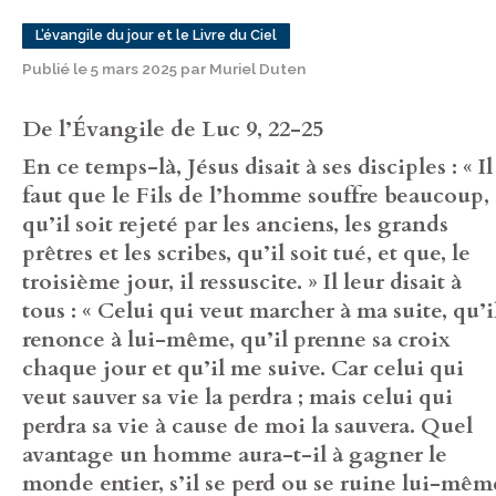
L’évangile du jour et le Livre du Ciel
Publié le 5 mars 2025 par Muriel Duten
De l’Évangile de Luc 9, 22-25
En ce temps-là, Jésus disait à ses disciples : « Il
faut que le Fils de l’homme souffre beaucoup,
qu’il soit rejeté par les anciens, les grands
prêtres et les scribes, qu’il soit tué, et que, le
troisième jour, il ressuscite. » Il leur disait à
tous : « Celui qui veut marcher à ma suite, qu’i
renonce à lui-même, qu’il prenne sa croix
chaque jour et qu’il me suive. Car celui qui
veut sauver sa vie la perdra ; mais celui qui
perdra sa vie à cause de moi la sauvera. Quel
avantage un homme aura-t-il à gagner le
monde entier, s’il se perd ou se ruine lui-mêm