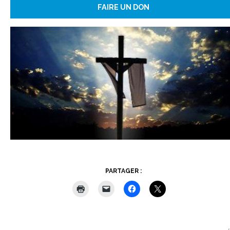
FAIRE UN DON
PARTAGER :