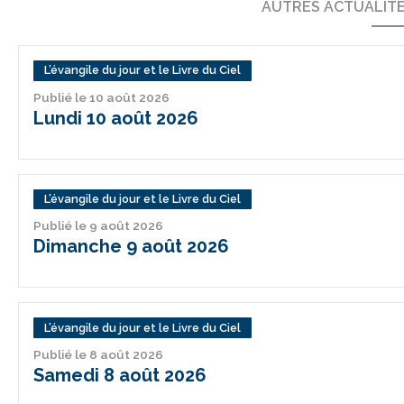
AUTRES ACTUALIT
L’évangile du jour et le Livre du Ciel
Publié le 10 août 2026
Lundi 10 août 2026
L’évangile du jour et le Livre du Ciel
Publié le 9 août 2026
Dimanche 9 août 2026
L’évangile du jour et le Livre du Ciel
Publié le 8 août 2026
Samedi 8 août 2026