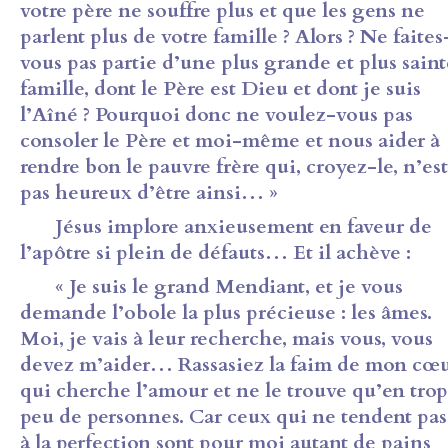
votre père ne souffre plus et que les gens ne
parlent plus de votre famille ? Alors ? Ne faites
vous pas partie d’une plus grande et plus saint
famille, dont le Père est Dieu et dont je suis
l’Aîné ? Pourquoi donc ne voulez-vous pas
consoler le Père et moi-même et nous aider à
rendre bon le pauvre frère qui, croyez-le, n’est
pas heureux d’être ainsi… »
Jésus implore anxieusement en faveur de
l’apôtre si plein de défauts… Et il achève :
« Je suis le grand Mendiant, et je vous
demande l’obole la plus précieuse : les âmes.
Moi, je vais à leur recherche, mais vous, vous
devez m’aider… Rassasiez la faim de mon cœ
qui cherche l’amour et ne le trouve qu’en trop
peu de personnes. Car ceux qui ne tendent pas
à la perfection sont pour moi autant de pains