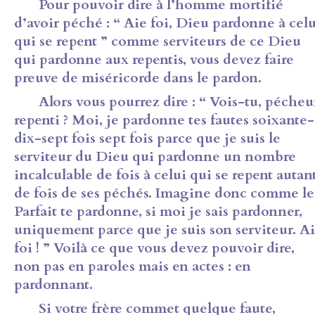
Pour pouvoir dire à l’homme mortifié
d’avoir péché : “ Aie foi, Dieu pardonne à celu
qui se repent ” comme serviteurs de ce Dieu
qui pardonne aux repentis, vous devez faire
preuve de miséricorde dans le pardon.
Alors vous pourrez dire : “ Vois-tu, pécheu
repenti ? Moi, je pardonne tes fautes soixante-
dix-sept fois sept fois parce que je suis le
serviteur du Dieu qui pardonne un nombre
incalculable de fois à celui qui se repent autan
de fois de ses péchés. Imagine donc comme le
Parfait te pardonne, si moi je sais pardonner,
uniquement parce que je suis son serviteur. A
foi ! ” Voilà ce que vous devez pouvoir dire,
non pas en paroles mais en actes : en
pardonnant.
Si votre frère commet quelque faute,