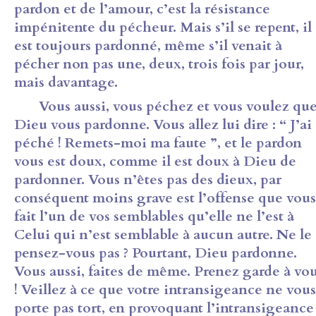
pardon et de l’amour, c’est la résistance
impénitente du pécheur. Mais s’il se repent, il
est toujours pardonné, même s’il venait à
pécher non pas une, deux, trois fois par jour,
mais davantage.
Vous aussi, vous péchez et vous voulez qu
Dieu vous pardonne. Vous allez lui dire : “ J’ai
péché ! Remets-moi ma faute ”, et le pardon
vous est doux, comme il est doux à Dieu de
pardonner. Vous n’êtes pas des dieux, par
conséquent moins grave est l’offense que vous
fait l’un de vos semblables qu’elle ne l’est à
Celui qui n’est semblable à aucun autre. Ne le
pensez-vous pas ? Pourtant, Dieu pardonne.
Vous aussi, faites de même. Prenez garde à vo
! Veillez à ce que votre intransigeance ne vous
porte pas tort, en provoquant l’intransigeance