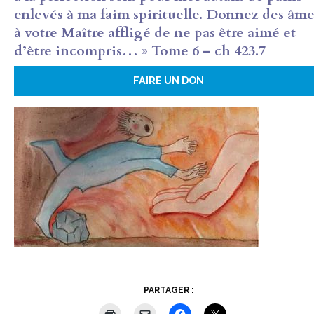
enlevés à ma faim spirituelle. Donnez des âme
à votre Maître affligé de ne pas être aimé et
d’être incompris… » Tome 6 – ch 423.7
FAIRE UN DON
PARTAGER :