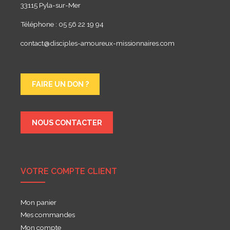
33115 Pyla-sur-Mer
Téléphone : 05 56 22 19 94
contact@disciples-amoureux-missionnaires.com
FAIRE UN DON ?
NOUS CONTACTER
VOTRE COMPTE CLIENT
Mon panier
Mes commandes
Mon compte