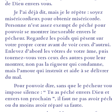
de Dieu envers vous.
Je l’ai déjà dit, mais je le répète : soyez
miséricordieux pour obtenir miséricorde.
Personne n’est assez exempt de péché pour
pouvoir se montrer inexorable envers le
pécheur. Regardez les poids qui pèsent sur
votre propre cœur avant de voir ceux d’autrui.
Enlevez d’abord les vôtres de votre âme, puis
tournez-vous vers ceux des autres pour leur
montrer, non pas la rigueur qui condamne,
mais l’amour qui instruit et aide à se délivrer
du mal.
Pour pouvoir dire, sans que le pécheur vou
impose silence : “ Tu as péché envers Dieu et
envers ton prochain ”, il faut ne pas avoir péc
ou du moins avoir réparé sa faute.