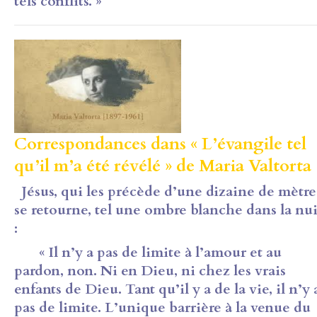
tels conflits. »
Correspondances dans « L’évangile tel
qu’il m’a été révélé » de Maria Valtorta 
Jésus, qui les précède d’une dizaine de mètre
se retourne, tel une ombre blanche dans la nui
:
« Il n’y a pas de limite à l’amour et au
pardon, non. Ni en Dieu, ni chez les vrais
enfants de Dieu. Tant qu’il y a de la vie, il n’y 
pas de limite. L’unique barrière à la venue du