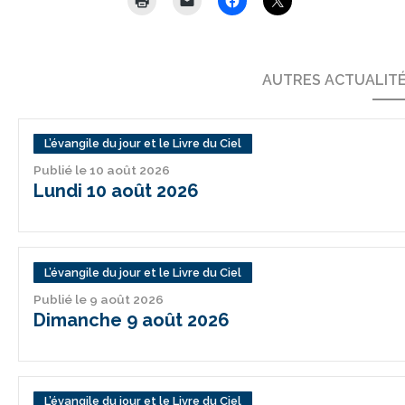
AUTRES ACTUALIT
L’évangile du jour et le Livre du Ciel
Publié le 10 août 2026
Lundi 10 août 2026
L’évangile du jour et le Livre du Ciel
Publié le 9 août 2026
Dimanche 9 août 2026
L’évangile du jour et le Livre du Ciel