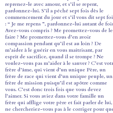
reprenez-le avec amour, et s’il se repent,
pardonnez-lui. S’il a péché sept fois dès le
commencement du jour et s’il vous dit sept foi
: “ Je me repens ”, pardonnez-lui autant de fois
Avez-vous compris ? Me promettez-vous de le
faire ? Me promettez-vous d’en avoir
compassion pendant qu’il est au loin ? De
m’aider à le guérir en vous maîtrisant, par
esprit de sacrifice, quand il se trompe ? Ne
voulez-vous pas m’aider à le sauver ? C’est vot
frère d’âme, qui vient d’un unique Père, un
frère de race qui vient d’un unique peuple, un
frère de mission puisqu’il est apôtre comme
vous. C’est donc trois fois que vous devez
l’aimer. Si vous aviez dans votre famille un
frère qui afflige votre père et fait parler de lui,
ne chercheriez-vous pas à le corriger pour qu