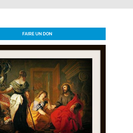
FAIRE UN DON