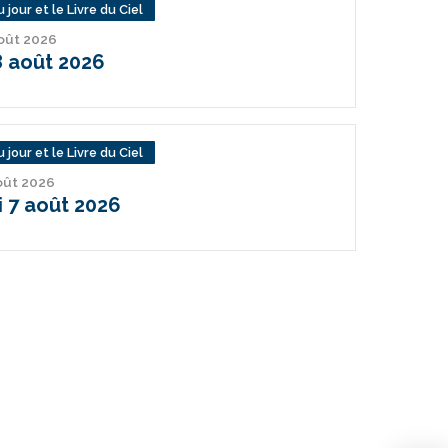
 jour et le Livre du Ciel
août 2026
 août 2026
 jour et le Livre du Ciel
août 2026
 7 août 2026