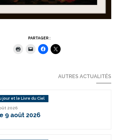
PARTAGER :
AUTRES ACTUALITÉS
 jour et le Livre du Ciel
août 2026
 9 août 2026