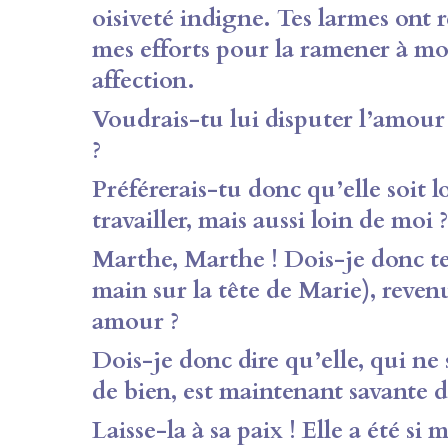
oisiveté indigne. Tes larmes ont 
mes efforts pour la ramener à mo
affection.
Voudrais-tu lui disputer l’amour
?
Préférerais-tu donc qu’elle soit l
travailler, mais aussi loin de moi ?
Marthe, Marthe ! Dois-je donc te 
main sur la tête de Marie), revenu
amour ?
Dois-je donc dire qu’elle, qui ne 
de bien, est maintenant savante d
Laisse-la à sa paix ! Elle a été si