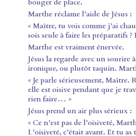
bouger de place.
Marthe réclame l’aide de Jésus :
« Maître, tu vois comme j’ai chaud
sois seule à faire les préparatifs ? 
Marthe est vraiment énervée.
Jésus la regarde avec un sourire 
ironique, ou plutôt taquin. Mart
« Je parle sérieusement, Maître
elle est oisive pendant que je trava
rien faire… »
Jésus prend un air plus sérieux :
« Ce n’est pas de l’oisiveté, Mart
L’oisiveté, c’était avant. Et tu as