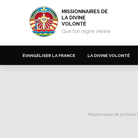
MISSIONNAIRES DE
LA DIVINE
VOLONTÉ
Que ton règne vienne
ÉVANGÉLISER LA FRANCE
LA DIVINE VOLONTÉ
Missionnaires de la Divine