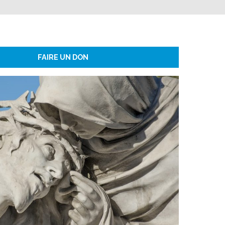
FAIRE UN DON