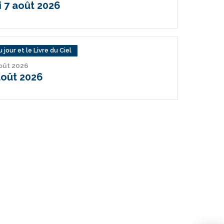
 7 août 2026
 jour et le Livre du Ciel
août 2026
août 2026