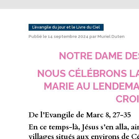
L’évangile du jour et le Livre du Ciel
Publié le 14 septembre 2024 par Muriel Duten
NOTRE DAME DE
NOUS CÉLÉBRONS L
MARIE AU LENDEMA
CRO
De l’Evangile de Marc 8, 27-35
En ce temps-là, Jésus s’en alla, ain
villages situés aux environs de 