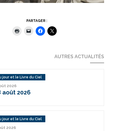
PARTAGER :
AUTRES ACTUALITÉS
 jour et le Livre du Ciel
août 2026
 août 2026
 jour et le Livre du Ciel
août 2026