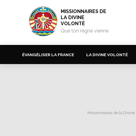
MISSIONNAIRES DE
LA DIVINE
VOLONTÉ
Que ton règne vienne
ÉVANGÉLISER LA FRANCE
LA DIVINE VOLONTÉ
Missionnaires de la Divine