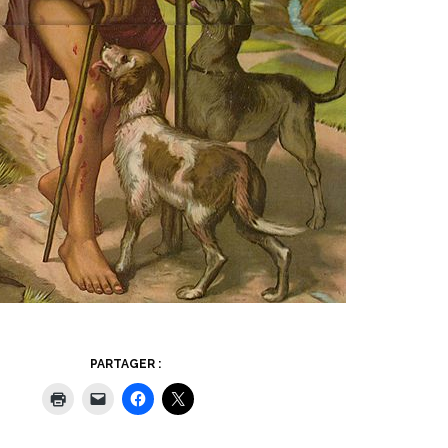
PARTAGER :