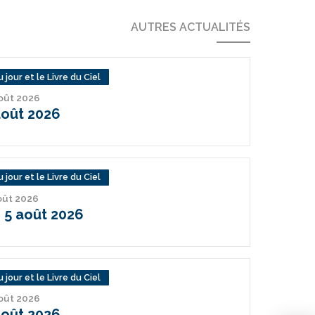
AUTRES ACTUALITÉS
 jour et le Livre du Ciel
août 2026
août 2026
 jour et le Livre du Ciel
août 2026
 5 août 2026
 jour et le Livre du Ciel
août 2026
août 2026