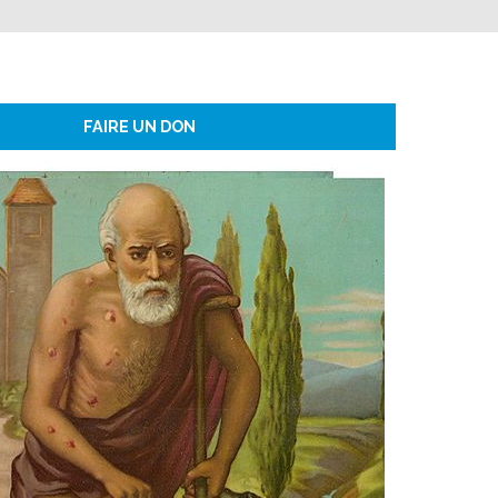
FAIRE UN DON