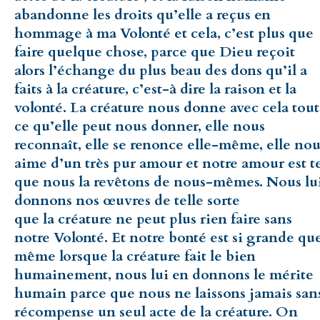
abandonne les droits qu’elle a reçus en
hommage à ma Volonté et cela, c’est plus que
faire quelque chose, parce que Dieu reçoit
alors l’échange du plus beau des dons qu’il a
faits à la créature, c’est-à dire la raison et la
volonté. La créature nous donne avec cela tout
ce qu’elle peut nous donner, elle nous
reconnaît, elle se renonce elle-même, elle nou
aime d’un très pur amour et notre amour est t
que nous la revêtons de nous-mêmes. Nous lu
donnons nos œuvres de telle sorte
que la créature ne peut plus rien faire sans
notre Volonté. Et notre bonté est si grande qu
même lorsque la créature fait le bien
humainement, nous lui en donnons le mérite
humain parce que nous ne laissons jamais san
récompense un seul acte de la créature. On