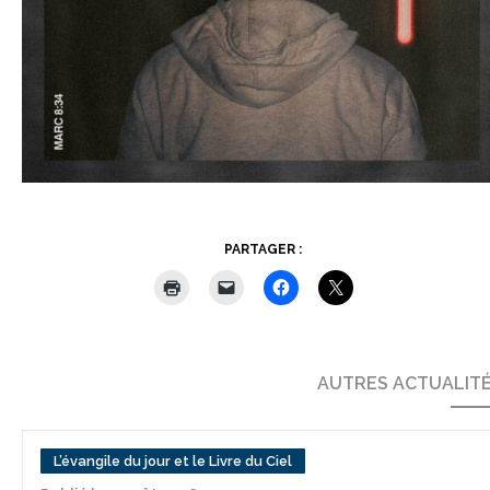
PARTAGER :
AUTRES ACTUALIT
L’évangile du jour et le Livre du Ciel