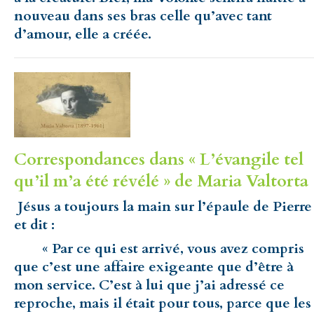
nouveau dans ses bras celle qu’avec tant
d’amour, elle a créée.
Correspondances dans « L’évangile tel
qu’il m’a été révélé » de Maria Valtorta 
Jésus a toujours la main sur l’épaule de Pierre
et dit :
« Par ce qui est arrivé, vous avez compris
que c’est une affaire exigeante que d’être à
mon service. C’est à lui que j’ai adressé ce
reproche, mais il était pour tous, parce que les