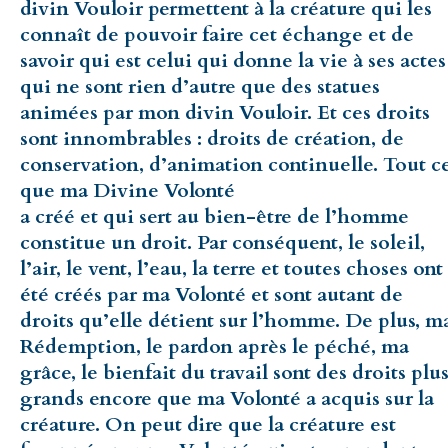
divin Vouloir permettent à la créature qui les
connaît de pouvoir faire cet échange et de
savoir qui est celui qui donne la vie à ses actes
qui ne sont rien d’autre que des statues
animées par mon divin Vouloir. Et ces droits
sont innombrables : droits de création, de
conservation, d’animation continuelle. Tout c
que ma Divine Volonté
a créé et qui sert au bien-être de l’homme
constitue un droit. Par conséquent, le soleil,
l’air, le vent, l’eau, la terre et toutes choses ont
été créés par ma Volonté et sont autant de
droits qu’elle détient sur l’homme. De plus, m
Rédemption, le pardon après le péché, ma
grâce, le bienfait du travail sont des droits plu
grands encore que ma Volonté a acquis sur la
créature. On peut dire que la créature est