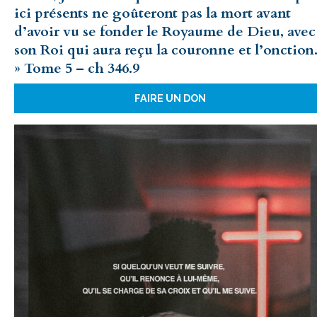
ici présents ne goûteront pas la mort avant
d’avoir vu se fonder le Royaume de Dieu, avec
son Roi qui aura reçu la couronne et l’onction
» Tome 5 – ch 346.9
FAIRE UN DON