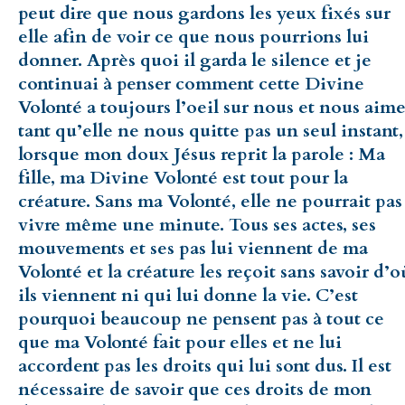
peut dire que nous gardons les yeux fixés sur
elle afin de voir ce que nous pourrions lui
donner. Après quoi il garda le silence et je
continuai à penser comment cette Divine
Volonté a toujours l’oeil sur nous et nous aim
tant qu’elle ne nous quitte pas un seul instant,
lorsque mon doux Jésus reprit la parole : Ma
fille, ma Divine Volonté est tout pour la
créature. Sans ma Volonté, elle ne pourrait pas
vivre même une minute. Tous ses actes, ses
mouvements et ses pas lui viennent de ma
Volonté et la créature les reçoit sans savoir d’o
ils viennent ni qui lui donne la vie. C’est
pourquoi beaucoup ne pensent pas à tout ce
que ma Volonté fait pour elles et ne lui
accordent pas les droits qui lui sont dus. Il est
nécessaire de savoir que ces droits de mon