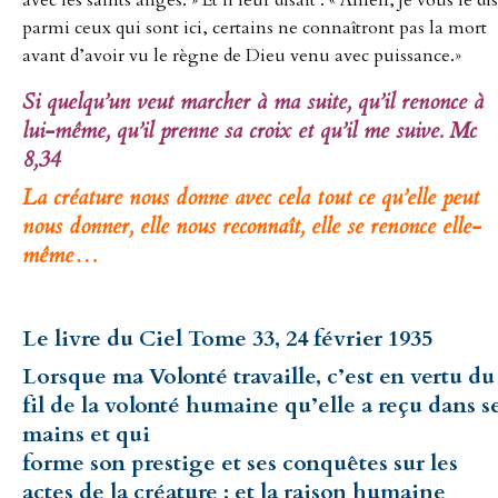
parmi ceux qui sont ici, certains ne connaîtront pas la mort
avant d’avoir vu le règne de Dieu venu avec puissance.»
Si quelqu’un veut marcher à ma suite, qu’il renonce à
lui-même, qu’il prenne sa croix et qu’il me suive. Mc
8,34
La créature nous donne avec cela tout ce qu’elle peut
nous donner, elle nous reconnaît, elle se renonce elle-
même…
Le livre du Ciel Tome 33, 24 février 1935
Lorsque ma Volonté travaille, c’est en vertu du
fil de la volonté humaine qu’elle a reçu dans s
mains et qui
forme son prestige et ses conquêtes sur les
actes de la créature ; et la raison humaine