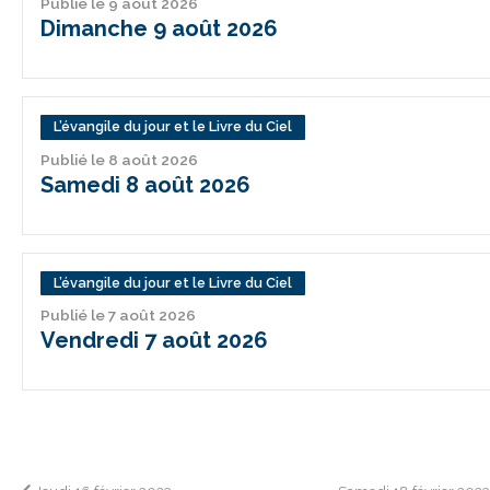
Publié le 9 août 2026
Dimanche 9 août 2026
L’évangile du jour et le Livre du Ciel
Publié le 8 août 2026
Samedi 8 août 2026
L’évangile du jour et le Livre du Ciel
Publié le 7 août 2026
Vendredi 7 août 2026