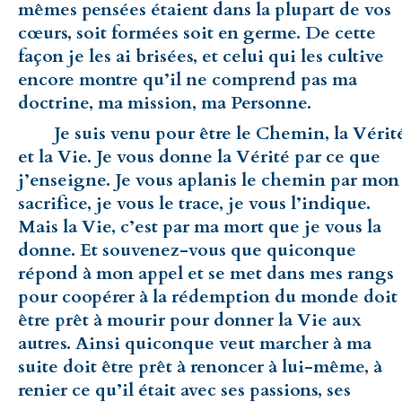
mêmes pensées étaient dans la plupart de vos
cœurs, soit formées soit en germe. De cette
façon je les ai brisées, et celui qui les cultive
encore montre qu’il ne comprend pas ma
doctrine, ma mission, ma Personne.
Je suis venu pour être le Chemin, la Vérit
et la Vie. Je vous donne la Vérité par ce que
j’enseigne. Je vous aplanis le chemin par mon
sacrifice, je vous le trace, je vous l’indique.
Mais la Vie, c’est par ma mort que je vous la
donne. Et souvenez-vous que quiconque
répond à mon appel et se met dans mes rangs
pour coopérer à la rédemption du monde doit
être prêt à mourir pour donner la Vie aux
autres. Ainsi quiconque veut marcher à ma
suite doit être prêt à renoncer à lui-même, à
renier ce qu’il était avec ses passions, ses