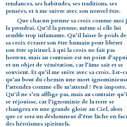
tendances, ses habitudes, ses traditions, ses
pensées, et à me suivre avec son nouvel être.
Que chacun prenne sa croix comme moi 
la prendrai. Qu’il la prenne, même si elle lui
semble trop infamante. Qu’il laisse le poids de
sa croix écraser son être humain pour libérer
son être spirituel, à qui la croix ne fait pas
horreur, mais au contraire est un point d’appu
et un objet de vénération, car l’âme sait et se
souvient. Et qu’il me suive avec sa croix. Est-c
qu’au bout du chemin une mort ignominieus
l’attendra comme elle m’attend ? Peu importe.
Qu’il ne s’en afflige pas, mais au contraire qu’i
se réjouisse, car l’ignominie de la terre se
changera en une grande gloire au Ciel, alors
que ce sera un déshonneur d’être lâche en fac
des héroïsmes spirituels.