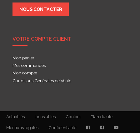
NOUS CONTACTER
VOTRE COMPTE CLIENT
Mon panier
Mes commandes
Mon compte
Conditions Générales de Vente
Actualités
Liens utiles
Contact
Plan du site
Mentions légales
Confidentialité