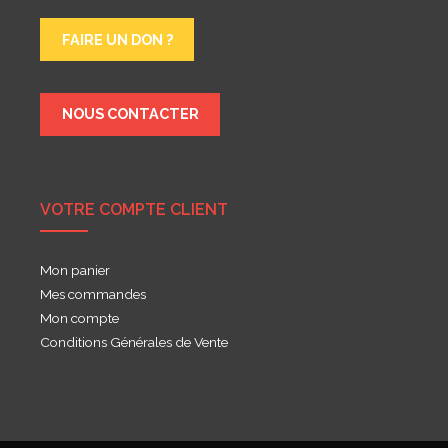
FAIRE UN DON ?
NOUS CONTACTER
VOTRE COMPTE CLIENT
Mon panier
Mes commandes
Mon compte
Conditions Générales de Vente