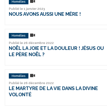
Homélies
Publié le 1 janvier 2023
NOUS AVONS AUSSI UNE MÉRE !
Homélies
Publié le 26 décembre 2022
NOËL LA JOIE ET LA DOULEUR ! JÉSUS OU
LE PÈRE NOËL ?
Homélies
Publié le 26 décembre 2022
LE MARTYRE DE LA VIE DANS LA DIVINE
VOLONTÉ