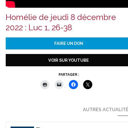
Homélie de jeudi 8 décembre
2022 : Luc 1, 26-38
FAIRE UN DON
VOIR SUR YOUTUBE
PARTAGER :
AUTRES ACTUALIT