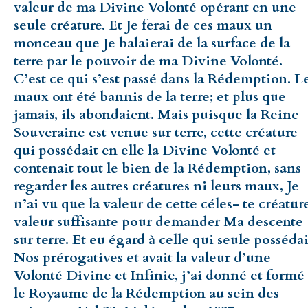
valeur de ma Divine Volonté opérant en une
seule créature. Et Je ferai de ces maux un
monceau que Je balaierai de la surface de la
terre par le pouvoir de ma Divine Volonté.
C’est ce qui s’est passé dans la Rédemption. L
maux ont été bannis de la terre; et plus que
jamais, ils abondaient. Mais puisque la Reine
Souveraine est venue sur terre, cette créature
qui possédait en elle la Divine Volonté et
contenait tout le bien de la Rédemption, sans
regarder les autres créatures ni leurs maux, Je
n’ai vu que la valeur de cette céles- te créature
valeur suffisante pour demander Ma descente
sur terre. Et eu égard à celle qui seule possédai
Nos prérogatives et avait la valeur d’une
Volonté Divine et Infinie, j’ai donné et formé
le Royaume de la Rédemption au sein des