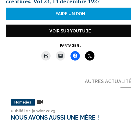
créatures. Vol 23, 14 décembre 1927
FAIRE UN DON
VOIR SUR YOUTUBE
PARTAGER :
AUTRES ACTUALIT
Homélies
Publié le 1 janvier 2023
NOUS AVONS AUSSI UNE MÉRE !