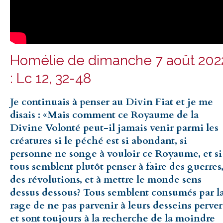
Homélie de dimanche 7 août 202
: Lc 12, 32-48
Je continuais à penser au Divin Fiat et je me
disais : «Mais comment ce Royaume de la
Divine Volonté peut-il jamais venir parmi les
créatures si le péché est si abondant, si
personne ne songe à vouloir ce Royaume, et si
tous semblent plutôt penser à faire des guerres
des révolutions, et à mettre le monde sens
dessus dessous? Tous semblent consumés par l
rage de ne pas parvenir à leurs desseins perver
et sont toujours à la recherche de la moindre