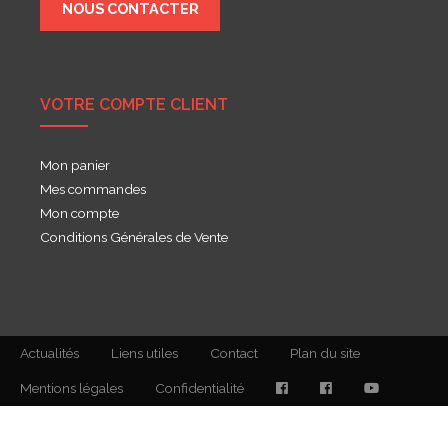
NOUS CONTACTER
VOTRE COMPTE CLIENT
Mon panier
Mes commandes
Mon compte
Conditions Générales de Vente
Actualités
Liens utiles
Contact
Plan du site
Mentions légales
Confidentialité