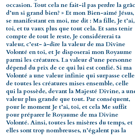
occasion. Tout cela ne fait-il pas perdre la grâ
d’un si grand bien? » Et mon Bien-aimé Jésus,
se manifestant en moi, me dit : Ma fille, Je t’ai,
toi, et tu vaux plus que tout cela. Et sans tenir
compte de tout le reste, Je considérerai ta
valeur, c’est- à-dire la valeur de ma Divine
Volonté en toi, et Je disposerai mon Royaume
parmi les créatures. La valeur d’une personne
dépend du prix de ce qui lui est confié. Si ma
Volonté a une valeur infinie qui surpasse celle
de toutes les créatures mises ensemble, celle
qui la possède, devant la Majesté Divine, a un
valeur plus grande que tout. Par conséquent,
pour le moment Je t’ai, toi, et cela Me suffit
pour préparer le Royaume de ma Divine
Volonté. Ainsi, toutes les misères du temps, et
elles sont trop nombreuses, n’égalent pas la