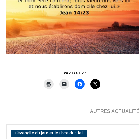
PARTAGER :
AUTRES ACTUALIT
L’évangile du jour et le Livre du Ciel