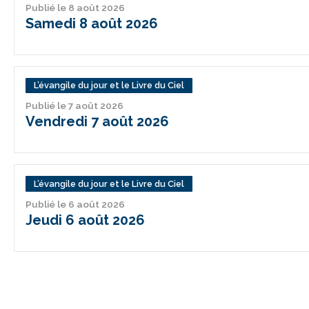
Publié le 8 août 2026
Samedi 8 août 2026
L’évangile du jour et le Livre du Ciel
Publié le 7 août 2026
Vendredi 7 août 2026
L’évangile du jour et le Livre du Ciel
Publié le 6 août 2026
Jeudi 6 août 2026