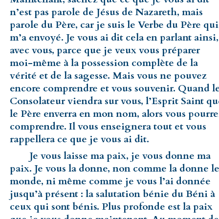
n’est pas parole de Jésus de Nazareth, mais
parole du Père, car je suis le Verbe du Père qui
m’a envoyé. Je vous ai dit cela en parlant ainsi,
avec vous, parce que je veux vous préparer
moi-même à la possession complète de la
vérité et de la sagesse. Mais vous ne pouvez
encore comprendre et vous souvenir. Quand l
Consolateur viendra sur vous, l’Esprit Saint qu
le Père enverra en mon nom, alors vous pourre
comprendre. Il vous enseignera tout et vous
rappellera ce que je vous ai dit.
Je vous laisse ma paix, je vous donne ma
paix. Je vous la donne, non comme la donne l
monde, ni même comme je vous l’ai donnée
jusqu’à présent : la salutation bénie du Béni à
ceux qui sont bénis. Plus profonde est la paix