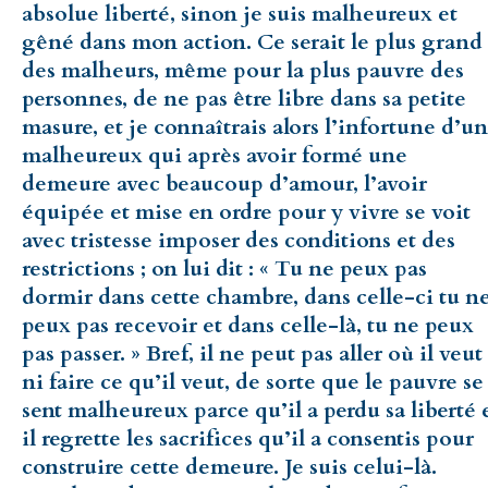
absolue liberté, sinon je suis malheureux et
gêné dans mon action. Ce serait le plus grand
des malheurs, même pour la plus pauvre des
personnes, de ne pas être libre dans sa petite
masure, et je connaîtrais alors l’infortune d’un
malheureux qui après avoir formé une
demeure avec beaucoup d’amour, l’avoir
équipée et mise en ordre pour y vivre se voit
avec tristesse imposer des conditions et des
restrictions ; on lui dit : « Tu ne peux pas
dormir dans cette chambre, dans celle-ci tu n
peux pas recevoir et dans celle-là, tu ne peux
pas passer. » Bref, il ne peut pas aller où il veut
ni faire ce qu’il veut, de sorte que le pauvre se
sent malheureux parce qu’il a perdu sa liberté 
il regrette les sacrifices qu’il a consentis pour
construire cette demeure. Je suis celui-là.