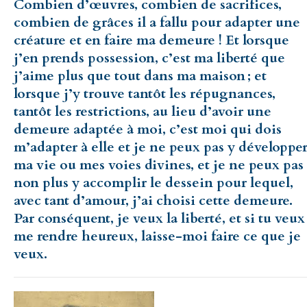
Combien d’œuvres, combien de sacrifices,
combien de grâces il a fallu pour adapter une
créature et en faire ma demeure ! Et lorsque
j’en prends possession, c’est ma liberté que
j’aime plus que tout dans ma maison ; et
lorsque j’y trouve tantôt les répugnances,
tantôt les restrictions, au lieu d’avoir une
demeure adaptée à moi, c’est moi qui dois
m’adapter à elle et je ne peux pas y développe
ma vie ou mes voies divines, et je ne peux pas
non plus y accomplir le dessein pour lequel,
avec tant d’amour, j’ai choisi cette demeure.
Par conséquent, je veux la liberté, et si tu veux
me rendre heureux, laisse-moi faire ce que je
veux.