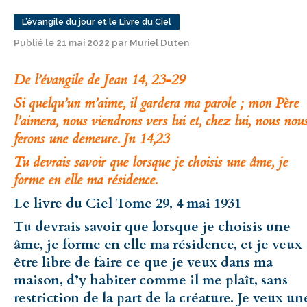
L’évangile du jour et le Livre du Ciel
Publié le 21 mai 2022 par Muriel Duten
De l’évangile de Jean 14, 23-29
Si quelqu’un m’aime, il gardera ma parole ; mon Père
l’aimera, nous viendrons vers lui et, chez lui, nous nou
ferons une demeure. Jn 14,23
Tu devrais savoir que lorsque je choisis une âme, je
forme en elle ma résidence.
Le livre du Ciel Tome 29, 4 mai 1931
Tu devrais savoir que lorsque je choisis une
âme, je forme en elle ma résidence, et je veux
être libre de faire ce que je veux dans ma
maison, d’y habiter comme il me plaît, sans
restriction de la part de la créature. Je veux un