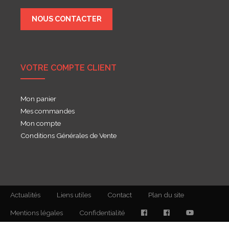
NOUS CONTACTER
VOTRE COMPTE CLIENT
Mon panier
Mes commandes
Mon compte
Conditions Générales de Vente
Actualités
Liens utiles
Contact
Plan du site
Mentions légales
Confidentialité