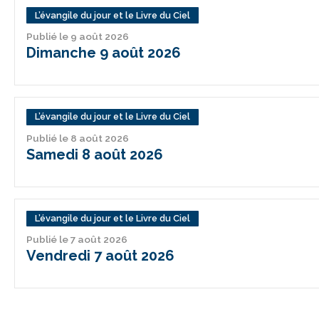
L’évangile du jour et le Livre du Ciel
Publié le 9 août 2026
Dimanche 9 août 2026
L’évangile du jour et le Livre du Ciel
Publié le 8 août 2026
Samedi 8 août 2026
L’évangile du jour et le Livre du Ciel
Publié le 7 août 2026
Vendredi 7 août 2026