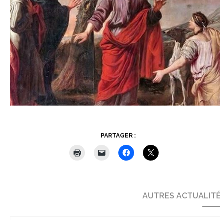
PARTAGER :
AUTRES ACTUALIT