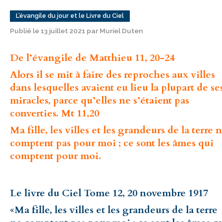
L’évangile du jour et le Livre du Ciel
Publié le 13 juillet 2021 par Muriel Duten
De l’évangile de Matthieu 11, 20-24
Alors il se mit à faire des reproches aux villes
dans lesquelles avaient eu lieu la plupart de se
miracles, parce qu’elles ne s’étaient pas
converties. Mt 11,20
Ma fille, les villes et les grandeurs de la terre 
comptent pas pour moi ; ce sont les âmes qui
comptent pour moi.
Le livre du Ciel Tome 12, 20 novembre 1917
«Ma fille, les villes et les grandeurs de la terre