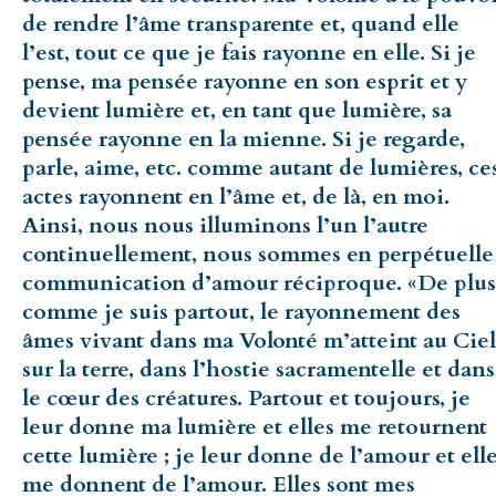
de rendre l’âme transparente et, quand elle
l’est, tout ce que je fais rayonne en elle. Si je
pense, ma pensée rayonne en son esprit et y
devient lumière et, en tant que lumière, sa
pensée rayonne en la mienne. Si je regarde,
parle, aime, etc. comme autant de lumières, ce
actes rayonnent en l’âme et, de là, en moi.
Ainsi, nous nous illuminons l’un l’autre
continuellement, nous sommes en perpétuelle
communication d’amour réciproque. «De plus
comme je suis partout, le rayonnement des
âmes vivant dans ma Volonté m’atteint au Ciel
sur la terre, dans l’hostie sacramentelle et dans
le cœur des créatures. Partout et toujours, je
leur donne ma lumière et elles me retournent
cette lumière ; je leur donne de l’amour et ell
me donnent de l’amour. Elles sont mes