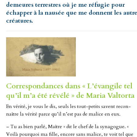
demeures terrestres où je me réfugie pour
échapper à la nausée que me donnent les autr
créatures.
Correspondances dans « L’évangile tel
qu’il m’a été révélé » de Maria Valtorta 
En vérité, je vous le dis, seuls les tout-petits savent recon­
naître la vérité parce qu’il n’est pas de malice en eux.
– Tu as bien parlé, Maître » dit le chef de la synagogue. «
Voilà pourquoi ma fille, encore sans malice, te voit tel que