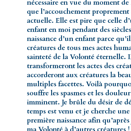
nécessaire en vue du moment de 
que l’accouchement proprement d
actuelle. Elle est pire que celle d
enfant en moi pendant des siècles.
naissance d’un enfant parce qu’il
créatures de tous mes actes huma
sainteté de la Volonté éternelle. 
transformeront les actes des créat
accorderont aux créatures la beau
multiples facettes. Voilà pourquo
souffre les spasmes et les doule
imminent. Je brûle du désir de dé
temps est venu et je cherche une 
première naissance afin qu’après 
ma Volonté à d’autres créatures ! 