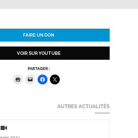
FAIRE UN DON
VOIR SUR YOUTUBE
PARTAGER :
AUTRES ACTUALITÉS
anvier 2023