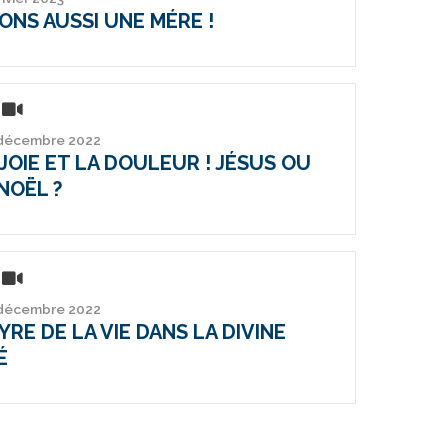
ONS AUSSI UNE MÉRE !
 décembre 2022
JOIE ET LA DOULEUR ! JÉSUS OU
NOËL ?
 décembre 2022
RE DE LA VIE DANS LA DIVINE
É