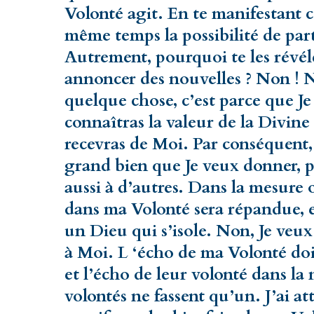
Volonté agit. En te manifestant c
même temps la possibilité de parti
Autrement, pourquoi te les révél
annoncer des nouvelles ? Non ! 
quelque chose, c’est parce que Je 
connaîtras la valeur de la Divine 
recevras de Moi. Par conséquent,
grand bien que Je veux donner, p
aussi à d’autres. Dans la mesure 
dans ma Volonté sera répandue, el
un Dieu qui s’isole. Non, Je veux
à Moi. L ‘écho de ma Volonté doi
et l’écho de leur volonté dans l
volontés ne fassent qu’un. J’ai at