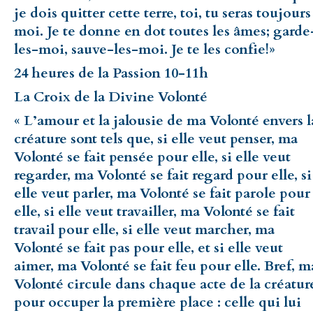
je dois quitter cette terre, toi, tu seras toujours
moi. Je te donne en dot toutes les âmes; garde
les-moi, sauve-les-moi. Je te les confie!»
24 heures de la Passion 10-11h
La Croix de la Divine Volonté
« L’amour et la jalousie de ma Volonté envers l
créature sont tels que, si elle veut penser, ma
Volonté se fait pensée pour elle, si elle veut
regarder, ma Volonté se fait regard pour elle, si
elle veut parler, ma Volonté se fait parole pour
elle, si elle veut travailler, ma Volonté se fait
travail pour elle, si elle veut marcher, ma
Volonté se fait pas pour elle, et si elle veut
aimer, ma Volonté se fait feu pour elle. Bref, m
Volonté circule dans chaque acte de la créatur
pour occuper la première place : celle qui lui