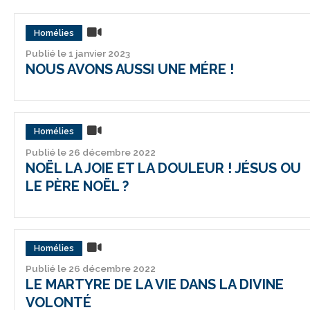
Homélies
Publié le 1 janvier 2023
NOUS AVONS AUSSI UNE MÉRE !
Homélies
Publié le 26 décembre 2022
NOËL LA JOIE ET LA DOULEUR ! JÉSUS OU
LE PÈRE NOËL ?
Homélies
Publié le 26 décembre 2022
LE MARTYRE DE LA VIE DANS LA DIVINE
VOLONTÉ