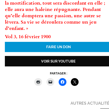
la mortification, tout sera discordant en elle ;
elle aura une haleine répugnante. Pendant
qu’elle domptera une passion, une autre se
lèvera. Sa vie se déroulera comme un jeu
d’enfant. »
Vol 3, 16 février 1900
FAIRE UN DON
VOIR SUR YOUTUBE
PARTAGER :
AUTRES ACTUALIT