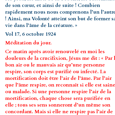
de son cœur, et ainsi de suite ! Combien
rapidement nous nous comprenons l’un l’autr
! Ainsi, ma Volonté atteint son but de former s
vie dans l’âme de la créature. »
Vol 17, 6 octobre 1924
Méditation du jour.
Ce matin après avoir renouvelé en moi les
douleurs de la crucifixion, Jésus me dit : « Par 
bon air ou le mauvais air qu’une personne
respire, son corps est purifié ou infecté. La
mortification doit être l’air de l’âme. Par l’air
que l’âme respire, on reconnaît si elle est sain
ou malade. Si une personne respire l’air de la
mortification, chaque chose sera purifiée en
elle ; tous ses sens sonneront d’un même son
concordant. Mais si elle ne respire pas l’air de