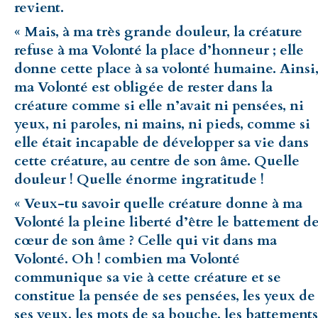
revient.
« Mais, à ma très grande douleur, la créature
refuse à ma Volonté la place d’honneur ; elle
donne cette place à sa volonté humaine. Ainsi
ma Volonté est obligée de rester dans la
créature comme si elle n’avait ni pensées, ni
yeux, ni paroles, ni mains, ni pieds, comme si
elle était incapable de développer sa vie dans
cette créature, au centre de son âme. Quelle
douleur ! Quelle énorme ingratitude !
« Veux-tu savoir quelle créature donne à ma
Volonté la pleine liberté d’être le battement d
cœur de son âme ? Celle qui vit dans ma
Volonté. Oh ! combien ma Volonté
communique sa vie à cette créature et se
constitue la pensée de ses pensées, les yeux de
ses yeux, les mots de sa bouche, les battements