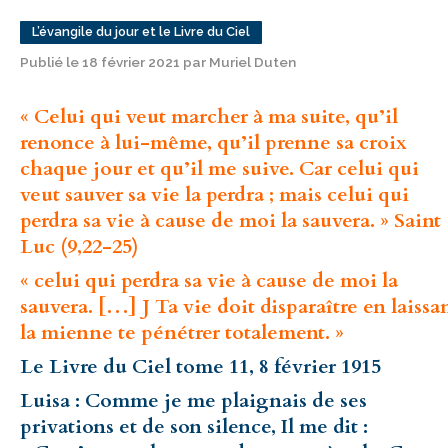
L’évangile du jour et le Livre du Ciel
Publié le 18 février 2021 par Muriel Duten
« Celui qui veut marcher à ma suite, qu’il
renonce à lui-même, qu’il prenne sa croix
chaque jour et qu’il me suive. Car celui qui
veut sauver sa vie la perdra ; mais celui qui
perdra sa vie à cause de moi la sauvera. » Saint
Luc (9,22-25)
« celui qui perdra sa vie à cause de moi la
sauvera. […] J Ta vie doit disparaître en laissa
la mienne te pénétrer totalement. »
Le Livre du Ciel tome 11, 8 février 1915
Luisa : Comme je me plaignais de ses
privations et de son silence, Il me dit :