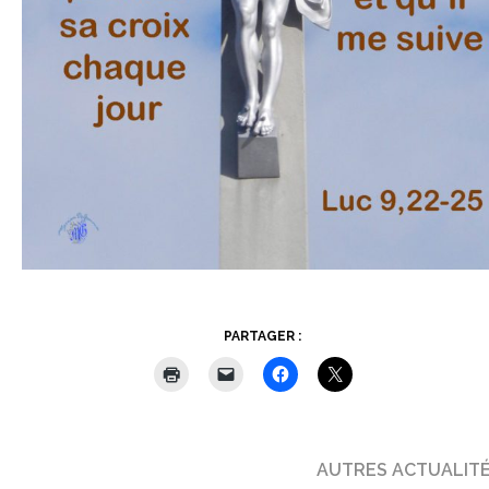
PARTAGER :
AUTRES ACTUALIT