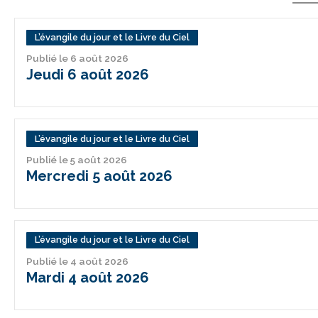
L’évangile du jour et le Livre du Ciel
Publié le 6 août 2026
Jeudi 6 août 2026
L’évangile du jour et le Livre du Ciel
Publié le 5 août 2026
Mercredi 5 août 2026
L’évangile du jour et le Livre du Ciel
Publié le 4 août 2026
Mardi 4 août 2026