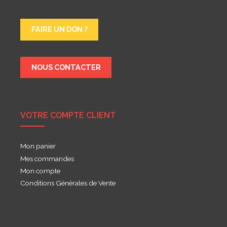
FAIRE UN DON ?
NOUS CONTACTER
VOTRE COMPTE CLIENT
Mon panier
Mes commandes
Mon compte
Conditions Générales de Vente