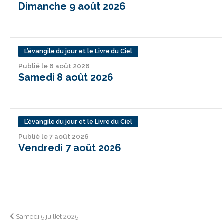
Dimanche 9 août 2026
L’évangile du jour et le Livre du Ciel
Publié le 8 août 2026
Samedi 8 août 2026
L’évangile du jour et le Livre du Ciel
Publié le 7 août 2026
Vendredi 7 août 2026
Navigation
Samedi 5 juillet 2025