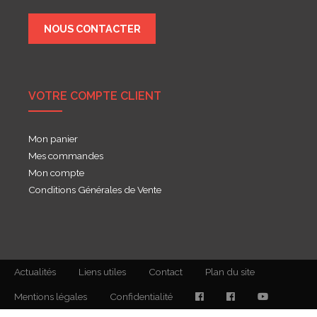
NOUS CONTACTER
VOTRE COMPTE CLIENT
Mon panier
Mes commandes
Mon compte
Conditions Générales de Vente
Actualités
Liens utiles
Contact
Plan du site
Mentions légales
Confidentialité