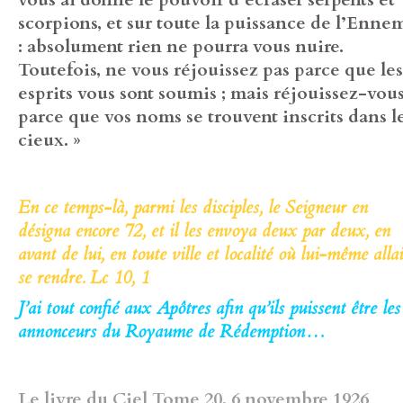
scorpions, et sur toute la puissance de l’Enne
: absolument rien ne pourra vous nuire.
Toutefois, ne vous réjouissez pas parce que les
esprits vous sont soumis ; mais réjouissez-vou
parce que vos noms se trouvent inscrits dans l
cieux. »
En ce temps-là, parmi les disciples, le Seigneur en
désigna encore 72, et il les envoya deux par deux, en
avant de lui, en toute ville et localité où lui-même allai
se rendre. Lc 10, 1
J’ai tout confié aux Apôtres afin qu’ils puissent être les
annonceurs du Royaume de Rédemption…
Le livre du Ciel Tome 20, 6 novembre 1926