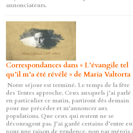
annonciateurs.
Correspondances dans « L’évangile tel
qu’il m’a été révélé » de Maria Valtorta 
Notre séjour est terminé. Le temps de la fête
des Tentes approche. Ceux auxquels j’ai parlé
en particulier ce matin, partiront dès demain
pour me précéder et m’annoncer aux
populations. Que ceux qui restent ne se
découragent pas. J’ai gardé certains d’entre eu
pour une raison de prudence, non par mépris 