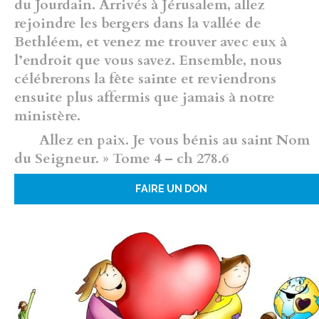
du Jourdain. Arrivés à Jérusalem, allez
rejoindre les bergers dans la vallée de
Bethléem, et venez me trouver avec eux à
l’endroit que vous savez. Ensemble, nous
célébrerons la fête sainte et reviendrons
ensuite plus affermis que jamais à notre
ministère.
Allez en paix. Je vous bénis au saint Nom
du Seigneur. » Tome 4 – ch 278.6
FAIRE UN DON