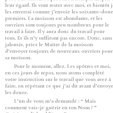
leur égard. Ils vont rester avec moi, et bientôt 
les enverrai comme j’envoie les soixante-dou
premiers. La moisson est abondante, et les
ouvriers sont toujours peu nombreux pour le
travail à faire. Il y aura donc du travail pour
tous. Et ils n’y suffiront pas encore. Donc, sans
jalousie, priez le Maître de la moisson
d’envoyer toujours de nouveaux ouvriers pour
sa moisson.
Pour le moment, allez. Les apôtres et moi,
en ces jours de repos, nous avons complété
votre instruction sur le travail que vous avez à
faire, en répétant ce que j’ai dit avant d’envoy
les douze.
L’un de vous m’a demandé : “ Mais
comment vais-je guérir en ton Nom ? ”