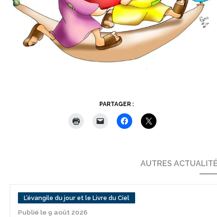
PARTAGER :
AUTRES ACTUALIT
L’évangile du jour et le Livre du Ciel
Publié le 9 août 2026