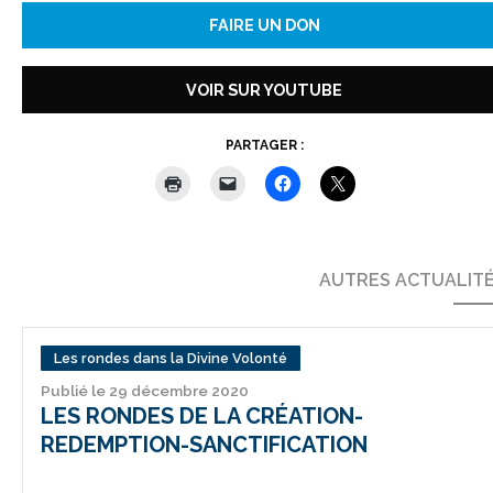
FAIRE UN DON
VOIR SUR YOUTUBE
PARTAGER :
AUTRES ACTUALIT
Les rondes dans la Divine Volonté
Publié le 29 décembre 2020
LES RONDES DE LA CRÉATION-
REDEMPTION-SANCTIFICATION