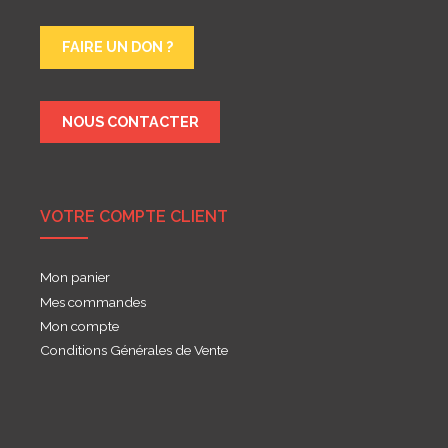
FAIRE UN DON ?
NOUS CONTACTER
VOTRE COMPTE CLIENT
Mon panier
Mes commandes
Mon compte
Conditions Générales de Vente