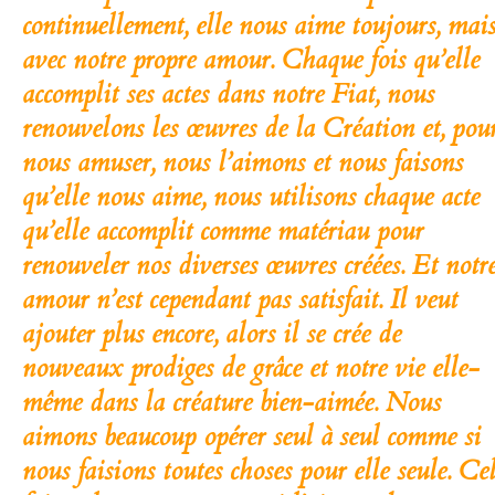
continuellement, elle nous aime toujours, mai
avec notre propre amour
. Chaque fois qu’elle
accomplit ses actes dans notre Fiat, nous
renouvelons les œuvres de la Création et, pou
nous amuser, nous l’aimons et nous faisons
qu’elle nous aime, nous utilisons chaque acte
qu’elle accomplit comme matériau pour
renouveler nos diverses œuvres créées
. Et notr
amour n’est cependant pas satisfait. Il veut
ajouter plus encore,
alors il se crée de
nouveaux prodiges de grâce et notre vie elle-
même dans la créature bien-aimée.
Nous
aimons beaucoup opérer seul à seul comme si
nous faisions toutes choses pour elle seule. Ce