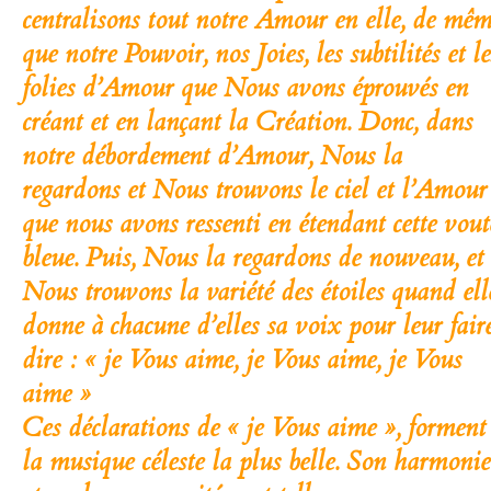
centralisons tout notre Amour en elle, de mê
que notre Pouvoir, nos Joies, les subtilités et le
folies d’Amour que Nous avons éprouvés en
créant et en lançant la Création. Donc, dans
notre débordement d’Amour, Nous la
regardons et Nous trouvons le ciel et l’Amour
que nous avons ressenti en étendant cette vout
bleue. Puis, Nous la regardons de nouveau, et
Nous trouvons la variété des étoiles quand ell
donne à chacune d’elles sa voix pour leur fair
dire : « je Vous aime, je Vous aime, je Vous
aime »
Ces déclarations de « je Vous aime », forment
la musique céleste la plus belle. Son harmonie