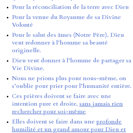
Pour la réconciliation de la terre avec Dieu
Pour la venue du Royaume de sa Divine
Volonté
Pour le salut des âmes (Notre Père), Dieu
veut redonner à l’homme sa beauté
originelle.
Dieu veut donner à l’homme de partager sa
Vie Divine.
Nous ne prions plus pour nous-même, on
s’oublie pour prier pour l’humanité entière.
Ces prières doivent se faire avec une
intention pure et droite,
sans jamais rien
rechercher pour soi-même
Elles doivent se faire dans une
profonde
humilité et un grand amour pour Dieu et