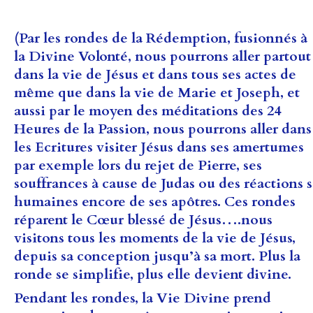
(Par les rondes de la Rédemption, fusionnés à
la Divine Volonté, nous pourrons aller partout
dans la vie de Jésus et dans tous ses actes de
même que dans la vie de Marie et Joseph, et
aussi par le moyen des méditations des 24
Heures de la Passion, nous pourrons aller dans
les Ecritures visiter Jésus dans ses amertumes
par exemple lors du rejet de Pierre, ses
souffrances à cause de Judas ou des réactions s
humaines encore de ses apôtres. Ces rondes
réparent le Cœur blessé de Jésus….nous
visitons tous les moments de la vie de Jésus,
depuis sa conception jusqu’à sa mort. Plus la
ronde se simplifie, plus elle devient divine.
Pendant les rondes, la Vie Divine prend