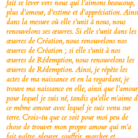
fait se lever vers nous qui l’aimons beaucoup,
plus d’amour, d’estime et d’appréciation. Ainsi
dans la mesure où elle s’unit à nous, nous
renouvelons ses œuvres. Si elle s’unit dans les
œuvres de Création, nous renouvelons nos
œuvres de Création ; si elle s’unit à nos
œuvres de Rédemption, nous renouvelons les
œuvres de Rédemption. Ainsi, je répète les
actes de ma naissance et en la regardant, je
trouve ma naissance en elle, ainsi que l’amour
pour lequel je suis né, tandis qu’elle m’aime d
ce même amour avec lequel je suis venu sur
terre. Crois-tu que ce soit pour moi peu de
chose de trouver mon propre amour qui m’a
fait naître, pleurer, souffrir, marcher et