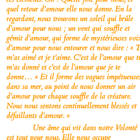
quel retour d’amour elle nous donne. En la
regardant, nous trouvons un soleil qui brûle
d’amour pour nous ; un vent qui souffle et
gémit d’amour, qui forme de mystérieuses voi
d’amour pour nous entourer et nous dire : « 
m’as aimé et je t’aime. C’est de l’amour que t
m’as donné et c’est de l’amour que je te
donne… » Et il forme des vagues impétueuse
dans sa mer, au point de nous donner un air
d’amour pour chaque souffle de la créature.
Nous nous sentons continuellement blessés et
défaillants d’amour. »
Une âme qui vit dans notre Volonté
est tout pour nous. Elle nous occupe