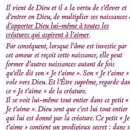
Il vient de Dieu et il a la vertu de s’élever et
d’entrer en Dieu, de multiplier
ses naissances
d’apporter Dieu lui-même à toutes les
créatures qui aspirent à l’aimer
.
Par conséquent, lorsque l’âme est investie par
cet amour et reçoit cette naissance, elle peut
former d’autres naissances autant de fois
qu’elle dit son « Je t’aime ». Son « Je t’aime »
vole vers Dieu. Et l’Être suprême, regarde da
ce « Je t’aime » de la créature.
Il se voit lui-même tout entier dans ce petit «
Je t’aime ». Dieu sent que c’est lui tout entier
qui lui est donné par la créature. Ce petit « Je
t’aime » contient un prodigieux secret : dans s