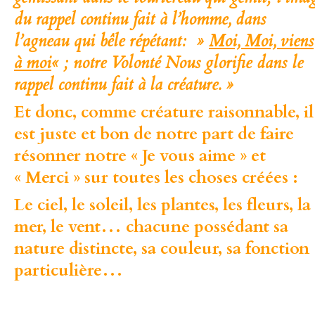
du rappel continu fait à l’homme, dans
l’agneau qui bêle répétant: »
Moi, Moi, viens
à moi
« ; notre Volonté Nous glorifie dans le
rappel continu fait à la créature. »
Et donc, comme créature raisonnable, il
est juste et bon de notre part de faire
résonner notre «
Je vous aime » et
« Merci
» sur toutes les choses créées :
Le ciel, le soleil, les plantes, les fleurs, la
mer, le vent… chacune possédant sa
nature distincte, sa couleur, sa fonction
particulière…