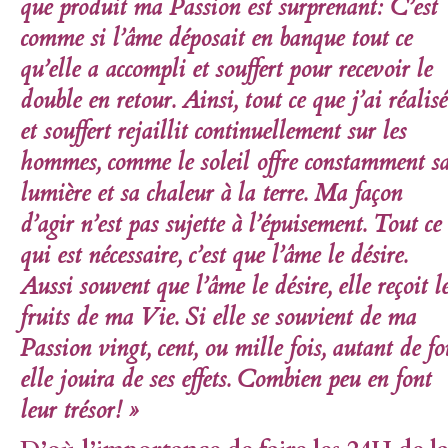
que produit ma Passion est surprenant: C’est
comme si l’âme déposait en banque tout ce
qu’elle a accompli et souffert pour recevoir le
double en retour. Ainsi, tout ce que j’ai réalisé
et souffert rejaillit continuellement sur les
hommes, comme le soleil offre constamment s
lumière et sa chaleur à la terre. Ma façon
d’agir n’est pas sujette à l’épuisement. Tout ce
qui est nécessaire, c’est que l’âme le désire.
Aussi souvent que l’âme le désire, elle reçoit l
fruits de ma Vie
. Si elle se souvient de ma
Passion vingt, cent, ou mille fois, autant de fo
elle jouira de ses effets. Combien peu en font
leur trésor! »