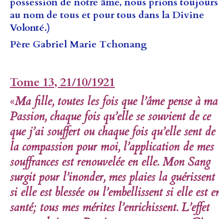
possession de notre âme, nous prions toujours
au nom de tous et pour tous dans la Divine
Volonté.)
Père Gabriel Marie Tchonang
Tome 13, 21/10/1921
«
Ma fille, toutes les fois que l’âme pense à ma
Passion, chaque fois qu’elle se souvient de ce
que j’ai souffert ou chaque fois qu’elle sent de
la compassion pour moi,
l’application de mes
souffrances est renouvelée en elle.
Mon Sang
surgit pour l’inonder, mes plaies la guérissent
si elle est blessée ou l’embellissent si elle est e
santé; tous mes mérites l’enrichissent. L’effet