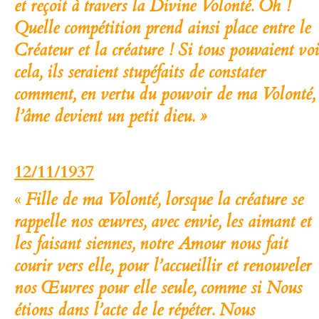
et reçoit à travers la Divine Volonté. Oh !
Quelle compétition prend ainsi place entre le
Créateur et la créature ! Si tous pouvaient voi
cela, ils seraient stupéfaits de constater
comment, en vertu du pouvoir de ma Volonté,
l’âme devient un petit dieu. »
12/11/1937
«
Fille de ma Volonté, lorsque la créature se
rappelle nos œuvres, avec envie, les aimant et
les faisant siennes, notre Amour nous fait
courir vers elle, pour l’accueillir et renouveler
nos Œuvres pour elle seule, comme si Nous
étions dans l’acte de le répéter. Nous