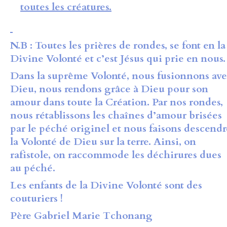
toutes les créatures.
N.B : Toutes les prières de rondes, se font en la
Divine Volonté et c’est Jésus qui prie en nous.
Dans la suprême Volonté, nous fusionnons av
Dieu, nous rendons grâce à Dieu pour son
amour dans toute la Création. Par nos rondes,
nous rétablissons les chaînes d’amour brisées
par le péché originel et nous faisons descendr
la Volonté de Dieu sur la terre. Ainsi, on
rafistole, on raccommode les déchirures dues
au péché.
Les enfants de la Divine Volonté sont des
couturiers !
Père Gabriel Marie Tchonang