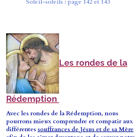
Soleil-soleils : page 142 et 143
Les rondes de la
Rédemption
Avec les rondes de la Rédemption, nous
pourrons mieux comprendre et compatir aux
différentes
souffrances de Jésus et de sa Mère