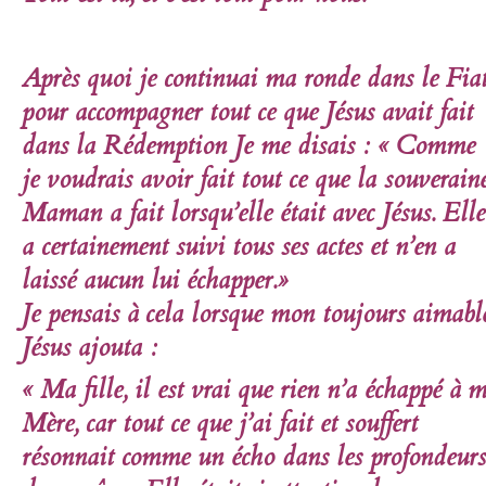
Après quoi je continuai ma ronde dans le Fiat
pour accompagner tout ce que Jésus avait fait
dans la Rédemption Je me disais : « Comme
je voudrais avoir fait tout ce que la souverain
Maman a fait lorsqu’elle était avec Jésus. Elle
a certainement suivi tous ses actes et n’en a
laissé aucun lui échapper.»
Je pensais à cela lorsque mon toujours aimabl
Jésus ajouta :
« Ma fille, il est vrai que rien n’a échappé à 
Mère, car tout ce que j’ai fait et souffert
résonnait comme un écho dans les profondeurs