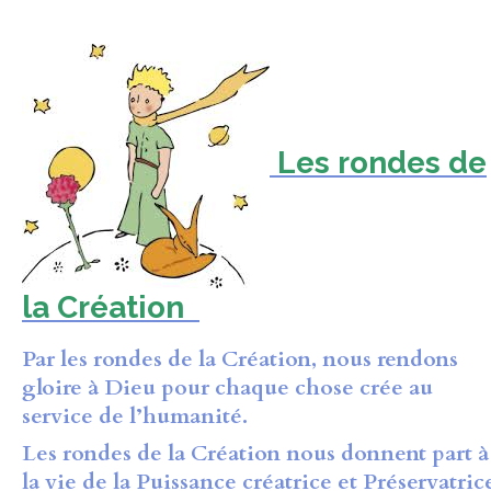
Les rondes de
la Création
Par les rondes de la Création, nous rendons
gloire à Dieu pour chaque chose crée au
service de l’humanité.
Les rondes de la Création
nous donnent part
à
la vie de la Puissance créatrice et Préservatric