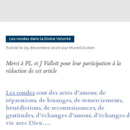
Les rondes dans la Divine Volonté
Publié le 29 décembre 2020 par Muriel Duten
Merci à PL et J Vallott pour leur participation à la
rédaction de cet article
Les rondes
sont des actes d’amour, de
réparations, de louanges, de remerciements,
bénédictions, de reconnaissances, de
gratitudes, d’échanges d’amour, d’échanges 
vie avec Dieu….