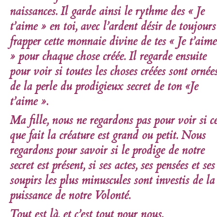
naissances
. Il garde ainsi le rythme des « Je
t’aime » en toi, avec l’ardent désir de toujours
frapper cette monnaie divine de tes « Je t’aime
» pour chaque chose créée. Il regarde ensuite
pour voir si toutes les choses créées sont ornée
de la perle du prodigieux secret de ton «Je
t’aime ».
Ma fille, nous ne regardons pas pour voir si c
que fait la créature est grand ou petit. Nous
regardons pour savoir si le prodige de notre
secret est présent, si ses actes, ses pensées et ses
soupirs les plus minuscules sont investis de la
puissance de notre Volonté.
Tout est là, et c’est tout pour nous.