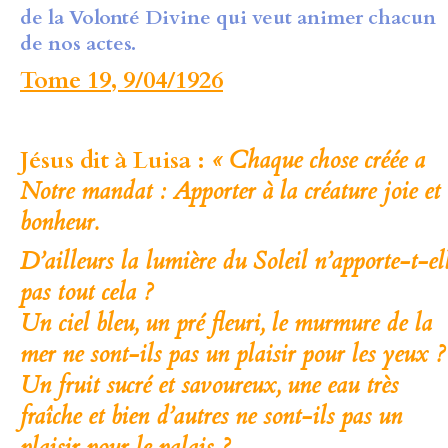
de la Volonté Divine qui veut animer chacun
de nos actes.
Tome 19, 9/04/1926
Jésus dit à Luisa :
« Chaque chose créée a
Notre mandat :
Apporter à la créature joie et
bonheur.
D’ailleurs la lumière du Soleil n’apporte-t-el
pas tout cela ?
Un ciel bleu, un pré fleuri, le murmure de la
mer ne sont-ils pas un plaisir pour les yeux ?
Un fruit sucré et savoureux, une eau très
fraîche et bien d’autres ne sont-ils pas un
plaisir pour le palais ?