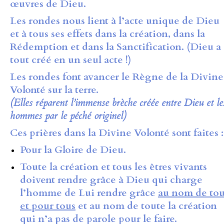
œuvres de Dieu.
Les rondes
nous lient à l’acte unique de Dieu
et à tous ses effets dans la création, dans la
Rédemption et dans la Sanctification. (Dieu a
tout créé en un seul acte !)
Les rondes
font avancer le Règne de la Divine
Volonté sur la terre
.
(Elles réparent l’immense brèche créée entre Dieu et le
hommes par le péché originel)
Ces prières dans la Divine Volonté sont faites :
Pour la Gloire de Dieu.
Toute la création et tous les êtres vivants
doivent rendre grâce à Dieu qui charge
l’homme de Lui rendre grâce
au nom de tou
et pour tous
et au nom de toute la création
qui n’a pas de parole pour le faire.