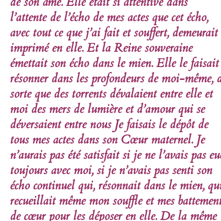
de son âme. Elle était si attentive dans
l’attente de l’écho de mes actes que cet écho,
avec tout ce que j’ai fait et souffert, demeurait
imprimé en elle. Et la Reine souveraine
émettait son écho dans le mien. Elle le faisait
résonner dans les profondeurs de moi-même, 
sorte que des torrents dévalaient entre elle et
moi des mers de lumière et d’amour qui se
déversaient entre nous Je faisais le dépôt de
tous mes actes dans son Cœur maternel. Je
n’aurais pas été satisfait si je ne l’avais pas eu
toujours avec moi, si je n’avais pas senti son
écho continuel qui, résonnait dans le mien, qu
recueillait même mon souffle et mes battemen
de cœur pour les déposer en elle. De la même