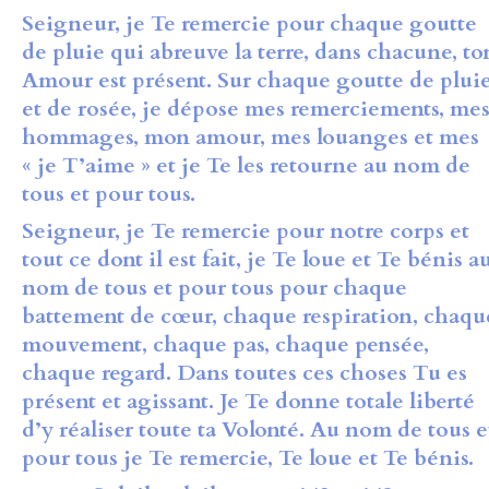
Seigneur, je Te remercie pour chaque goutte
de pluie qui abreuve la terre, dans chacune, to
Amour est présent. Sur chaque goutte de plui
et de rosée, je dépose mes remerciements, me
hommages, mon amour, mes louanges et mes
« je T’aime » et je Te les retourne au nom de
tous et pour tous.
Seigneur, je Te remercie pour notre corps et
tout ce dont il est fait, je Te loue et Te bénis a
nom de tous et pour tous pour chaque
battement de cœur, chaque respiration, chaqu
mouvement, chaque pas, chaque pensée,
chaque regard. Dans toutes ces choses Tu es
présent et agissant. Je Te donne totale liberté
d’y réaliser toute ta Volonté. Au nom de tous e
pour tous je Te remercie, Te loue et Te bénis.