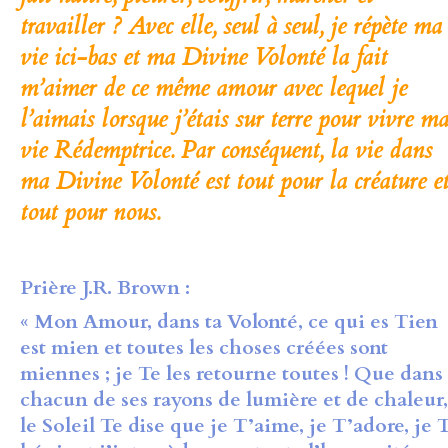
travailler ? Avec elle, seul à seul, je répète ma
vie ici-bas et ma Divine Volonté la fait
m’aimer de ce même amour avec lequel je
l’aimais lorsque j’étais sur terre pour vivre m
vie Rédemptrice. Par conséquent, la vie dans
ma Divine Volonté est tout pour la créature e
tout pour nous.
Prière J.R. Brown :
« Mon Amour, dans ta Volonté, ce qui es Tien
est mien et toutes les choses créées sont
miennes ; je Te les retourne toutes ! Que dans
chacun de ses rayons de lumière et de chaleur,
le Soleil Te dise que je T’aime, je T’adore, je 