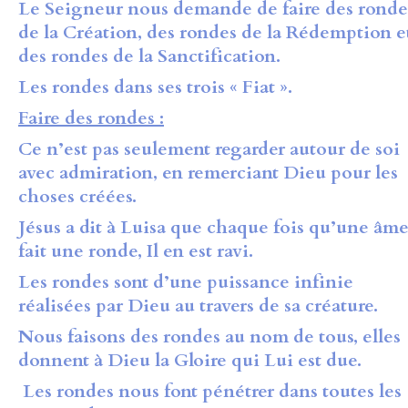
Le Seigneur nous demande de faire des ronde
de la Création, des rondes de la Rédemption e
des rondes de la Sanctification.
Les rondes dans ses trois « Fiat ».
Faire des rondes :
Ce n’est pas seulement regarder autour de soi
avec admiration, en remerciant Dieu pour les
choses créées.
Jésus a dit à Luisa que chaque fois qu’une âm
fait une ronde, Il en est ravi.
Les rondes sont d’une puissance infinie
réalisées par Dieu au travers de sa créature.
Nous faisons des rondes au nom de tous,
elles
donnent à Dieu la Gloire qui Lui est due.
Les rondes nous font pénétrer
dans toutes les