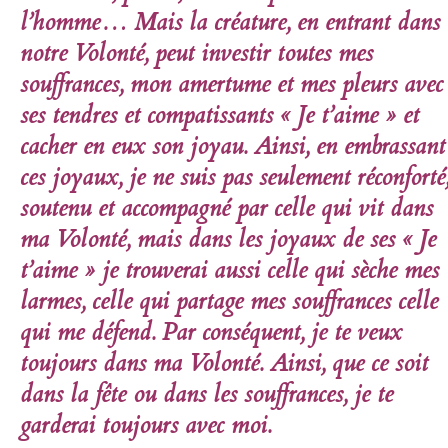
l’homme… Mais la créature, en entrant dans
notre Volonté, peut investir toutes mes
souffrances, mon amertume et mes pleurs avec
ses tendres et compatissants «
Je t’aime
» et
cacher en eux son joyau. Ainsi, en embrassant
ces joyaux, je ne suis pas seulement réconforté
soutenu et accompagné par celle qui vit dans
ma Volonté, mais dans les joyaux de ses «
Je
t’aime
» je trouverai aussi celle qui sèche mes
larmes, celle qui partage mes souffrances celle
qui me défend. Par conséquent, je te veux
toujours dans ma Volonté. Ainsi, que ce soit
dans la fête ou dans les souffrances, je te
garderai toujours avec moi.