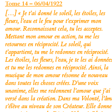
Tome 14 – 06/04/1922
[…] « Je t’ai donné le soleil, les étoiles, les
fleurs, l’eau et le feu pour t’exprimer mon
amour. Reconnaissant cela, tu les acceptes.
Mettant mon amour en action, tu me les
retournes en réciprocité. Le soleil, qui
t’appartient, tu me le redonnes en réciprocité.
Les étoiles, les fleurs, l’eau, je te les ai donnée
et tu me les redonnes en réciprocité. Ainsi, la
musique de mon amour résonne de nouveau
dans toutes les choses créées. D’une voix
unanime, elles me redonnent l’amour que j’ai
versé dans la création. Dans ma Volonté, l’âm
s’élève au niveau de son Créateur. Elle donne