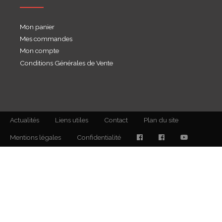
Mon panier
Mes commandes
Mon compte
Conditions Générales de Vente
Actualités
Liens utiles
Contact
Plan du site
Mentions légales
Confidentialité