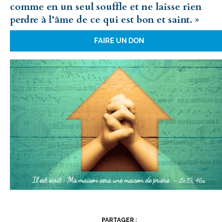
comme en un seul souffle et ne laisse rien
perdre à l’âme de ce qui est bon et saint. »
FAIRE UN DON
PARTAGER :