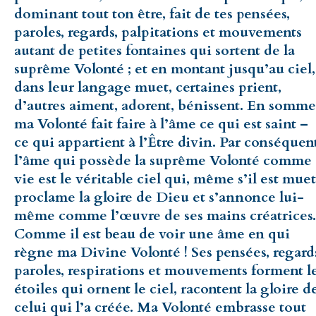
dominant tout ton être, fait de tes pensées,
paroles, regards, palpitations et mouvements
autant de petites fontaines qui sortent de la
suprême Volonté ; et en montant jusqu’au ciel,
dans leur langage muet, certaines prient,
d’autres aiment, adorent, bénissent. En somme
ma Volonté fait faire à l’âme ce qui est saint –
ce qui appartient à l’Être divin. Par conséquen
l’âme qui possède la suprême Volonté comme
vie est le véritable ciel qui, même s’il est muet
proclame la gloire de Dieu et s’annonce lui-
même comme l’œuvre de ses mains créatrices.
Comme il est beau de voir une âme en qui
règne ma Divine Volonté ! Ses pensées, regard
paroles, respirations et mouvements forment l
étoiles qui ornent le ciel, racontent la gloire d
celui qui l’a créée. Ma Volonté embrasse tout