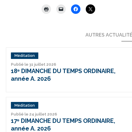
AUTRES ACTUALIT
Méditation
Publié le 31 juillet 2026
18ᵉ DIMANCHE DU TEMPS ORDINAIRE,
année A. 2026
Méditation
Publié le 24 juillet 2026
17ᵉ DIMANCHE DU TEMPS ORDINAIRE,
année A. 2026