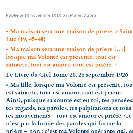
Publié le 20 novembre 2020 par Muriel Duten
« Ma maison sera une maison de prière. » Sain
Luc (19, 45-48)
« Ma maison sera une maison de prière […]
lorsque ma Volonté est présente, tout est
sainteté, tout est amour, tout est prière. »
Le Livre du Ciel Tome 20, 26 septembre 1926
« Ma fille, lorsque ma Volonté est présente, tou
est sainteté, tout est amour, tout est prière.
Ainsi, puisque sa source est en toi, tes pensées
tes regards, tes paroles, tes palpitations et tous
tes mouvements – tout est amour et prière. Ce
n’est pas la forme des paroles qui forme la
prière – non ; c’est ma Volonté opérante qui, e