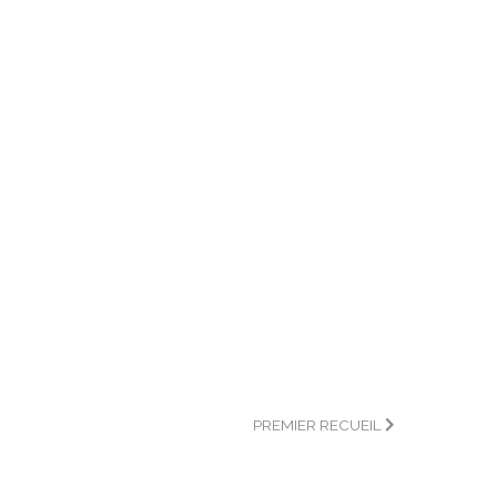
PREMIER RECUEIL