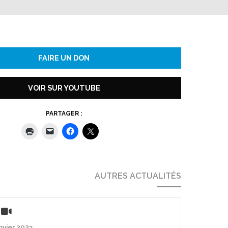
FAIRE UN DON
VOIR SUR YOUTUBE
PARTAGER :
AUTRES ACTUALITÉS
anvier 2023