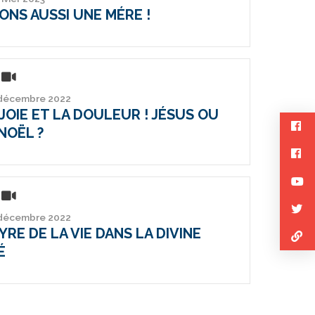
ONS AUSSI UNE MÉRE !
 décembre 2022
JOIE ET LA DOULEUR ! JÉSUS OU
NOËL ?
 décembre 2022
RE DE LA VIE DANS LA DIVINE
É