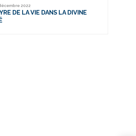
 décembre 2022
RE DE LA VIE DANS LA DIVINE
É