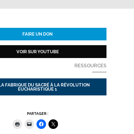
FAIRE UN DON
VOIR SUR YOUTUBE
RESSOURCES
LA FABRIQUE DU SACRÉ À LA RÉVOLUTION
EUCHARISTIQUE 1
PARTAGER :