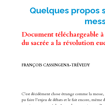
Quelques propos su
mess
Document téléchargeable à 
du sacrée a la révolution eu
FRANÇOIS CASSINGENA-TRÉVEDY
C’est décidément chose étrange comme la messe, da
pu faire l’enjeu de débats et le fait encore, même