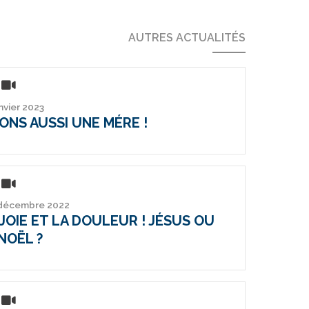
AUTRES ACTUALITÉS
anvier 2023
ONS AUSSI UNE MÉRE !
 décembre 2022
JOIE ET LA DOULEUR ! JÉSUS OU
NOËL ?