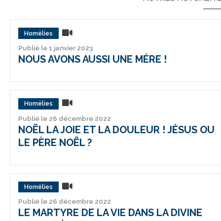
Homélies
Publié le 1 janvier 2023
NOUS AVONS AUSSI UNE MÉRE !
Homélies
Publié le 26 décembre 2022
NOËL LA JOIE ET LA DOULEUR ! JÉSUS OU
LE PÈRE NOËL ?
Homélies
Publié le 26 décembre 2022
LE MARTYRE DE LA VIE DANS LA DIVINE