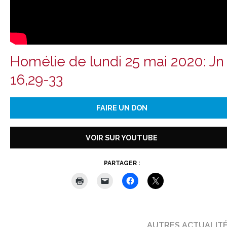
Homélie de lundi 25 mai 2020: Jn
16,29-33
FAIRE UN DON
VOIR SUR YOUTUBE
PARTAGER :
AUTRES ACTUALIT