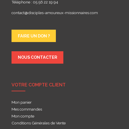
Téléphone : 05 56 22 19 94
contact@disciples-amoureux-missionnaires.com
FAIRE UN DON ?
NOUS CONTACTER
VOTRE COMPTE CLIENT
Mon panier
Mes commandes
Mon compte
Conditions Générales de Vente