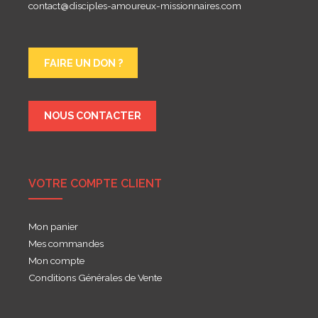
contact@disciples-amoureux-missionnaires.com
FAIRE UN DON ?
NOUS CONTACTER
VOTRE COMPTE CLIENT
Mon panier
Mes commandes
Mon compte
Conditions Générales de Vente