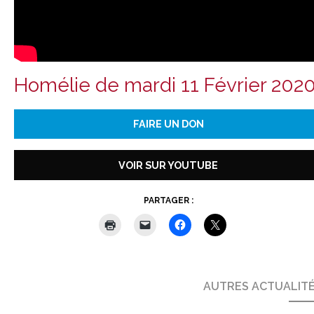
Homélie de mardi 11 Février 202
FAIRE UN DON
VOIR SUR YOUTUBE
PARTAGER :
AUTRES ACTUALIT