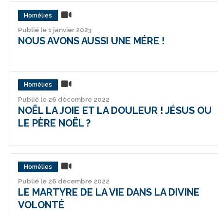
Homélies
Publié le 1 janvier 2023
NOUS AVONS AUSSI UNE MÉRE !
Homélies
Publié le 26 décembre 2022
NOËL LA JOIE ET LA DOULEUR ! JÉSUS OU
LE PÈRE NOËL ?
Homélies
Publié le 26 décembre 2022
LE MARTYRE DE LA VIE DANS LA DIVINE
VOLONTÉ