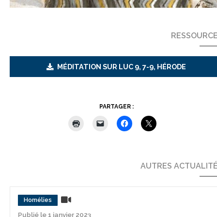
RESSOURC
MÉDITATION SUR LUC 9, 7-9, HÉRODE
PARTAGER :
AUTRES ACTUALIT
Homélies
Publié le 1 janvier 2023