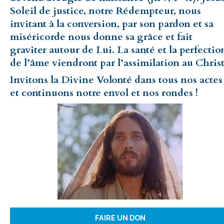
Soleil de justice, notre Rédempteur, nous
invitant à la conversion, par son pardon et sa
miséricorde nous donne sa grâce et fait
graviter autour de Lui. La santé et la perfectio
de l’âme viendront par l’assimilation au Christ
Invitons la Divine Volonté dans tous nos actes
et continuons notre envol et nos rondes !
FAIRE UN DON