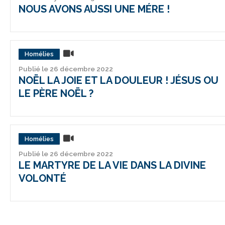
NOUS AVONS AUSSI UNE MÉRE !
Homélies
Publié le 26 décembre 2022
NOËL LA JOIE ET LA DOULEUR ! JÉSUS OU
LE PÈRE NOËL ?
Homélies
Publié le 26 décembre 2022
LE MARTYRE DE LA VIE DANS LA DIVINE
VOLONTÉ