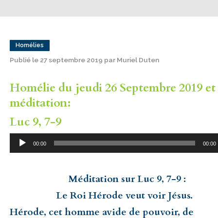
Homélies
Publié le 27 septembre 2019 par Muriel Duten
Homélie du jeudi 26 Septembre 2019 et
méditation:
Luc 9, 7-9
Lecteur
00:00
00:00
audio
Méditation sur Luc 9, 7-9 :
Le Roi Hérode veut voir Jésus.
Hérode, cet homme avide de pouvoir, de