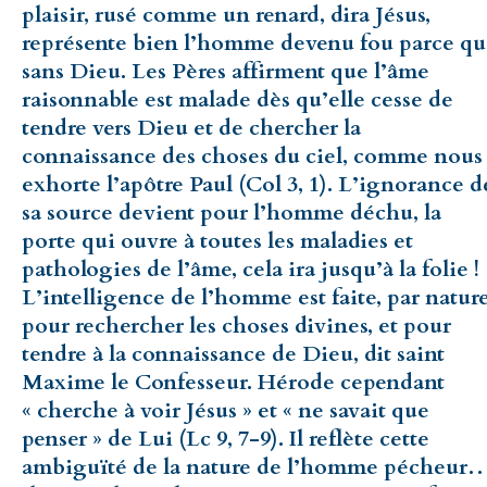
plaisir, rusé comme un renard, dira Jésus,
représente bien l’homme devenu fou parce q
sans Dieu. Les Pères affirment que l’âme
raisonnable est malade dès qu’elle cesse de
tendre vers Dieu et de chercher la
connaissance des choses du ciel, comme nous
exhorte l’apôtre Paul (Col 3, 1). L’ignorance d
sa source devient pour l’homme déchu, la
porte qui ouvre à toutes les maladies et
pathologies de l’âme, cela ira jusqu’à la folie !
L’intelligence de l’homme est faite, par natur
pour rechercher les choses divines, et pour
tendre à la connaissance de Dieu, dit saint
Maxime le Confesseur. Hérode cependant
« cherche à voir Jésus » et « ne savait que
penser » de Lui (Lc 9, 7-9). Il reflète cette
ambiguïté de la nature de l’homme pécheur