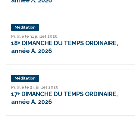
année A. 2026
Méditation
Publié le 31 juillet 2026
18ᵉ DIMANCHE DU TEMPS ORDINAIRE,
année A. 2026
Méditation
Publié le 24 juillet 2026
17ᵉ DIMANCHE DU TEMPS ORDINAIRE,
année A. 2026