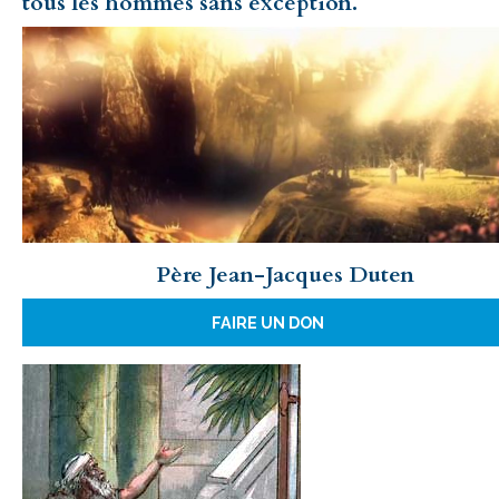
tous les hommes sans exception.
Père Jean-Jacques Duten
FAIRE UN DON