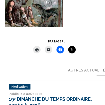
PARTAGER :
AUTRES ACTUALIT
Méditation
Publié le 8 août 2026
19ᵉ DIMANCHE DU TEMPS ORDINAIRE,