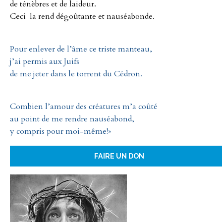
de ténèbres et de laideur.
Ceci la rend dégoûtante et nauséabonde.
Pour enlever de l’âme ce triste manteau,
j’ai permis aux Juifs
de me jeter dans le torrent du Cédron.
Combien l’amour des créatures m’a coûté
au point de me rendre nauséabond,
y compris pour moi-même!»
FAIRE UN DON