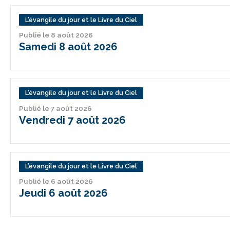
L’évangile du jour et le Livre du Ciel
Publié le 8 août 2026
Samedi 8 août 2026
L’évangile du jour et le Livre du Ciel
Publié le 7 août 2026
Vendredi 7 août 2026
L’évangile du jour et le Livre du Ciel
Publié le 6 août 2026
Jeudi 6 août 2026