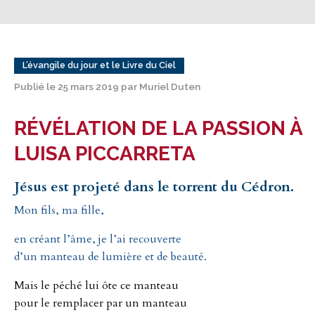
L’évangile du jour et le Livre du Ciel
Publié le 25 mars 2019 par Muriel Duten
RÉVÉLATION DE LA PASSION À
LUISA PICCARRETA
Jésus est projeté dans le torrent du Cédron
.
Mon fils, ma fille,
en créant l’âme, je l’ai recouverte
d’un manteau de lumière et de beauté.
Mais le péché lui ôte ce manteau
pour le remplacer par un manteau