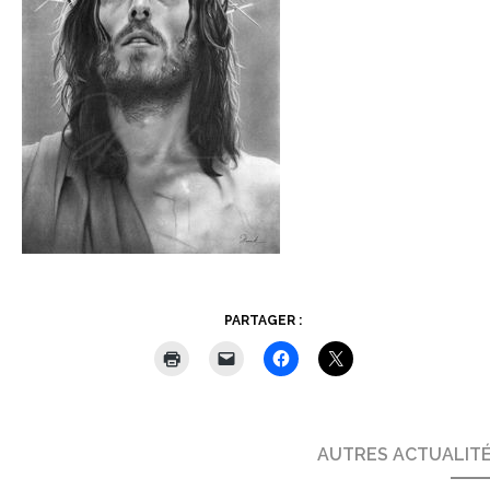
PARTAGER :
AUTRES ACTUALIT