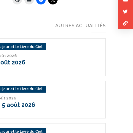
AUTRES ACTUALITÉS
 jour et le Livre du Ciel
août 2026
août 2026
 jour et le Livre du Ciel
août 2026
 5 août 2026
 jour et le Livre du Ciel