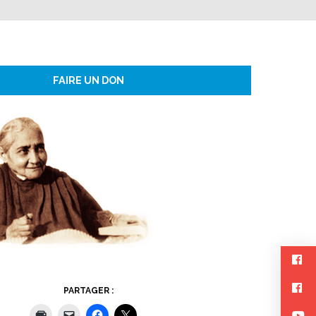
FAIRE UN DON
PARTAGER :