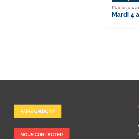
Publié le 4 
Mardi 4 
FAIRE UN DON ?
NOUS CONTACTER