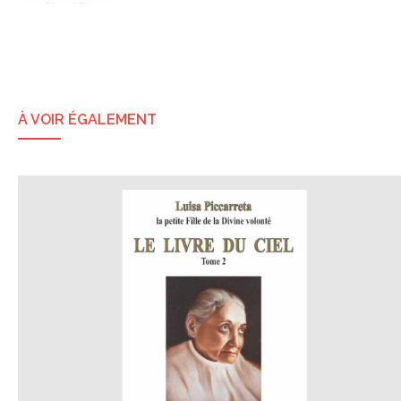
À VOIR ÉGALEMENT