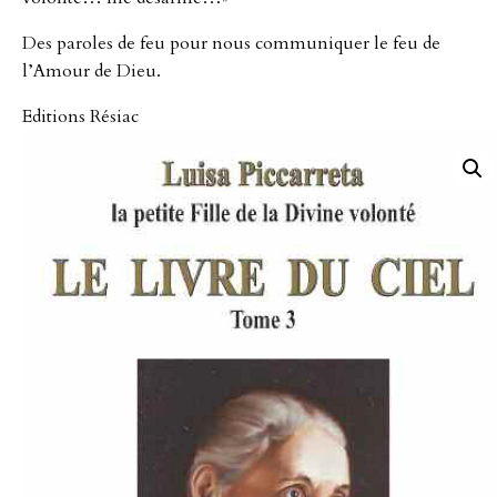
Des paroles de feu pour nous communiquer le feu de
l’Amour de Dieu.
Editions Résiac