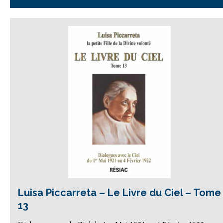
Luisa Piccarreta – Le Livre du Ciel – Tome
13