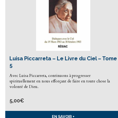
Luisa Piccarreta – Le Livre du Ciel – Tome
5
Avec Luisa Piccarreta, continuons à progresser
spirituellement en nous efforçant de faire en toute chose la
volonté de Dieu.
5,00
€
EN SAVOIR +