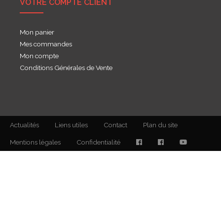
VOTRE COMPTE CLIENT
Mon panier
Mes commandes
Mon compte
Conditions Générales de Vente
Actualités
Liens utiles
Contact
Plan du site
Mentions légales
Confidentialité