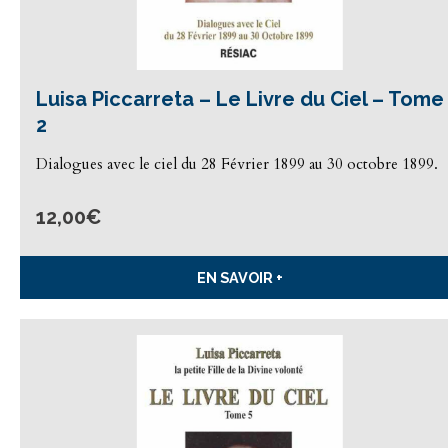
Luisa Piccarreta – Le Livre du Ciel – Tome
2
Dialogues avec le ciel du 28 Février 1899 au 30 octobre 1899.
12,00
€
EN SAVOIR +