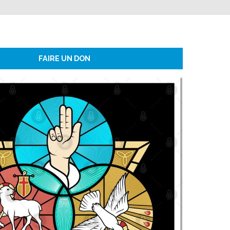
FAIRE UN DON