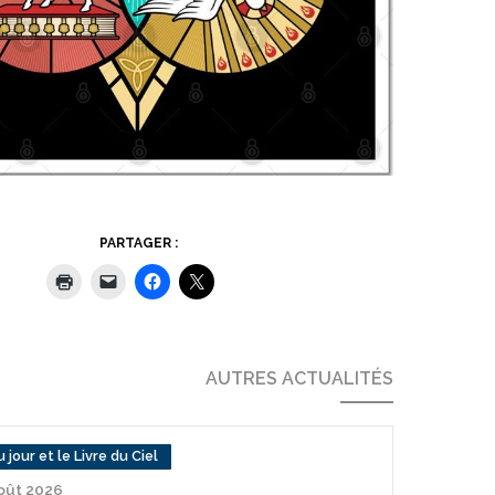
PARTAGER :
AUTRES ACTUALITÉS
 jour et le Livre du Ciel
août 2026