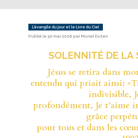
L’évangile du jour et le Livre du Ciel
Publié le 30 mai 2026 par Muriel Duten
SOLENNITÉ DE LA 
Jésus se retira dans mon
entendu qui priait ainsi: «T
indivisible, 
profondément, Je t’aime i
grâce perpét
pour tous et dans les cœur