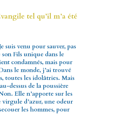
angile tel qu’il m’a été
Je suis venu pour sauver, pas
 son Fils unique dans le
ient condamnés, mais pour
Dans le monde, j’ai trouvé
s, toutes les idolâtries. Mais
au-dessus de la poussière
Non. Elle n’apporte sur les
e virgule d’azur, une odeur
r secouer les hommes, pour