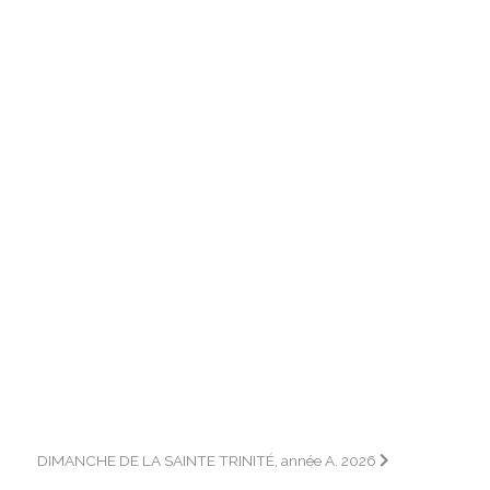
DIMANCHE DE LA SAINTE TRINITÉ, année A. 2026