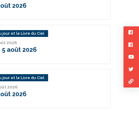
août 2026
 jour et le Livre du Ciel
août 2026
 5 août 2026
 jour et le Livre du Ciel
août 2026
août 2026