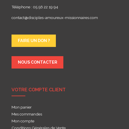
Téléphone : 05 56 22 19 94
contact@disciples-amoureux-missionnaires.com
FAIRE UN DON ?
NOUS CONTACTER
VOTRE COMPTE CLIENT
Mon panier
Mes commandes
Mon compte
Conditions Générales de Vente