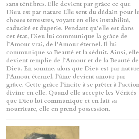
sans ténèbres. Elle devient par grâce ce
que
Dieu est par nature Elle sent du dédain pour l
choses terrestres,
voyant en elles instabilité,
caducité et duperie. Pendant qu’elle est dans
cet état, Dieu lui communique la grâce de
l’Amour vrai, de l’Amour
éternel. Il lui
communique sa Beauté et la séduit. Ainsi, elle
devient
remplie de l’Amour et de la Beauté de
Dieu. En somme, alors que Dieu
est par natur
l’Amour éternel, l’âme devient amour par
grâce. Cette
grâce l’incite à se prêter à l’actio
divine en elle. Quand elle accepte les
Vérités
que Dieu lui communique et en fait sa
nourriture, elle en prend
possession.