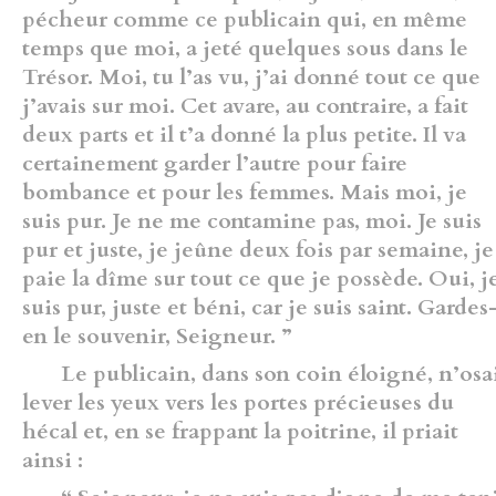
pécheur comme ce publicain qui, en même
temps que moi, a jeté quelques sous dans le
Trésor. Moi, tu l’as vu, j’ai donné tout ce que
j’avais sur moi. Cet avare, au contraire, a fait
deux parts et il t’a donné la plus petite. Il va
certainement garder l’autre pour faire
bombance et pour les femmes. Mais moi, je
suis pur. Je ne me contamine pas, moi. Je suis
pur et juste, je jeûne deux fois par semaine, je
paie la dîme sur tout ce que je possède. Oui, j
suis pur, juste et béni, car je suis saint. Gardes
en le souvenir, Seigneur. ”
Le publicain, dans son coin éloigné, n’osa
lever les yeux vers les portes précieuses du
hécal et, en se frappant la poitrine, il priait
ainsi :