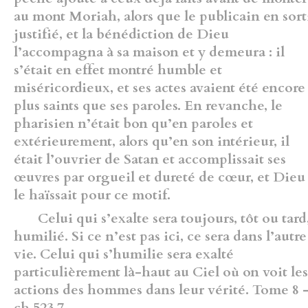
au mont Moriah, alors que le publicain en sort
justifié, et la bénédiction de Dieu
l’accompagna à sa maison et y demeura : il
s’était en effet montré humble et
miséricordieux, et ses actes avaient été encore
plus saints que ses paroles. En revanche, le
pharisien n’était bon qu’en paroles et
extérieurement, alors qu’en son intérieur, il
était l’ouvrier de Satan et accomplissait ses
œuvres par orgueil et dureté de cœur, et Dieu
le haïssait pour ce motif.
Celui qui s’exalte sera toujours, tôt ou tard
humilié. Si ce n’est pas ici, ce sera dans l’autre
vie. Celui qui s’humilie sera exalté
particulièrement là-haut au Ciel où on voit les
actions des hommes dans leur vérité. Tome 8 
ch 523.7