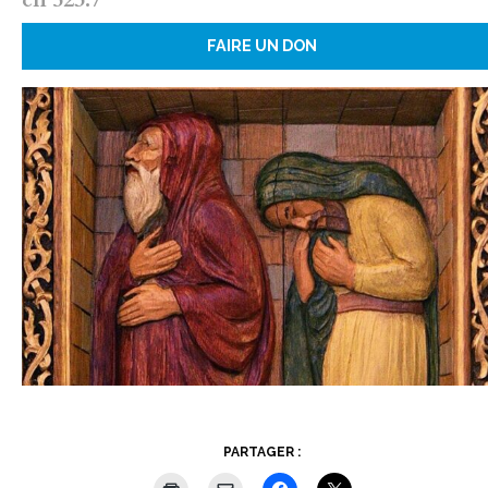
FAIRE UN DON
PARTAGER :