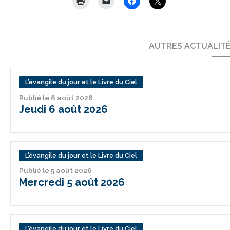
AUTRES ACTUALIT
L’évangile du jour et le Livre du Ciel
Publié le 6 août 2026
Jeudi 6 août 2026
L’évangile du jour et le Livre du Ciel
Publié le 5 août 2026
Mercredi 5 août 2026
L’évangile du jour et le Livre du Ciel