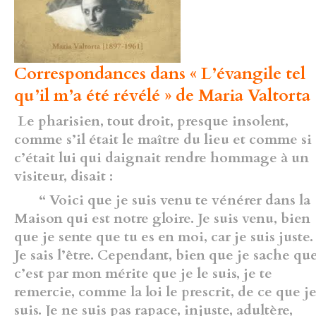
Correspondances dans « L’évangile tel
qu’il m’a été révélé » de Maria Valtorta 
Le pharisien, tout droit, presque insolent,
comme s’il était le maître du lieu et comme si
c’était lui qui daignait rendre hommage à un
visiteur, disait :
“ Voici que je suis venu te vénérer dans la
Maison qui est notre gloire. Je suis venu, bien
que je sente que tu es en moi, car je suis juste.
Je sais l’être. Cependant, bien que je sache qu
c’est par mon mérite que je le suis, je te
remercie, comme la loi le prescrit, de ce que j
suis. Je ne suis pas rapace, injuste, adultère,