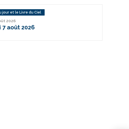
 jour et le Livre du Ciel
août 2026
 7 août 2026