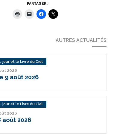
PARTAGER :
AUTRES ACTUALITÉS
 jour et le Livre du Ciel
août 2026
 9 août 2026
 jour et le Livre du Ciel
août 2026
 août 2026