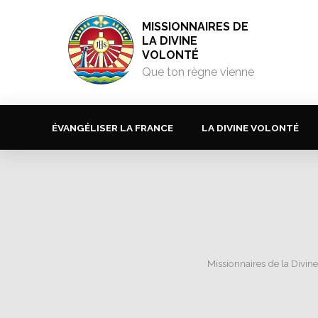
MISSIONNAIRES DE
LA DIVINE
VOLONTÉ
Que ton règne vienne
ÉVANGÉLISER LA FRANCE
LA DIVINE VOLONTÉ
Missionnaires de la Divin