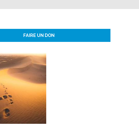
FAIRE UN DON