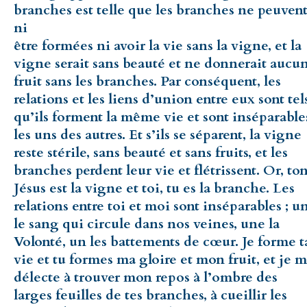
branches est telle que les branches ne peuven
ni
être formées ni avoir la vie sans la vigne, et la
vigne serait sans beauté et ne donnerait aucu
fruit sans les branches. Par conséquent, les
relations et les liens d’union entre eux sont tel
qu’ils forment la même vie et sont inséparable
les uns des autres. Et s’ils se séparent, la vigne
reste stérile, sans beauté et sans fruits, et les
branches perdent leur vie et flétrissent. Or, to
Jésus est la vigne et toi, tu es la branche. Les
relations entre toi et moi sont inséparables ; u
le sang qui circule dans nos veines, une la
Volonté, un les battements de cœur. Je forme t
vie et tu formes ma gloire et mon fruit, et je 
délecte à trouver mon repos à l’ombre des
larges feuilles de tes branches, à cueillir les