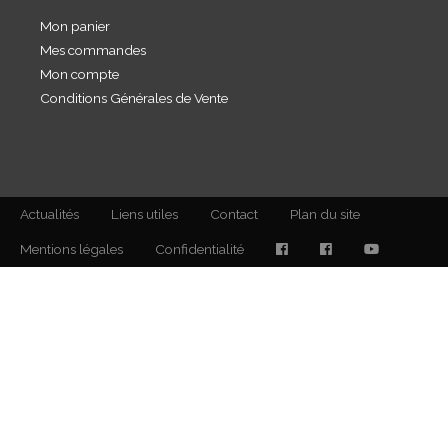
Mon panier
Mes commandes
Mon compte
Conditions Générales de Vente
Actualités
Liens utiles
Contact
Plan du site
Mentions légales
Confidentialité