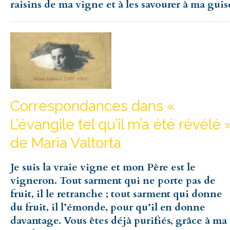
raisins de ma vigne et à les savourer à ma guis
Correspondances dans «
L’évangile tel qu’il m’a été révélé 
de Maria Valtorta
Je suis la vraie vigne et mon Père est le
vigneron. Tout sarment qui ne porte pas de
fruit, il le retranche ; tout sarment qui donne
du fruit, il l’émonde, pour qu’il en donne
davantage. Vous êtes déjà purifiés, grâce à ma