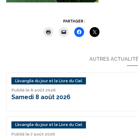
PARTAGER :
AUTRES ACTUALIT
L’évangile du jour et le Livre du Ciel
Publié le 8 août 2026
Samedi 8 août 2026
L’évangile du jour et le Livre du Ciel
Publié le 7 août 2026