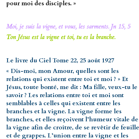
pour moi des disciples. »
Moi, je suis la vigne, et vous, les sarments. Jn 15, 5
Ton Jésus est la vigne et toi, tu es la branche.
Le livre du Ciel Tome 22, 25 août 1927
« Dis-moi, mon Amour, quelles sont les
relations qui existent entre toi et moi ? » Et
Jésus, toute bonté, me dit : Ma fille, veux-tu le
savoir ? Les relations entre toi et moi sont
semblables à celles qui existent entre les
branches et la vigne. La vigne forme les
branches, et elles reçoivent l’humeur vitale de
la vigne afin de croître, de se revêtir de feuill
et de grappes. L’union entre la vigne et les