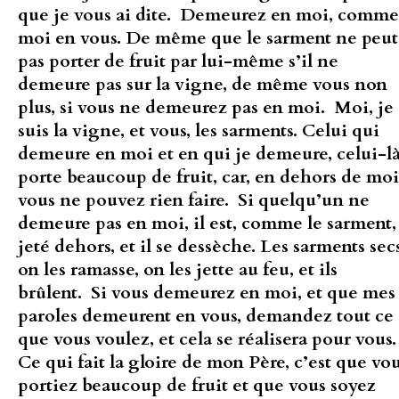
que je vous ai dite. Demeurez en moi, comme
moi en vous. De même que le sarment ne peut
pas porter de fruit par lui-même s’il ne
demeure pas sur la vigne, de même vous non
plus, si vous ne demeurez pas en moi. Moi, je
suis la vigne, et vous, les sarments. Celui qui
demeure en moi et en qui je demeure, celui-l
porte beaucoup de fruit, car, en dehors de moi
vous ne pouvez rien faire. Si quelqu’un ne
demeure pas en moi, il est, comme le sarment,
jeté dehors, et il se dessèche. Les sarments secs
on les ramasse, on les jette au feu, et ils
brûlent. Si vous demeurez en moi, et que mes
paroles demeurent en vous, demandez tout ce
que vous voulez, et cela se réalisera pour vous
Ce qui fait la gloire de mon Père, c’est que vo
portiez beaucoup de fruit et que vous soyez