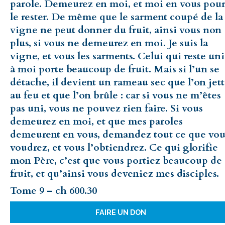
parole. Demeurez en moi, et moi en vous pou
le rester. De même que le sarment coupé de la
vigne ne peut donner du fruit, ainsi vous non
plus, si vous ne demeurez en moi. Je suis la
vigne, et vous les sarments. Celui qui reste uni
à moi porte beaucoup de fruit. Mais si l’un se
détache, il devient un rameau sec que l’on jet
au feu et que l’on brûle : car si vous ne m’êtes
pas uni, vous ne pouvez rien faire. Si vous
demeurez en moi, et que mes paroles
demeurent en vous, demandez tout ce que vou
voudrez, et vous l’obtiendrez. Ce qui glorifie
mon Père, c’est que vous portiez beaucoup de
fruit, et qu’ainsi vous deveniez mes disciples.
Tome 9 – ch 600.30
FAIRE UN DON