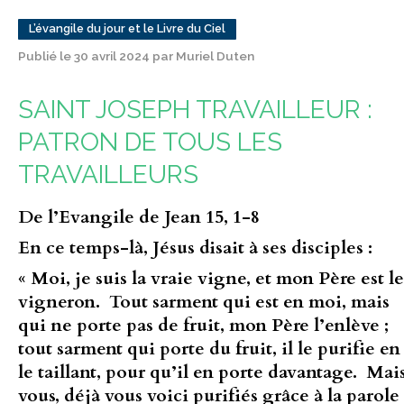
L’évangile du jour et le Livre du Ciel
Publié le 30 avril 2024 par Muriel Duten
SAINT JOSEPH TRAVAILLEUR :
PATRON DE TOUS LES
TRAVAILLEURS
De l’Evangile de Jean 15, 1-8
En ce temps-là, Jésus disait à ses disciples :
« Moi, je suis la vraie vigne, et mon Père est le
vigneron. Tout sarment qui est en moi, mais
qui ne porte pas de fruit, mon Père l’enlève ;
tout sarment qui porte du fruit, il le purifie en
le taillant, pour qu’il en porte davantage. Mai
vous, déjà vous voici purifiés grâce à la parole