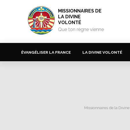
MISSIONNAIRES DE
LA DIVINE
VOLONTÉ
Que ton règne vienne
ÉVANGÉLISER LA FRANCE
LA DIVINE VOLONTÉ
Missionnaires de la Divine