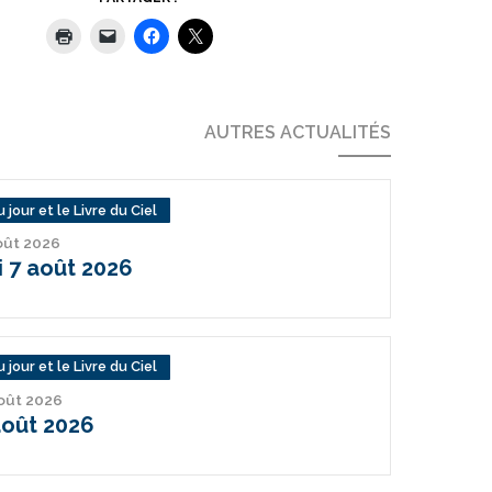
AUTRES ACTUALITÉS
 jour et le Livre du Ciel
août 2026
 7 août 2026
 jour et le Livre du Ciel
août 2026
août 2026