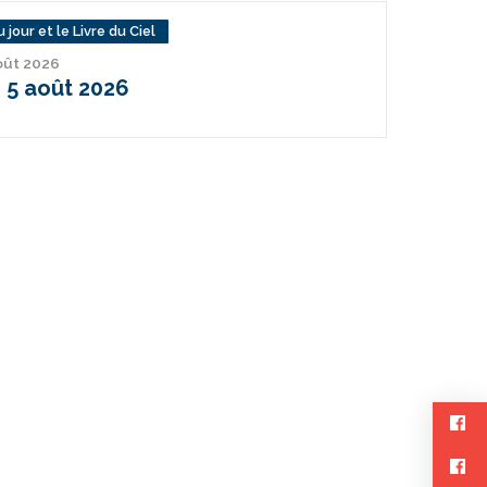
 jour et le Livre du Ciel
août 2026
 5 août 2026