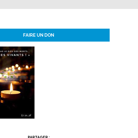
FAIRE UN DON
PARTAGER :