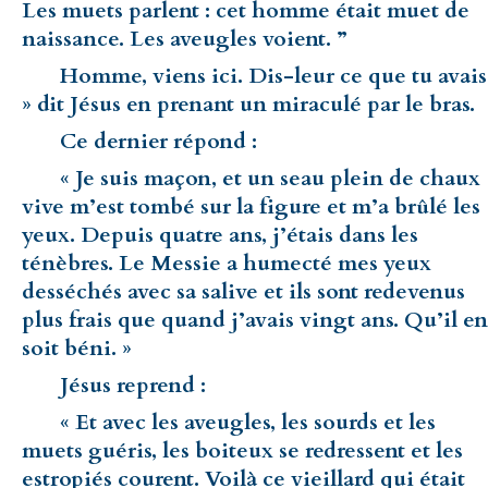
Les muets parlent : cet homme était muet de
naissance. Les aveugles voient. ”
Homme, viens ici. Dis-leur ce que tu avais
» dit Jésus en prenant un miraculé par le bras.
Ce dernier répond :
« Je suis maçon, et un seau plein de chaux
vive m’est tombé sur la figure et m’a brûlé les
yeux. Depuis quatre ans, j’étais dans les
ténèbres. Le Messie a humecté mes yeux
desséchés avec sa salive et ils sont redevenus
plus frais que quand j’avais vingt ans. Qu’il en
soit béni. »
Jésus reprend :
« Et avec les aveugles, les sourds et les
muets guéris, les boiteux se redressent et les
estropiés courent. Voilà ce vieillard qui était