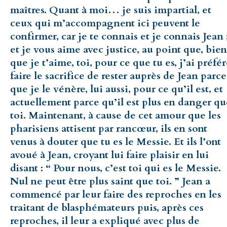
maîtres. Quant à moi… je suis impartial, et
ceux qui m’accompagnent ici peuvent le
confirmer, car je te connais et je connais Jean 
et je vous aime avec justice, au point que, bien
que je t’aime, toi, pour ce que tu es, j’ai préfé
faire le sacrifice de rester auprès de Jean parce
que je le vénère, lui aussi, pour ce qu’il est, et
actuellement parce qu’il est plus en danger qu
toi. Maintenant, à cause de cet amour que les
pharisiens attisent par rancœur, ils en sont
venus à douter que tu es le Messie. Et ils l’ont
avoué à Jean, croyant lui faire plaisir en lui
disant : “ Pour nous, c’est toi qui es le Messie.
Nul ne peut être plus saint que toi. ” Jean a
commencé par leur faire des reproches en les
traitant de blasphémateurs puis, après ces
reproches, il leur a expliqué avec plus de