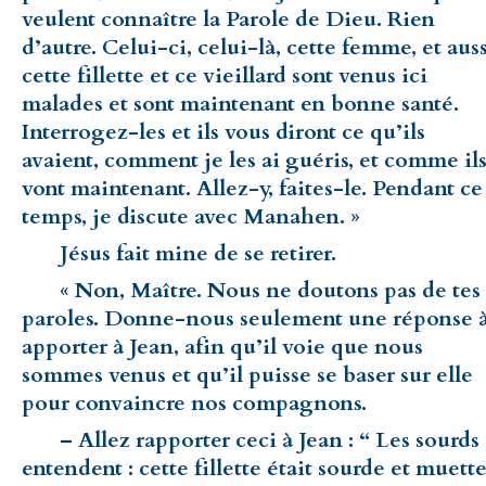
veulent connaître la Parole de Dieu. Rien
d’autre. Celui-ci, celui-là, cette femme, et aus
cette fillette et ce vieillard sont venus ici
malades et sont maintenant en bonne santé.
Interrogez-les et ils vous diront ce qu’ils
avaient, comment je les ai guéris, et comme il
vont maintenant. Allez-y, faites-le. Pendant ce
temps, je discute avec Manahen. »
Jésus fait mine de se retirer.
« Non, Maître. Nous ne doutons pas de tes
paroles. Donne-nous seulement une réponse 
apporter à Jean, afin qu’il voie que nous
sommes venus et qu’il puisse se baser sur elle
pour con­vaincre nos compagnons.
– Allez rapporter ceci à Jean : “ Les sourds
entendent : cette fillette était sourde et muette