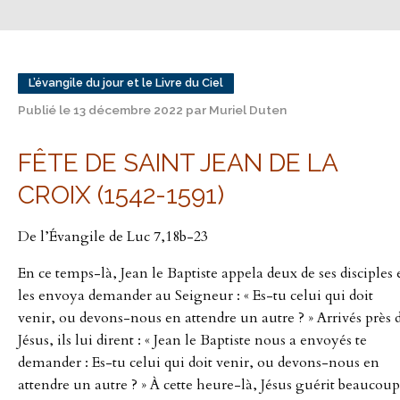
L’évangile du jour et le Livre du Ciel
Publié le 13 décembre 2022 par Muriel Duten
FÊTE DE SAINT JEAN DE LA
CROIX (1542-1591)
De l’Évangile de Luc 7,18b-23
En ce temps-là, Jean le Baptiste appela deux de ses disciples 
les envoya demander au Seigneur : « Es-tu celui qui doit
venir, ou devons-nous en attendre un autre ? » Arrivés près 
Jésus, ils lui dirent : « Jean le Baptiste nous a envoyés te
demander : Es-tu celui qui doit venir, ou devons-nous en
attendre un autre ? » À cette heure-là, Jésus guérit beaucoup