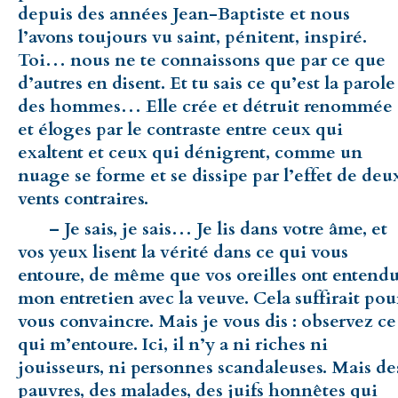
depuis des années Jean-Baptiste et nous
l’avons toujours vu saint, pénitent, inspiré.
Toi… nous ne te connaissons que par ce que
d’autres en disent. Et tu sais ce qu’est la parole
des hommes… Elle crée et détruit renommée
et éloges par le contraste entre ceux qui
exaltent et ceux qui dénigrent, comme un
nuage se forme et se dissipe par l’effet de deu
vents contraires.
– Je sais, je sais… Je lis dans votre âme, et
vos yeux lisent la vérité dans ce qui vous
entoure, de même que vos oreilles ont entend
mon entretien avec la veuve. Cela suffirait pou
vous convaincre. Mais je vous dis : observez ce
qui m’entoure. Ici, il n’y a ni riches ni
jouisseurs, ni personnes scandaleuses. Mais de
pauvres, des malades, des juifs honnêtes qui