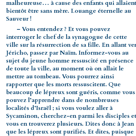
malheureuse… à cause des enfants qui allaien
bientôt être sans mère. Louange éternelle au
Sauveur !
– Vous entendez ? Et vous pouvez
interroger le chef de la synagogue de cette
ville sur la résurrection de sa fille. En allant ve
Jéricho, passez par Naïm. Informez-vous au
sujet du jeune homme ressuscité en présence
de toute la ville, au moment où on allait le
mettre au tombeau. Vous pourrez ainsi
rapporter que les morts ressuscitent. Que
beaucoup de lépreux sont guéris, comme vous
pouvez l’apprendre dans de nombreuses
localités d’Israël ; si vous voulez aller à
Sycaminon, cherchez-en parmi les disciples e
vous en trouverez plusieurs. Dites donc à Jean
que les lépreux sont purifiés. Et dites, puisque