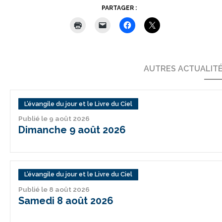
PARTAGER :
AUTRES ACTUALIT
L’évangile du jour et le Livre du Ciel
Publié le 9 août 2026
Dimanche 9 août 2026
L’évangile du jour et le Livre du Ciel
Publié le 8 août 2026
Samedi 8 août 2026