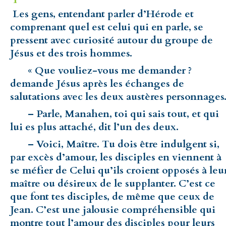
Les gens, entendant parler d’Hérode et
comprenant quel est celui qui en parle, se
pressent avec curiosité autour du groupe de
Jésus et des trois hommes.
« Que vouliez-vous me demander ?
demande Jésus après les échanges de
salutations avec les deux austères personnages
– Parle, Manahen, toi qui sais tout, et qui
lui es plus attaché, dit l’un des deux.
– Voici, Maître. Tu dois être indulgent si,
par excès d’amour, les disciples en viennent à
se méfier de Celui qu’ils croient opposés à leu
maître ou désireux de le supplanter. C’est ce
que font tes disciples, de même que ceux de
Jean. C’est une jalousie compréhensible qui
montre tout l’amour des disciples pour leurs