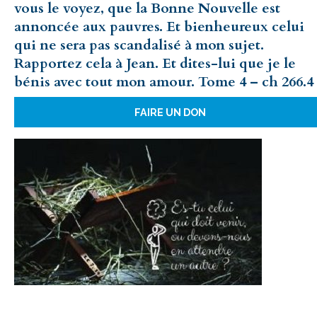
vous le voyez, que la Bonne Nouvelle est
annoncée aux pauvres. Et bienheureux celui
qui ne sera pas scandalisé à mon sujet.
Rapportez cela à Jean. Et dites-lui que je le
bénis avec tout mon amour. Tome 4 – ch 266.4
FAIRE UN DON