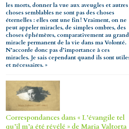
les morts, donner la vue aux aveugles et autres
choses semblables ne sont pas des choses
éternelles : elles ont une fin ! Vraiment, on ne
peut appeler miracles, de simples ombres, des
choses éphémères, comparativement au grand
miracle permanent de la vie dans ma Volonté.
N’accorde donc pas d’importance à ces
miracles. Je sais cependant quand ils sont utile
et nécessaires. »
Correspondances dans « L’évangile tel
qu’il m’a été révélé » de Maria Valtorta 