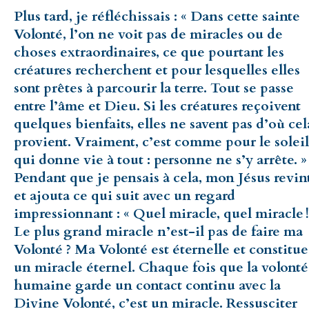
Plus tard, je réfléchissais : « Dans cette sainte
Volonté, l’on ne voit pas de miracles ou de
choses extraordinaires, ce que pourtant les
créatures recherchent et pour lesquelles elles
sont prêtes à parcourir la terre. Tout se passe
entre l’âme et Dieu. Si les créatures reçoivent
quelques bienfaits, elles ne savent pas d’où cel
provient. Vraiment, c’est comme pour le soleil
qui donne vie à tout : personne ne s’y arrête. »
Pendant que je pensais à cela, mon Jésus revin
et ajouta ce qui suit avec un regard
impressionnant : « Quel miracle, quel miracle !
Le plus grand miracle n’est-il pas de faire ma
Volonté ? Ma Volonté est éternelle et constitue
un miracle éternel. Chaque fois que la volonté
humaine garde un contact continu avec la
Divine Volonté, c’est un miracle. Ressusciter