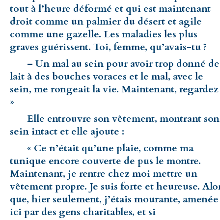
tout à l’heure déformé et qui est maintenant
droit comme un palmier du désert et agile
comme une gazelle. Les maladies les plus
graves guérissent. Toi, femme, qu’avais-tu ?
– Un mal au sein pour avoir trop donné de
lait à des bouches voraces et le mal, avec le
sein, me rongeait la vie. Maintenant, regardez 
»
Elle entrouvre son vêtement, montrant son
sein intact et elle ajoute :
« Ce n’était qu’une plaie, comme ma
tunique encore couverte de pus le montre.
Maintenant, je rentre chez moi mettre un
vêtement propre. Je suis forte et heureuse. Alo
que, hier seulement, j’étais mourante, amenée
ici par des gens charitables, et si