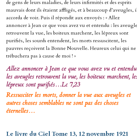
de gens de leurs maladies, de leurs infirmités et des esprits
mauvais dont ils étaient affligés, et à beaucoup d’aveugles, i
accorda de voir. Puis il répondit aux envoyés : « Allez
annoncer à Jean ce que vous avez vu et entendu : les aveugl
retrouvent la vue, les boiteux marchent, les lépreux sont
purifiés, les sourds entendent, les morts ressuscitent, les
pauvres reçoivent la Bonne Nouvelle. Heureux celui qui ne
trébuchera pas à cause de moi ! »
Allez annoncer à Jean ce que vous avez vu et entendu
les aveugles retrouvent la vue, les boiteux marchent, le
lépreux sont purifiés…Lc 7,23
Ressusciter les morts, donner la vue aux aveugles et
autres choses semblables ne sont pas des choses
éternelles…
Le livre du Ciel Tome 13, 12 novembre 1921