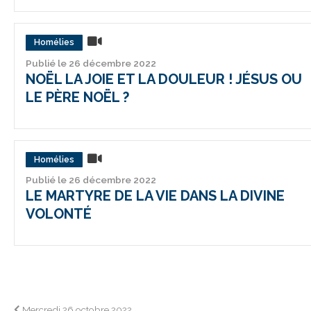
Homélies
Publié le 26 décembre 2022
NOËL LA JOIE ET LA DOULEUR ! JÉSUS OU
LE PÈRE NOËL ?
Homélies
Publié le 26 décembre 2022
LE MARTYRE DE LA VIE DANS LA DIVINE
VOLONTÉ
Mercredi 26 octobre 2022