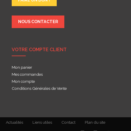
NOUS CONTACTER
VOTRE COMPTE CLIENT
Mon panier
Mes commandes
Mon compte
Conditions Générales de Vente
Actualités
Liens utiles
Contact
Plan du site