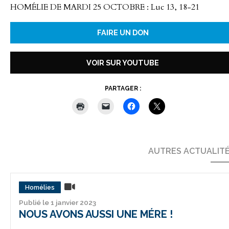
HOMÉLIE DE MARDI 25 OCTOBRE : Luc 13, 18-21
FAIRE UN DON
VOIR SUR YOUTUBE
PARTAGER :
AUTRES ACTUALIT
Homélies
Publié le 1 janvier 2023
NOUS AVONS AUSSI UNE MÉRE !