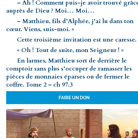
– Ah ! Comment puis-je avoir trouvé grâc
auprès de Dieu ? Moi… Moi…
– Matthieu, fils d’Alphée, j’ai lu dans ton
cœur. Viens, suis-moi. »
Cette troisième invitation est une caresse.
« Oh ! Tout de suite, mon Seigneur ! »
En larmes, Matthieu sort de derrière le
comptoir sans plus s’occuper de ramasser les
pièces de monnaies éparses ou de fermer le
coffre. Tome 2 – ch 97.3
FAIRE UN DON