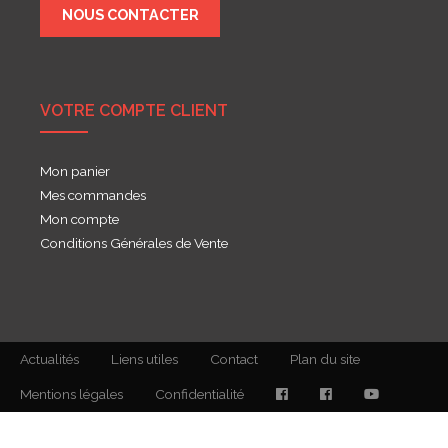
NOUS CONTACTER
VOTRE COMPTE CLIENT
Mon panier
Mes commandes
Mon compte
Conditions Générales de Vente
Actualités
Liens utiles
Contact
Plan du site
Mentions légales
Confidentialité