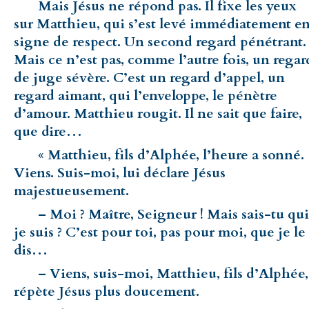
Mais Jésus ne répond pas. Il fixe les yeux
sur Matthieu, qui s’est levé immédiatement e
signe de respect. Un second regard pénétrant.
Mais ce n’est pas, comme l’autre fois, un regar
de juge sévère. C’est un regard d’appel, un
regard aimant, qui l’enveloppe, le pénètre
d’amour. Matthieu rougit. Il ne sait que faire,
que dire…
« Matthieu, fils d’Alphée, l’heure a sonné.
Viens. Suis-moi, lui déclare Jésus
majestueusement.
– Moi ? Maître, Seigneur ! Mais sais-tu qui
je suis ? C’est pour toi, pas pour moi, que je le
dis…
– Viens, suis-moi, Matthieu, fils d’Alphée,
répète Jésus plus doucement.