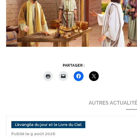
PARTAGER :
AUTRES ACTUALIT
L’évangile du jour et le Livre du Ciel
Publié le 9 août 2026