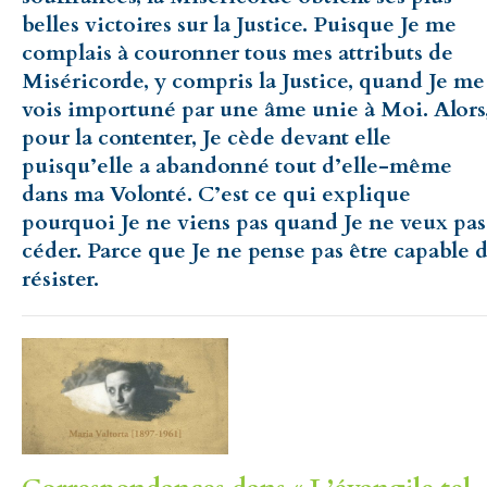
belles victoires sur la Justice. Puisque Je me
complais à couronner tous mes attributs de
Miséricorde, y compris la Justice, quand Je me
vois importuné par une âme unie à Moi. Alors
pour la contenter, Je cède devant elle
puisqu’elle a abandonné tout d’elle-même
dans ma Volonté. C’est ce qui explique
pourquoi Je ne viens pas quand Je ne veux pas
céder. Parce que Je ne pense pas être capable 
résister.