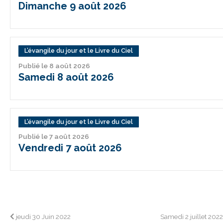
Dimanche 9 août 2026
L’évangile du jour et le Livre du Ciel
Publié le 8 août 2026
Samedi 8 août 2026
L’évangile du jour et le Livre du Ciel
Publié le 7 août 2026
Vendredi 7 août 2026
Navigation
jeudi 30 Juin 2022
Samedi 2 juillet 202