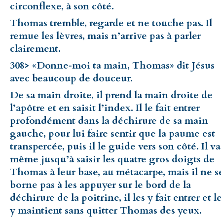
circonflexe, à son côté.
Thomas tremble, regarde et ne touche pas. Il
remue les lèvres, mais n’arrive pas à parler
clairement.
308> «Donne‑moi ta main, Thomas» dit Jésus
avec beaucoup de douceur.
De sa main droite, il prend la main droite de
l’apôtre et en saisit l’index. Il le fait entrer
profondément dans la déchirure de sa main
gauche, pour lui faire sentir que la paume est
transpercée, puis il le guide vers son côté. Il va
même jusqu’à saisir les quatre gros doigts de
Thomas à leur base, au métacarpe, mais il ne s
borne pas à les appuyer sur le bord de la
déchirure de la poitrine, il les y fait entrer et l
y maintient sans quitter Thomas des yeux.