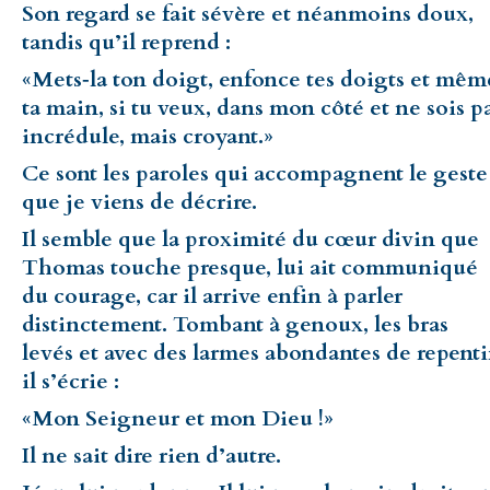
Son regard se fait sévère et néanmoins doux,
tandis qu’il reprend :
«Mets‑la ton doigt, enfonce tes doigts et mêm
ta main, si tu veux, dans mon côté et ne sois p
incrédule, mais croyant.»
Ce sont les paroles qui accompagnent le geste
que je viens de décrire.
Il semble que la proximité du cœur divin que
Thomas touche presque, lui ait communiqué
du courage, car il arrive enfin à parler
distinctement. Tombant à genoux, les bras
levés et avec des larmes abondantes de repenti
il s’écrie :
«Mon Seigneur et mon Dieu !»
Il ne sait dire rien d’autre.