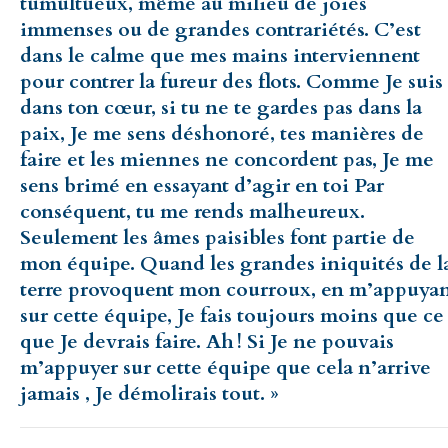
tumultueux, même au milieu de joies
immenses ou de grandes contrariétés. C’est
dans le calme que mes mains interviennent
pour contrer la fureur des flots. Comme Je suis
dans ton cœur, si tu ne te gardes pas dans la
paix, Je me sens déshonoré, tes manières de
faire et les miennes ne concordent pas, Je me
sens brimé en essayant d’agir en toi Par
conséquent, tu me rends malheureux.
Seulement les âmes paisibles font partie de
mon équipe. Quand les grandes iniquités de l
terre provoquent mon courroux, en m’appuya
sur cette équipe, Je fais toujours moins que ce
que Je devrais faire. Ah ! Si Je ne pouvais
m’appuyer sur cette équipe que cela n’arrive
jamais , Je démolirais tout. »