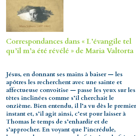
Correspondances dans « L’évangile tel
qu’il m’a été révélé » de Maria Valtorta 
Jésus, en donnant ses mains à baiser — les
apôtres les recherchent avec une sainte et
affectueuse convoitise — passe les yeux sur les
tètes inclinées comme s’il cherchait le
onzième. Bien entendu, il l’a vu dès le premie
instant et, s’il agit ainsi, c’est pour laisser à
Thomas le temps de s’enhardir et de
s’approcher. En voyant que l’incrédule,