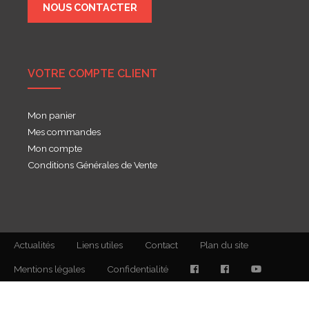
NOUS CONTACTER
VOTRE COMPTE CLIENT
Mon panier
Mes commandes
Mon compte
Conditions Générales de Vente
Actualités
Liens utiles
Contact
Plan du site
Mentions légales
Confidentialité