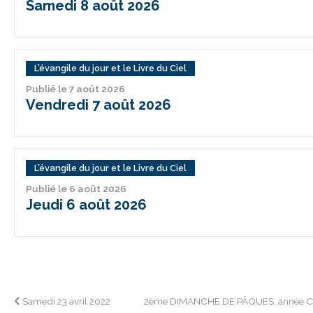
Samedi 8 août 2026
L’évangile du jour et le Livre du Ciel
Publié le 7 août 2026
Vendredi 7 août 2026
L’évangile du jour et le Livre du Ciel
Publié le 6 août 2026
Jeudi 6 août 2026
Navigation
Samedi 23 avril 2022
2ème DIMANCHE DE PÂQUES, année 