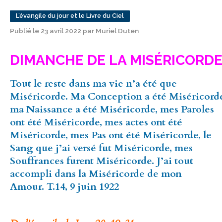
L’évangile du jour et le Livre du Ciel
Publié le 23 avril 2022 par Muriel Duten
DIMANCHE DE LA MISÉRICORD
Tout le reste dans ma vie n’a été que
Miséricorde. Ma Conception a été Miséricord
ma Naissance a été Miséricorde, mes Paroles
ont été Miséricorde, mes actes ont été
Miséricorde, mes Pas ont été Miséricorde, le
Sang que j’ai versé fut Miséricorde, mes
Souffrances furent Miséricorde. J’ai tout
accompli dans la Miséricorde de mon
Amour. T.14, 9 juin 1922