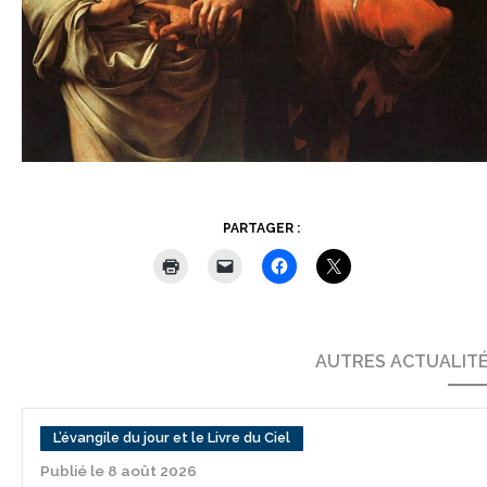
PARTAGER :
AUTRES ACTUALIT
L’évangile du jour et le Livre du Ciel
Publié le 8 août 2026