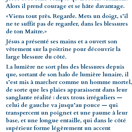
Alors il prend courage et se hâte davantage.
«Viens tout près. Regarde. Mets un doigt, s’il
ne te suffit pas de regarder, dans les blessures
de ton Maître.»
Jésus a présenté ses mains et a ouvert son
vêtement sur la poitrine pour découvrir la
large blessure du côté.
La lumière ne sort plus des blessures depuis
que, sortant de son halo de lumière lunaire, il
s’est mis à marcher comme un homme mortel,
de sorte que les plaies apparaissent dans leur
sanglante réalité : deux trous irréguliers —
celui de gauche va jusqu’au pouce — qui
transpercent un poignet et une paume à leur
base, et une longue entaille, qui dans le côté
supérieur forme légèrement un accent