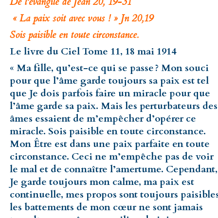
De l’évangile de Jean 20, 19-31
« La paix soit avec vous ! » Jn 20,19
Sois paisible en toute circonstance.
Le livre du Ciel Tome 11, 18 mai 1914
« Ma fille, qu’est-ce qui se passe ? Mon souci
pour que l’âme garde toujours sa paix est tel
que Je dois parfois faire un miracle pour que
l’âme garde sa paix. Mais les perturbateurs des
âmes essaient de m’empêcher d’opérer ce
miracle. Sois paisible en toute circonstance.
Mon Être est dans une paix parfaite en toute
circonstance. Ceci ne m’empêche pas de voir
le mal et de connaître l’amertume. Cependant,
Je garde toujours mon calme, ma paix est
continuelle, mes propos sont toujours paisibles
les battements de mon cœur ne sont jamais