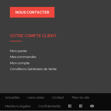
NOUS CONTACTER
VOTRE COMPTE CLIENT
Mon panier
Mes commandes
Mon compte
Conditions Générales de Vente
Actualités
Liens utiles
Contact
Plan du site
Mentions légales
Confidentialité