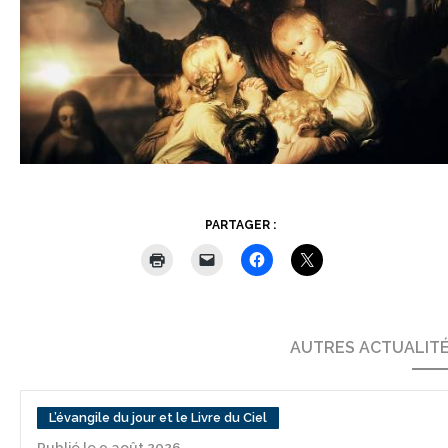
PARTAGER :
AUTRES ACTUALIT
L’évangile du jour et le Livre du Ciel
Publié le 9 août 2026