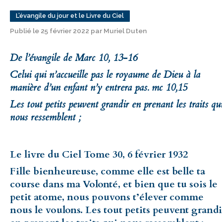
L’évangile du jour et le Livre du Ciel
Publié le 25 février 2022 par Muriel Duten
De l’évangile de Marc 10, 13-16
Celui qui n’accueille pas le royaume de Dieu à la
manière d’un enfant n’y entrera pas. mc 10,15
Les tout petits peuvent grandir en prenant les traits qu
nous ressemblent ;
Le livre du Ciel Tome 30, 6 février 1932
Fille bienheureuse, comme elle est belle ta
course dans ma Volonté, et bien que tu sois le
petit atome, nous pouvons t’élever comme
nous le voulons. Les tout petits peuvent grandi