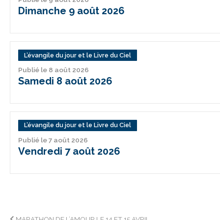
Dimanche 9 août 2026
L’évangile du jour et le Livre du Ciel
Publié le 8 août 2026
Samedi 8 août 2026
L’évangile du jour et le Livre du Ciel
Publié le 7 août 2026
Vendredi 7 août 2026
MARATHON DE L’AMOUR LE 14 ET 15 AVRIL