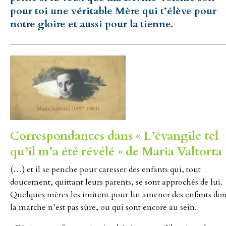
pour toi une véritable Mère qui t’élève pour
notre gloire et aussi pour la tienne.
_____________________________________________________
Correspondances dans « L’évangile tel
qu’il m’a été révélé » de Maria Valtorta 
(…) et il se penche pour caresser des enfants qui, tout
doucement, quittant leurs parents, se sont approchés de lui.
Quelques mères les imitent pour lui amener des enfants don
la marche n’est pas sûre, ou qui sont encore au sein.